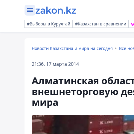
#Выборы в Курултай
#Казахстан в сравнении
Новости Казахстана и мира на сегодня
Все но
21:36, 17 марта 2014
Алматинская облас
внешнеторговую дея
мира