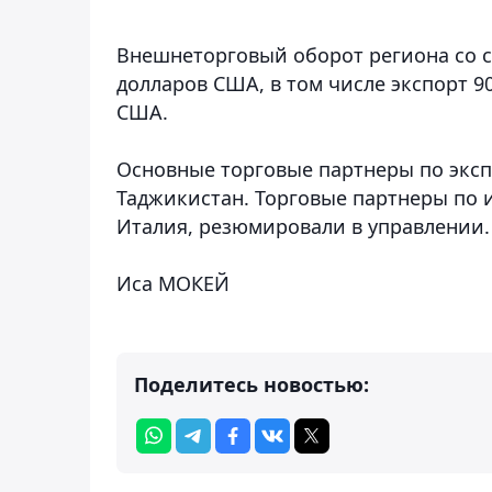
Внешнеторговый оборот региона со 
долларов США, в том числе экспорт 9
США.
Основные торговые партнеры по экспо
Таджикистан. Торговые партнеры по и
Италия, резюмировали в управлении.
Иса МОКЕЙ
Поделитесь новостью: