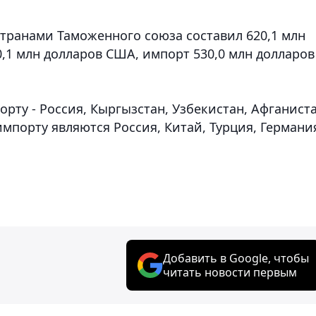
странами Таможенного союза составил 620,1 млн
0,1 млн долларов США, импорт 530,0 млн долларов
рту - Россия, Кыргызстан, Узбекистан, Афганиста
мпорту являются Россия, Китай, Турция, Германи
Добавить в Google, чтобы
читать новости первым