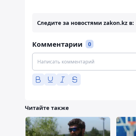
Следите за новостями zakon.kz в:
Комментарии
0
Читайте также