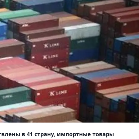
влены в 41 страну, импортные товары