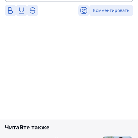
Комментировать
Читайте также