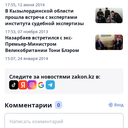
17:55, 12 июня 2014
В Кызылординской области
прошла встреча с экспертами
института судебной экспертизы
17:53, 07 ноября 2013
Назарбаев встретился с экс-
Премьер-Министром
Великобритании Тони Блэром
15:07, 24 января 2014
Следите за новостями zakon.kz в:
Комментарии
0
Вход