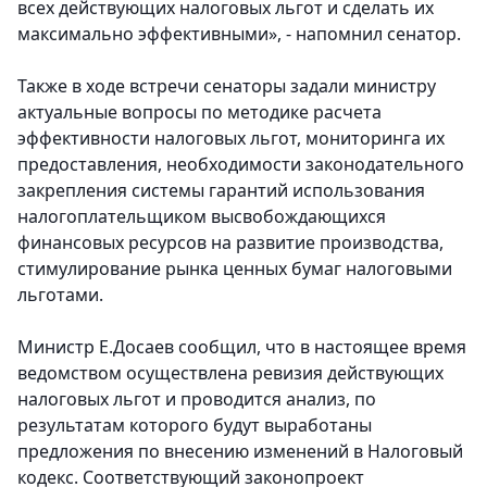
всех действующих налоговых льгот и сделать их
максимально эффективными», - напомнил сенатор.
Также в ходе встречи сенаторы задали министру
актуальные вопросы по методике расчета
эффективности налоговых льгот, мониторинга их
предоставления, необходимости законодательного
закрепления системы гарантий использования
налогоплательщиком высвобождающихся
финансовых ресурсов на развитие производства,
стимулирование рынка ценных бумаг налоговыми
льготами.
Министр Е.Досаев сообщил, что в настоящее время
ведомством осуществлена ревизия действующих
налоговых льгот и проводится анализ, по
результатам которого будут выработаны
предложения по внесению изменений в Налоговый
кодекс. Соответствующий законопроект