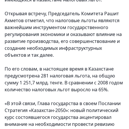
Открывая встречу, Председатель Комитета Рашит
Ахметов отметил, что налоговые льготы являются
важнейшим инструментом государственного
регулирования экономики и оказывают влияние на
развитие производства, его совершенствование и
создание необходимых инфраструктурных
объектов и так далее.
По его словам, в настоящее время в Казахстане
предусмотрена 281 налоговая льгота, на общую
сумму 1 251,7 млрд. тенге. В сравнении с 2008 годом
количество налоговых льгот выросло на 65%.
«В этой связи, Глава государства в своем Послании
Стратегия «Казахстан-2050»: новый политический
курс состоявшегося государства акцентировал
внимание на необходимости провести ревизию