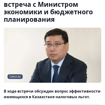
встреча с Министром
экономики и бюджетного
планирования
Zakon.kz
В ходе встречи обсужден вопрос эффективности
имеющихся в Казахстане налоговых льгот.