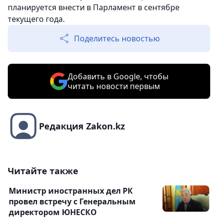
планируется внести в Парламент в сентябре
текущего года.
Поделитесь новостью
Добавить в Google, чтобы
читать новости первым
Редакция Zakon.kz
Читайте также
Министр иностранных дел РК
провел встречу с Генеральным
директором ЮНЕСКО