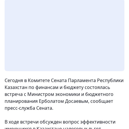
Сегодня в Комитете Сената Парламента Республики
Казахстан по финансам и бюджету состоялась
встреча с Министром экономики и бюджетного
планирования Ерболатом Досаевым, сообщает
пресс-служба Сената.
В ходе встречи обсужден вопрос эффективности
имеющихся в Казахстане налоговых льгот.