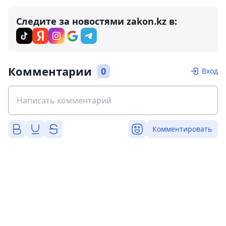
Следите за новостями zakon.kz в:
Комментарии
0
Вход
Комментировать