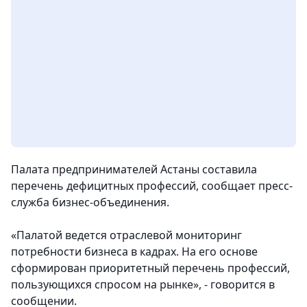
Палата предпринимателей Астаны составила
перечень дефицитных профессий, сообщает пресс-
служба бизнес-объединения.
«Палатой ведется отраслевой мониторинг
потребности бизнеса в кадрах. На его основе
сформирован приоритетный перечень профессий,
пользующихся спросом на рынке», - говорится в
сообщении.