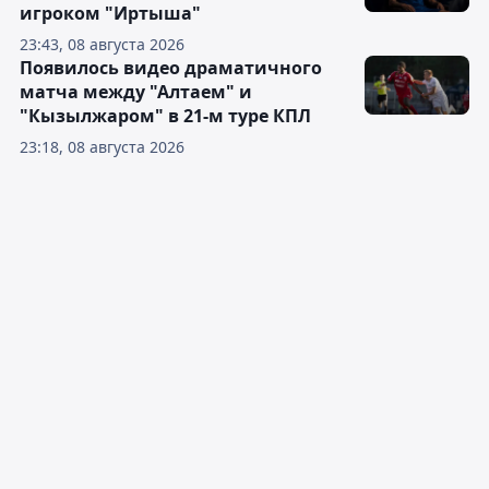
игроком "Иртыша"
23:43, 08 августа 2026
Появилось видео драматичного
матча между "Алтаем" и
"Кызылжаром" в 21-м туре КПЛ
23:18, 08 августа 2026