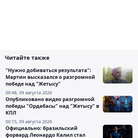
Читайте также
"Нужно добиваться результата":
Мартин высказался о разгромной
победе над "Жетысу"
00:48, 09 августа 2026
Опубликовано видео разгромной
победы "Ордабасы" над "Жетысу" в
КПЛ
00:15, 09 августа 2026
Официально: бразильский
форвард Леонардо Калил стал