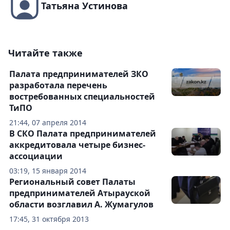
Татьяна Устинова
Читайте также
Палата предпринимателей ЗКО
разработала перечень
востребованных специальностей
ТиПО
21:44, 07 апреля 2014
В СКО Палата предпринимателей
аккредитовала четыре бизнес-
ассоциации
03:19, 15 января 2014
Региональный совет Палаты
предпринимателей Атырауской
области возглавил А. Жумагулов
17:45, 31 октября 2013