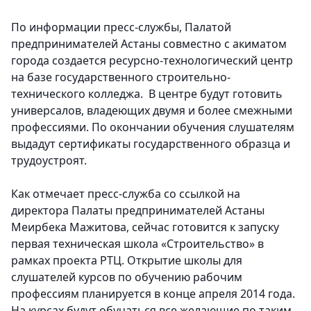
По информации пресс-службы, Палатой
предпринимателей Астаны совместно с акиматом
города создается ресурсно-технологический центр
на базе государственного строительно-
технического колледжа. В центре будут готовить
универсалов, владеющих двумя и более смежными
профессиями. По окончании обучения слушателям
выдадут сертификаты государственного образца и
трудоустроят.
Как отмечает пресс-служба со ссылкой на
директора Палаты предпринимателей Астаны
Меирбека Мажитова, сейчас готовится к запуску
первая техническая школа «Строительство» в
рамках проекта РТЦ. Открытие школы для
слушателей курсов по обучению рабочим
профессиям планируется в конце апреля 2014 года.
На курсах будут обучаться все желающие по таким