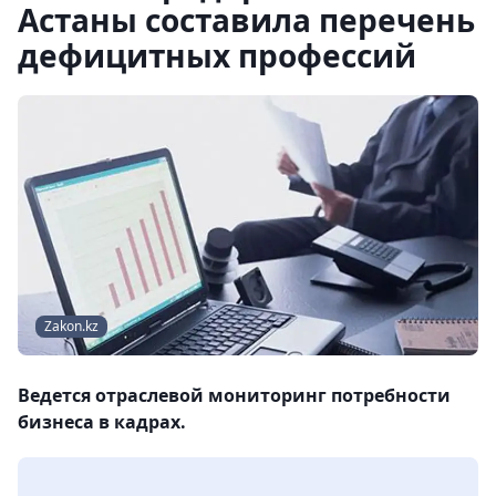
Астаны составила перечень
дефицитных профессий
Zakon.kz
Ведется отраслевой мониторинг потребности
бизнеса в кадрах.