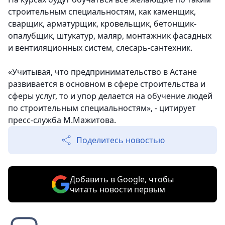
строительным специальностям, как каменщик,
сварщик, арматурщик, кровельщик, бетонщик-
опалубщик, штукатур, маляр, монтажник фасадных
и вентиляционных систем, слесарь-сантехник.
«Учитывая, что предпринимательство в Астане
развивается в основном в сфере строительства и
сферы услуг, то и упор делается на обучение людей
по строительным специальностям», - цитирует
пресс-служба М.Мажитова.
Поделитесь новостью
Добавить в Google, чтобы
читать новости первым