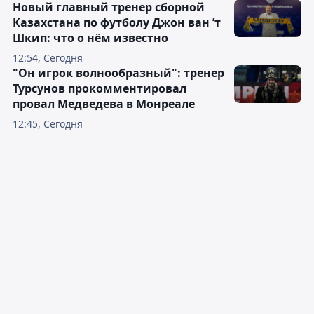
Новый главный тренер сборной
Казахстана по футболу Джон ван ’т
Шкип: что о нём известно
12:54, Сегодня
"Он игрок волнообразный": тренер
Турсунов прокомментировал
провал Медведева в Монреале
12:45, Сегодня