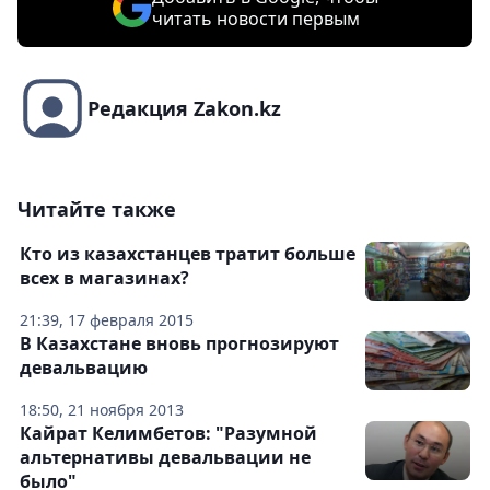
читать новости первым
Редакция Zakon.kz
Читайте также
Кто из казахстанцев тратит больше
всех в магазинах?
21:39, 17 февраля 2015
В Казахстане вновь прогнозируют
девальвацию
18:50, 21 ноября 2013
Кайрат Келимбетов: "Разумной
альтернативы девальвации не
было"