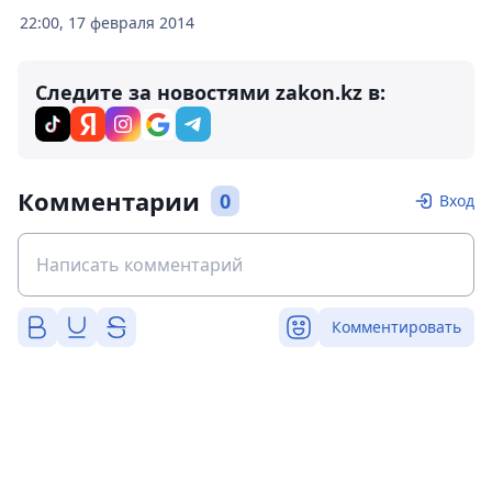
22:00, 17 февраля 2014
Следите за новостями zakon.kz в:
Комментарии
0
Вход
Комментировать