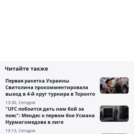
Читайте также
Первая ракетка Украины
Свитолина прокомментировала
выход в 4-й круг турнира в Торонто
13:30, Сегодня
"UFC побоится дать нам бой за
пояс": Мендес о первом бое Усмана
Нурмагомедова в лиге
13:13, Сегодня