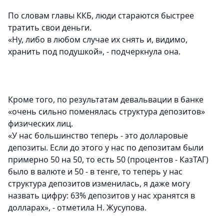
По словам главы ККБ, люди стараются быстрее
тратить свои деньги.
«Ну, либо в любом случае их снять и, видимо,
хранить под подушкой», - подчеркнула она.
Кроме того, по результатам девальвации в банке
«очень сильно поменялась структура депозитов»
физических лиц.
«У нас большинство теперь - это долларовые
депозиты. Если до этого у нас по депозитам были
примерно 50 на 50, то есть 50 (процентов - КазТАГ)
было в валюте и 50 - в тенге, то теперь у нас
структура депозитов изменилась, я даже могу
назвать цифру: 63% депозитов у нас хранятся в
долларах», - отметила Н. Жусупова.