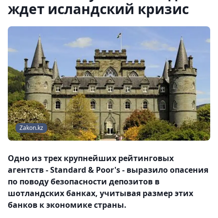
ждет исландский кризис
Zakon.kz
Одно из трех крупнейших рейтинговых
агентств - Standard & Poor's - выразило опасения
по поводу безопасности депозитов в
шотландских банках, учитывая размер этих
банков к экономике страны.