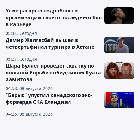
Усик раскрыл подробности
организации своего последнего боя
в карьере
05:41, Сегодня
Дамир Жалгасбай вышел в
четвертьфинал турнира в Астане
05:27, Сегодня
Шара Буллет проведёт схватку по
вольной борьбе с обидчиком Куата
Хамитова
04:58, 08 августа 2026
"Барыс" упустил канадского экс-
форварда СКА Бландизи
04:26, 08 августа 2026