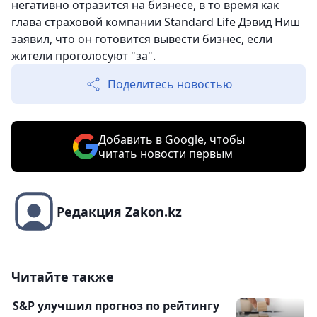
негативно отразится на бизнесе, в то время как
глава страховой компании Standard Life Дэвид Ниш
заявил, что он готовится вывести бизнес, если
жители проголосуют "за".
Поделитесь новостью
Добавить в Google, чтобы
читать новости первым
Редакция Zakon.kz
Читайте также
S&P улучшил прогноз по рейтингу