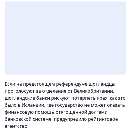
Если на предстоящем референдуме шотландцы
проголосуют за отделение от Великобритании,
шотландские банки рискуют потерпеть крах, как это
было в Исландии, где государство не может оказать
финансовую помощь отягощенной долгами
банковской системе, предупредило рейтинговое
агентство.