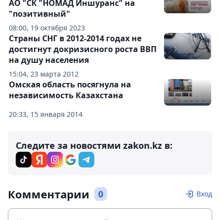
АО "СК "НОМАД Иншуранс" на
"позитивный"
08:00, 19 октября 2023
Страны СНГ в 2012-2014 годах не
достигнут докризисного роста ВВП
на душу населения
15:04, 23 марта 2012
Омская область посягнула на
независимость Казахстана
20:33, 15 января 2014
Следите за новостями zakon.kz в:
Комментарии
0
Вход