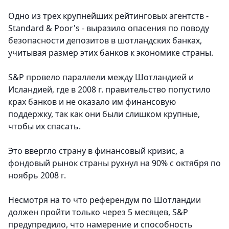
Одно из трех крупнейших рейтинговых агентств -
Standard & Poor's - выразило опасения по поводу
безопасности депозитов в шотландских банках,
учитывая размер этих банков к экономике страны.
S&P провело параллели между Шотландией и
Исландией, где в 2008 г. правительство попустило
крах банков и не оказало им финансовую
поддержку, так как они были слишком крупные,
чтобы их спасать.
Это ввергло страну в финансовый кризис, а
фондовый рынок страны рухнул на 90% с октября по
ноябрь 2008 г.
Несмотря на то что референдум по Шотландии
должен пройти только через 5 месяцев, S&P
предупредило, что намерение и способность