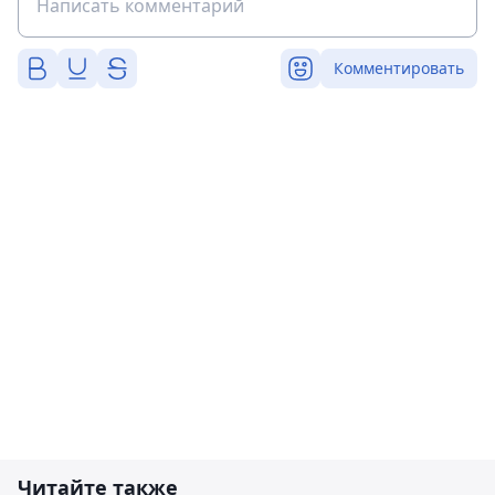
Комментировать
Читайте также