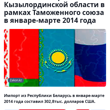
Кызылординской области в
рамках Таможенного союза
в январе-марте 2014 года
Zakon.kz
Импорт из Республики Беларусь в январе-марте
2014 года составил 302,8тыс. долларов США.