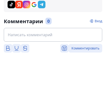
Комментарии
0
Вход
Комментировать