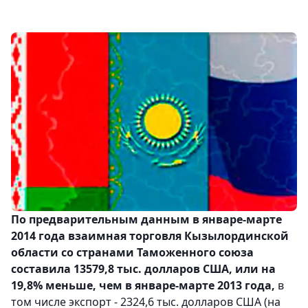
По предварительным данным в январе-марте
2014 года взаимная торговля Кызылординской
области со странами Таможенного союза
составила 13579,8 тыс. долларов США, или на
19,8% меньше, чем в январе-марте 2013 года,
в
том числе экспорт - 2324,6 тыс. долларов США (на