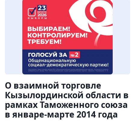
О взаимной торговле
Кызылординской области в
рамках Таможенного союза
в январе-марте 2014 года