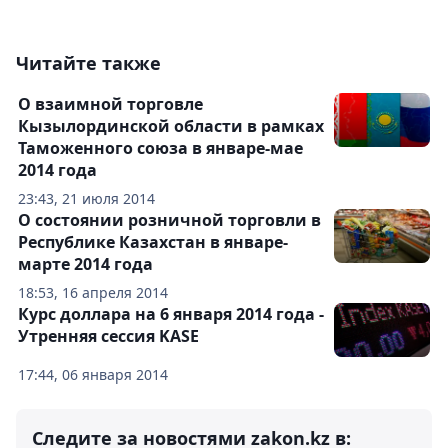
Читайте также
О взаимной торговле
Кызылординской области в рамках
Таможенного союза в январе-мае
2014 года
23:43, 21 июля 2014
О состоянии розничной торговли в
Республике Казахстан в январе-
марте 2014 года
18:53, 16 апреля 2014
Курс доллара на 6 января 2014 года -
Утренняя сессия KASE
17:44, 06 января 2014
Следите за новостями zakon.kz в: