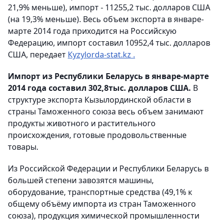
21,9% меньше), импорт - 11255,2 тыс. долларов США
(на 19,3% меньше). Весь объем экспорта в январе-
марте 2014 года приходится на Российскую
Федерацию, импорт составил 10952,4 тыс. долларов
США, передает
Кyzylorda-stat.kz .
Импорт из Республики Беларусь в январе-марте
2014 года составил 302,8тыс. долларов США.
В
структуре экспорта Кызылординской области в
страны Таможенного союза весь объем занимают
продукты животного и растительного
происхождения, готовые продовольственные
товары.
Из Российской Федерации и Республики Беларусь в
большей степени завозятся машины,
оборудование, транспортные средства (49,1% к
общему объёму импорта из стран Таможенного
союза), продукция химической промышленности