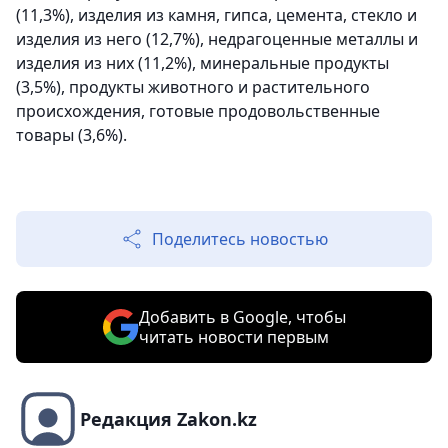
(11,3%), изделия из камня, гипса, цемента, стекло и
изделия из него (12,7%), недрагоценные металлы и
изделия из них (11,2%), минеральные продукты
(3,5%), продукты животного и растительного
происхождения, готовые продовольственные
товары (3,6%).
Поделитесь новостью
Добавить в Google, чтобы
читать новости первым
Редакция Zakon.kz