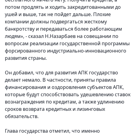
потом продлять и ходить закредитованными до
ушей и выше, так не пойдет дальше. Плохие
компании должны подвергаться жесткому
банкротству и передаваться более работающим
людям», - сказал Н.Назарбаев на совещании по
вопросам реализации государственной программы
форсированного индустриально-инновационного
развития страны.
Он добавил, что для развития АПК государство
делает немало. В частности, приняты правила
финансирования и оздоровления субъектов АПК,
которые будут способствовать удешевлению ставок
вознаграждения по кредитам, а также удлинению
сроков возврата кредитных и лизинговых
обязательств.
Глава государства отметил, что именно