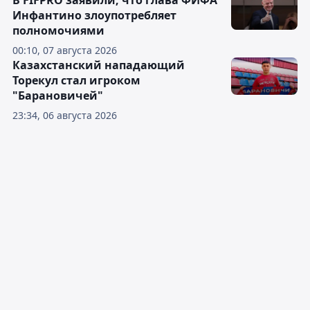
В FIFPRO заявили, что глава ФИФА
Инфантино злоупотребляет
полномочиями
00:10, 07 августа 2026
Казахстанский нападающий
Торекул стал игроком
"Барановичей"
23:34, 06 августа 2026