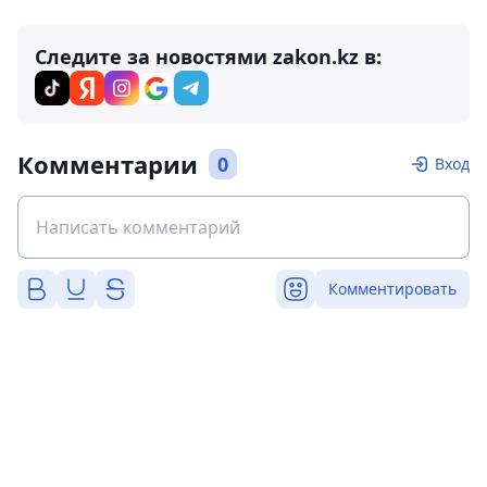
Следите за новостями zakon.kz в:
Комментарии
0
Вход
Комментировать