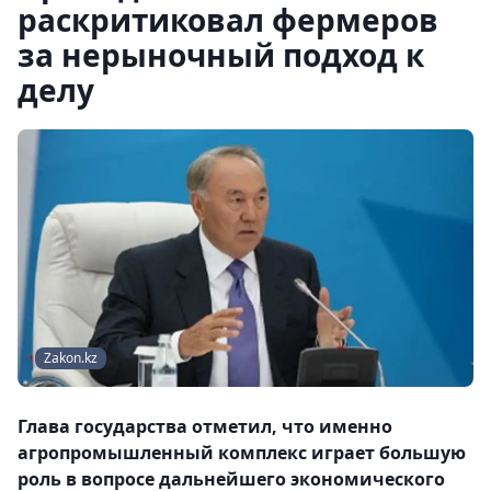
раскритиковал фермеров
за нерыночный подход к
делу
Zakon.kz
Глава государства отметил, что именно
агропромышленный комплекс играет большую
роль в вопросе дальнейшего экономического