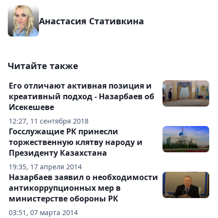
Анастасия Стативкина
Читайте также
Его отличают активная позиция и
креативный подход - Назарбаев об
Исекешеве
12:27, 11 сентября 2018
Госслужащие РК принесли
торжественную клятву народу и
Президенту Казахстана
19:35, 17 апреля 2014
Назарбаев заявил о необходимости
антикоррупционных мер в
министерстве обороны РК
03:51, 07 марта 2014