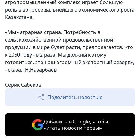
агропромышленный комплекс играет большую
роль в вопросе дальнейшего экономического роста
Казахстана.
«Мы - аграрная страна. Потребность в
сельскохозяйственной продовольственной
продукции в мире будет расти, предполагается, что
к 2050 году - в 2 раза. Мы должны к этому
готовиться, это наш огромный экспортный резерв»,
- сказал Н.Назарбаев.
Серик Сабеков
Поделитесь новостью
Добавить в Google, чтобы
читать новости первым