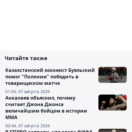
Читайте также
Казахстанский хоккеист Буяльский
помог "Полонии" победить в
товарищеском матче
01:09, 07 августа 2026
Анкалаев объяснил, почему
считает Джона Джонса
величайшим бойцом в истории
ММА
00:44, 07 августа 2026