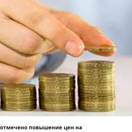
м отмечено повышение цен на