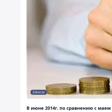
Zakon.kz
В июне 2014г. по сравнению с мае