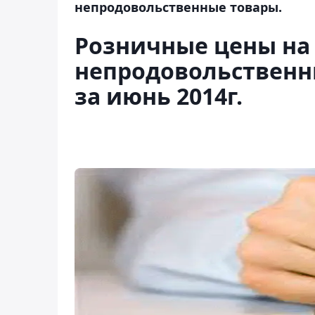
непродовольственные товары.
Розничные цены на
непродовольственн
за июнь 2014г.