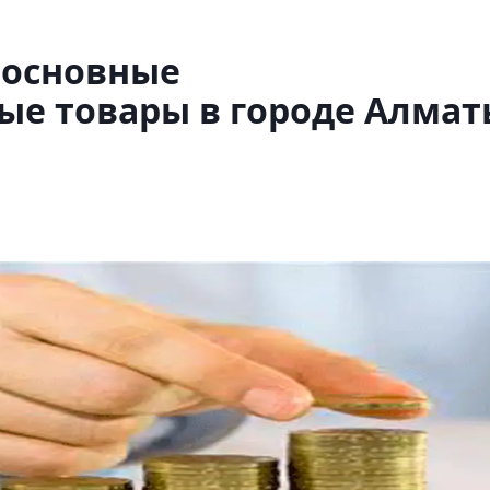
 основные
ые товары в городе Алмат