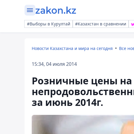
#Выборы в Курултай
#Казахстан в сравнении
Новости Казахстана и мира на сегодня
Все но
15:34, 04 июля 2014
Розничные цены на
непродовольственн
за июнь 2014г.