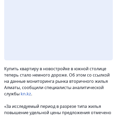
Купить квартиру в новостройке в южной столице
теперь стало немного дороже. Об этом со ссылкой
на данные мониторинга рынка вторичного жилья
Алматы
, сообщили специалисты аналитической
службы
kn.kz
.
«За исследуемый период в разрезе типа жилья
повышение удельной цены предложения отмечено