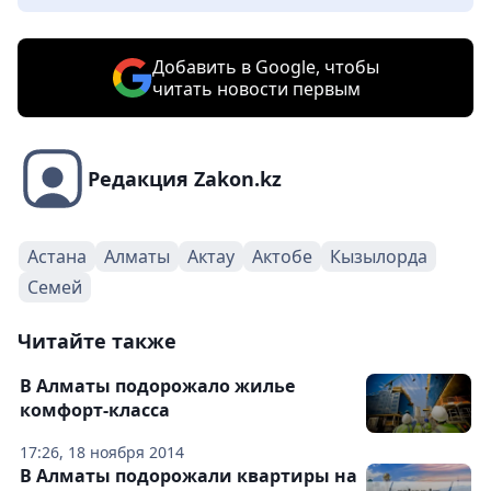
Добавить в Google, чтобы
читать новости первым
Редакция Zakon.kz
Астана
Алматы
Актау
Актобе
Кызылорда
Семей
Читайте также
В Алматы подорожало жилье
комфорт-класса
17:26, 18 ноября 2014
В Алматы подорожали квартиры на