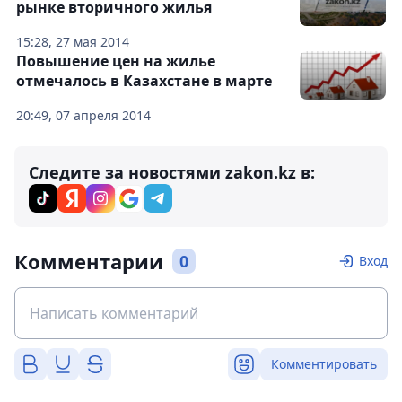
рынке вторичного жилья
15:28, 27 мая 2014
Повышение цен на жилье
отмечалось в Казахстане в марте
20:49, 07 апреля 2014
Следите за новостями zakon.kz в:
Комментарии
0
Вход
Комментировать