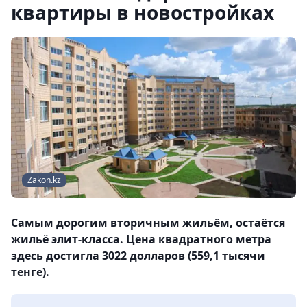
квартиры в новостройках
Zakon.kz
Самым дорогим вторичным жильём, остаётся
жильё элит-класса. Цена квадратного метра
здесь достигла 3022 долларов (559,1 тысячи
тенге).