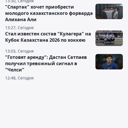
13:30, Сегодня
"Спартак" хочет приобрести
молодого казахстанского форварда
Алихана Али
13:27, Сегодня
Стал известен состав "Кулагера" на
Кубок Казахстана 2026 по хоккею
13:03, Сегодня
"Готовят аренду": Дастан Сатпаев
получил тревожный сигнал в
"Челси"
12:48, Сегодня