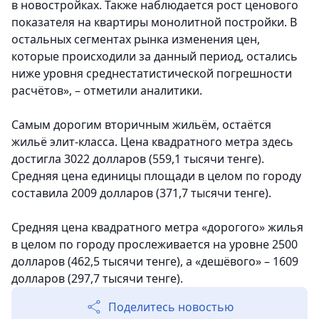
в новостройках. Также наблюдается рост ценового
показателя на квартиры монолитной постройки. В
остальных сегментах рынка изменения цен,
которые происходили за данный период, остались
ниже уровня среднестатистической погрешности
расчётов», – отметили аналитики.
Самым дорогим вторичным жильём, остаётся
жильё элит-класса. Цена квадратного метра здесь
достигла 3022 долларов (559,1 тысячи тенге).
Средняя цена единицы площади в целом по городу
составила 2009 долларов (371,7 тысячи тенге).
Средняя цена квадратного метра «дорогого» жилья
в целом по городу прослеживается на уровне 2500
долларов (462,5 тысячи тенге), а «дешёвого» – 1609
долларов (297,7 тысячи тенге).
Поделитесь новостью