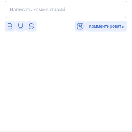
Комментировать