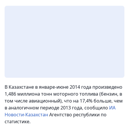
В Казахстане в январе-июне 2014 года произведено
1,486 миллиона тонн моторного топлива (бензин, в
том числе авиационный), что на 17,4% больше, чем
в аналогичном периоде 2013 года
, сообщило
ИА
Новости-Казахстан
Агентство республики по
статистике.