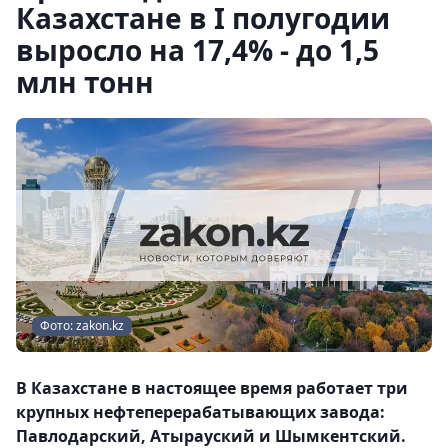
Казахстане в I полугодии
выросло на 17,4% - до 1,5
млн тонн
Фото: zakon.kz
В Казахстане в настоящее время работает три
крупных нефтеперерабатывающих завода:
Павлодарский, Атырауский и Шымкентский.