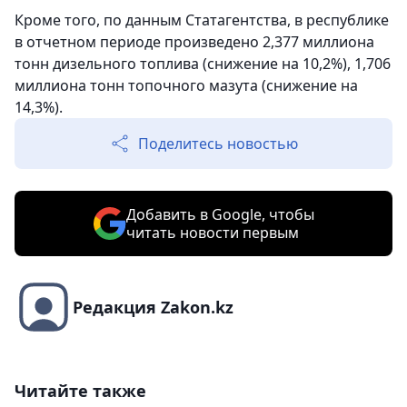
Кроме того, по данным Статагентства, в республике
в отчетном периоде произведено 2,377 миллиона
тонн дизельного топлива (снижение на 10,2%), 1,706
миллиона тонн топочного мазута (снижение на
14,3%).
Поделитесь новостью
Добавить в Google, чтобы
читать новости первым
Редакция Zakon.kz
Читайте также