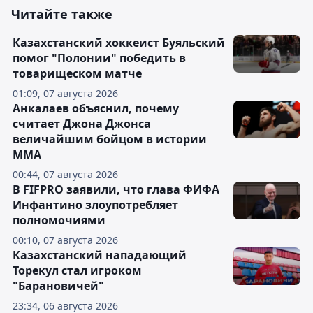
Читайте также
Казахстанский хоккеист Буяльский
помог "Полонии" победить в
товарищеском матче
01:09, 07 августа 2026
Анкалаев объяснил, почему
считает Джона Джонса
величайшим бойцом в истории
ММА
00:44, 07 августа 2026
В FIFPRO заявили, что глава ФИФА
Инфантино злоупотребляет
полномочиями
00:10, 07 августа 2026
Казахстанский нападающий
Торекул стал игроком
"Барановичей"
23:34, 06 августа 2026