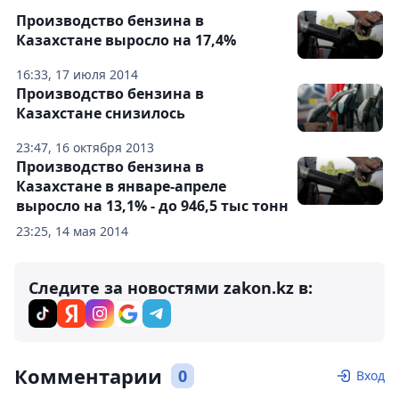
Производство бензина в
Казахстане выросло на 17,4%
16:33, 17 июля 2014
Производство бензина в
Казахстане снизилось
23:47, 16 октября 2013
Производство бензина в
Казахстане в январе-апреле
выросло на 13,1% - до 946,5 тыс тонн
23:25, 14 мая 2014
Следите за новостями zakon.kz в:
Комментарии
0
Вход