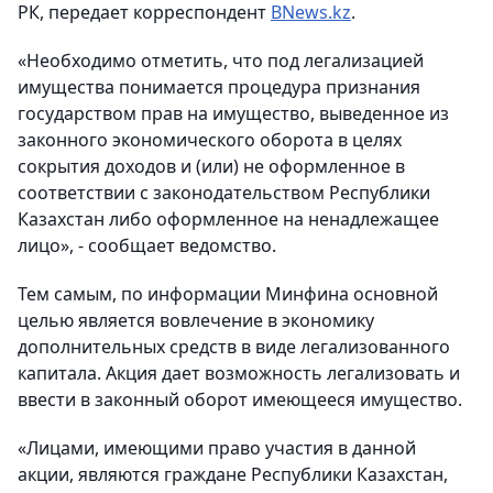
РК, передает корреспондент
BNews.kz
.
«Необходимо отметить, что под легализацией
имущества понимается процедура признания
государством прав на имущество, выведенное из
законного экономического оборота в целях
сокрытия доходов и (или) не оформленное в
соответствии с законодательством Республики
Казахстан либо оформленное на ненадлежащее
лицо», - сообщает ведомство.
Тем самым, по информации Минфина основной
целью является вовлечение в экономику
дополнительных средств в виде легализованного
капитала. Акция дает возможность легализовать и
ввести в законный оборот имеющееся имущество.
«Лицами, имеющими право участия в данной
акции, являются граждане Республики Казахстан,