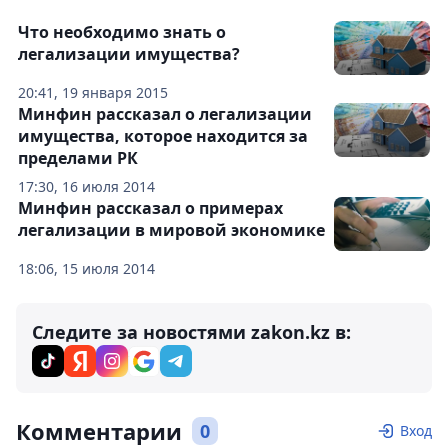
Что необходимо знать о
легализации имущества?
20:41, 19 января 2015
Минфин рассказал о легализации
имущества, которое находится за
пределами РК
17:30, 16 июля 2014
Минфин рассказал о примерах
легализации в мировой экономике
18:06, 15 июля 2014
Следите за новостями zakon.kz в:
Комментарии
0
Вход