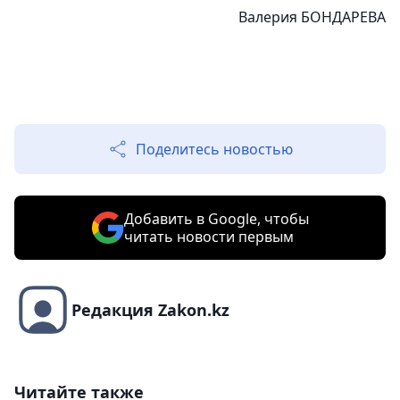
Валерия БОНДАРЕВА
Поделитесь новостью
Добавить в Google, чтобы
читать новости первым
Редакция Zakon.kz
Читайте также