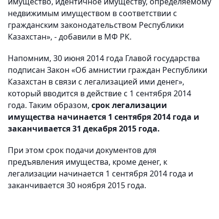
имущество, идентичное имуществу, определяемому
недвижимым имуществом в соответствии с
гражданским законодательством Республики
Казахстан», - добавили в МФ РК.
Напомним, 30 июня 2014 года Главой государства
подписан Закон «Об амнистии граждан Республики
Казахстан в связи с легализацией ими денег»,
который вводится в действие с 1 сентября 2014
года. Таким образом,
срок легализации
имущества начинается 1 сентября 2014 года и
заканчивается 31 декабря 2015 года.
При этом срок подачи документов для
предъявления имущества, кроме денег, к
легализации начинается 1 сентября 2014 года и
заканчивается 30 ноября 2015 года.