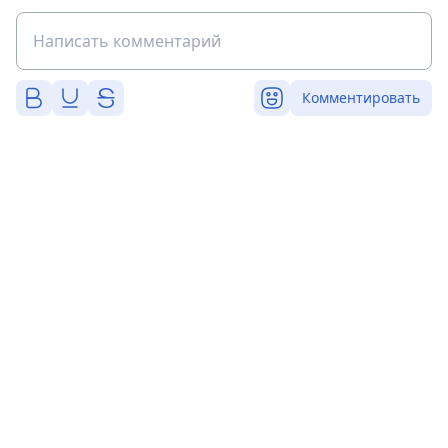
Комментировать