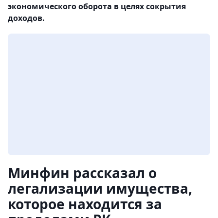
экономического оборота в целях сокрытия
доходов.
Минфин рассказал о
легализации имущества,
которое находится за