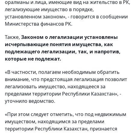
оралманы и лица, имеющие вид на жительство в РК,
легализующие имущество в порядке,
установленном законом», - говорится в сообщении
Министерства финансов РК.
Также,
Законом о легализации установлены
исчерпывающие понятия имущества, как
подлежащего легализации, так, и напротив,
которые не подлежат.
«В частности, полагаем необходимым обратить
внимание, что предстоящая легализация позволит
легализовать имущество, находящееся за
пределами территории Республики Казахстан», -
уточнило ведомство.
«При этом следует отметить, что под недвижимым
имуществом, находящимся за пределами
территории Республики Казахстан, признается