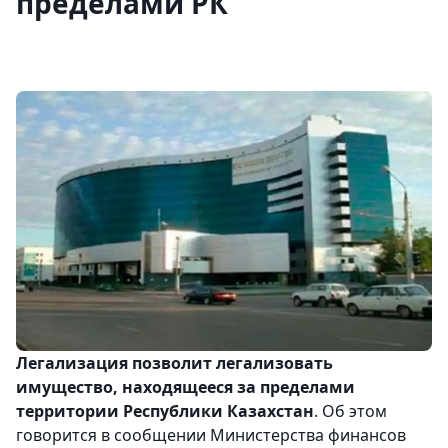
пределами РК
Легализация позволит легализовать
имущество, находящееся за пределами
территории Республики Казахстан
. Об этом
говорится в сообщении Министерства финансов