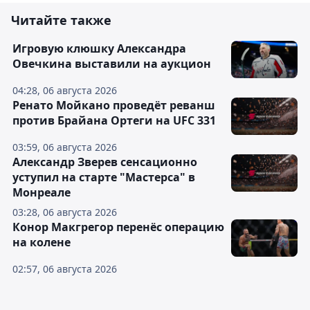
Читайте также
Игровую клюшку Александра
Овечкина выставили на аукцион
04:28, 06 августа 2026
Ренато Мойкано проведёт реванш
против Брайана Ортеги на UFC 331
03:59, 06 августа 2026
Александр Зверев сенсационно
уступил на старте "Мастерса" в
Монреале
03:28, 06 августа 2026
Конор Макгрегор перенёс операцию
на колене
02:57, 06 августа 2026