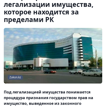
легализации имущества,
которое находится за
пределами РК
Zakon.kz
Под легализацией имущества понимается
процедура признания государством прав на
имущество, выведенное из законного