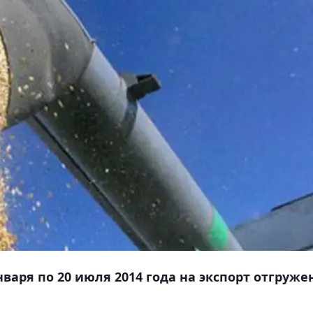
варя по 20 июля 2014 года на экспорт отгруже