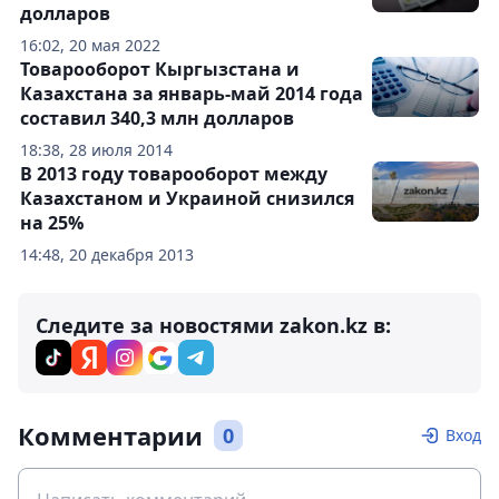
долларов
16:02, 20 мая 2022
Товарооборот Кыргызстана и
Казахстана за январь-май 2014 года
составил 340,3 млн долларов
18:38, 28 июля 2014
В 2013 году товарооборот между
Казахстаном и Украиной снизился
на 25%
14:48, 20 декабря 2013
Следите за новостями zakon.kz в:
Комментарии
0
Вход