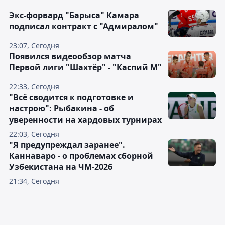
Экс-форвард "Барыса" Камара
подписал контракт с "Адмиралом"
23:07, Сегодня
Появился видеообзор матча
Первой лиги "Шахтёр" - "Каспий М"
22:33, Сегодня
"Всё сводится к подготовке и
настрою": Рыбакина - об
уверенности на хардовых турнирах
22:03, Сегодня
"Я предупреждал заранее".
Каннаваро - о проблемах сборной
Узбекистана на ЧМ-2026
21:34, Сегодня