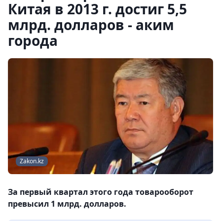
Китая в 2013 г. достиг 5,5
млрд. долларов - аким
города
Zakon.kz
За первый квартал этого года товарооборот
превысил 1 млрд. долларов.