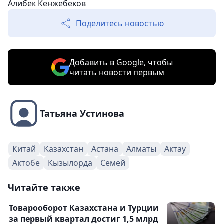
Алибек Кенжебеков
Поделитесь новостью
Добавить в Google, чтобы
читать новости первым
Татьяна Устинова
Китай
Казахстан
Астана
Алматы
Актау
Актобе
Кызылорда
Семей
Читайте также
Товарооборот Казахстана и Турции
за первый квартал достиг 1,5 млрд