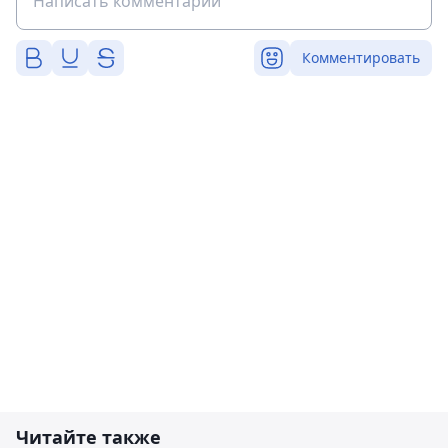
Комментировать
Читайте также