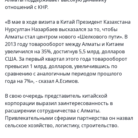
отношений с КНР.
«В мае в ходе визита в Китай Президент Казахстана
Нурсултан Назарбаев высказался за то, чтобы
Алматы стал центром нового «Шелкового пути». В
2013 году товарооборот между Алматы и Китаем
увеличился на 35%, достигнув 5,5 млрд. долларов
США. За первый квартал этого года товарооборот
превысил 1 млрд. долларов, увеличившись по
сравнению с аналогичным периодом прошлого
года на 7%», - сказал А.Есимов.
В свою очередь представитель китайской
корпорации выразил заинтересованность в
расширении сотрудничества с Алматы.
Привлекательными сферами партнерства он назвал
сельское хозяйство, логистику, строительство.