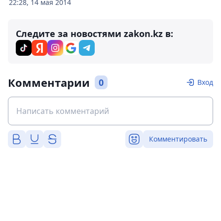
22:28, 14 мая 2014
Следите за новостями zakon.kz в:
Комментарии
0
Вход
Комментировать