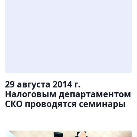
29 августа 2014 г.
Налоговым департаментом
СКО проводятся семинары