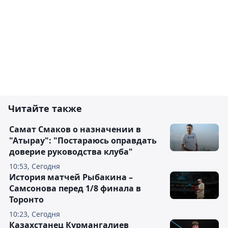
Читайте также
Самат Смаков о назначении в
"Атырау": "Постараюсь оправдать
доверие руководства клуба"
10:53, Сегодня
История матчей Рыбакина –
Самсонова перед 1/8 финала в
Торонто
10:23, Сегодня
Казахстанец Курмангалиев