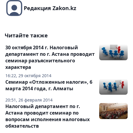
Редакция Zakon.kz
Читайте также
30 октября 2014 г. Налоговый
департамент по г. Астана проводит
семинар разъяснительного
характера
16:22, 29 октября 2014
Семинар «Отложенные налоги», 6
марта 2014 года, г. Алматы
20:51, 26 февраля 2014
Налоговый департамент по г.
Астана проводит семинар по
вопросам исполнения налоговых
обязательств