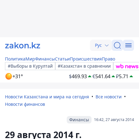
Рус
Политика
Мир
Финансы
Статьи
Происшествия
Право
#Выборы в Курултай
#Казахстан в сравнении
+31°
$
469.93
€
541.64
₽
5.71
Новости Казахстана и мира на сегодня
Все новости
Новости финансов
Финансы
16:42, 27 августа 2014
29 августа 2014 г.