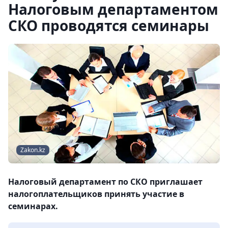
Налоговым департаментом
СКО проводятся семинары
Zakon.kz
Налоговый департамент по СКО приглашает
налогоплательщиков принять участие в
семинарах.