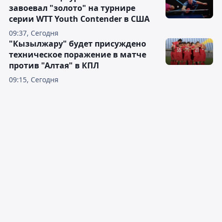
завоевал "золото" на турнире
серии WTT Youth Contender в США
09:37, Сегодня
"Кызылжару" будет присуждено
техническое поражение в матче
против "Алтая" в КПЛ
09:15, Сегодня