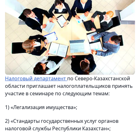
Налоговый департамент
по Северо-Казахстанской
области приглашает налогоплательщиков принять
участие в семинаре по следующим темам:
1) «Легализация имущества»;
2) «Стандарты государственных услуг органов
налоговой службы Республики Казахстан»;