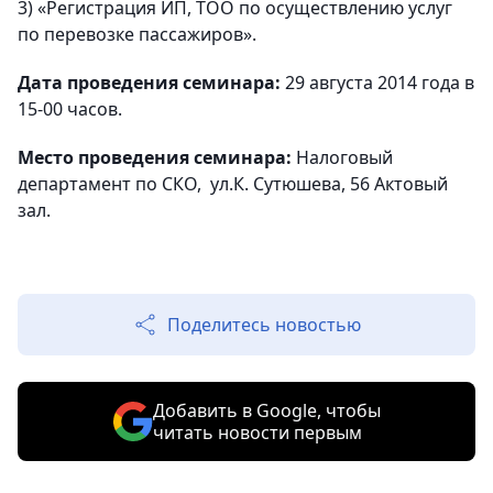
3) «Регистрация ИП, ТОО по осуществлению услуг
по перевозке пассажиров».
Дата проведения семинара:
29 августа 2014 года в
15-00 часов.
Место проведения семинара:
Налоговый
департамент по СКО, ул.К. Сутюшева, 56 Актовый
зал.
Поделитесь новостью
Добавить в Google, чтобы
читать новости первым