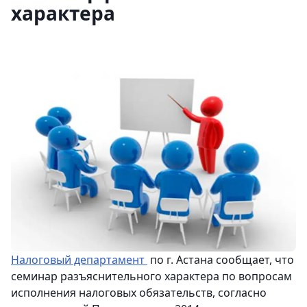
характера
Налоговый департамент
по г. Астана сообщает, что
семинар разъяснительного характера по вопросам
исполнения налоговых обязательств, согласно