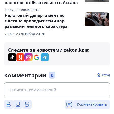
налоговых обязательств г. Астана
19:47, 17 июля 2014
Налоговый департамент по
г.Астана проводит семинар
разъяснительного характера
23:49, 23 октября 2014
Следите за новостями zakon.kz в:
Комментарии
0
Вход
Комментировать