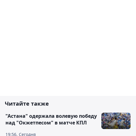
Читайте также
"Астана" одержала волевую победу
над "Окжетпесом" в матче КПЛ
19:56, Сегодня