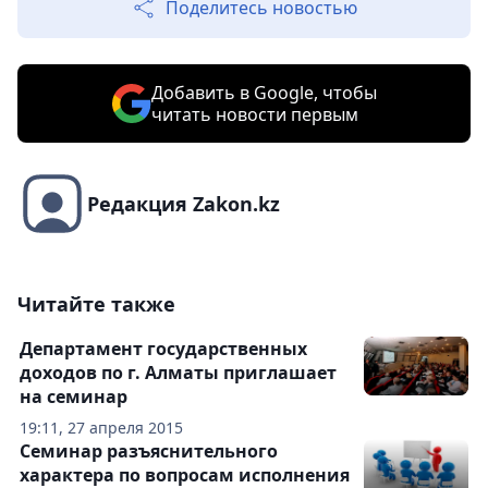
Поделитесь новостью
Добавить в Google, чтобы
читать новости первым
Редакция Zakon.kz
Читайте также
Департамент государственных
доходов по г. Алматы приглашает
на семинар
19:11, 27 апреля 2015
Семинар разъяснительного
характера по вопросам исполнения