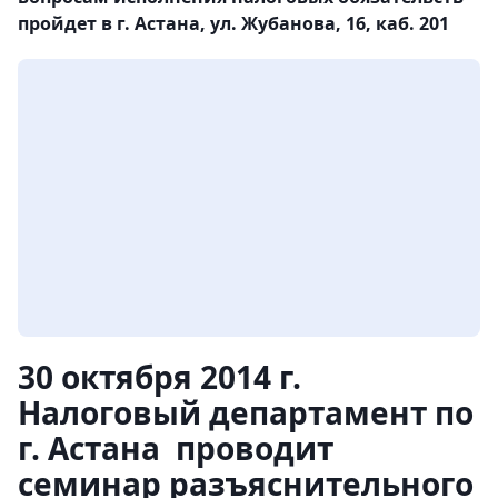
пройдет в г. Астана, ул. Жубанова, 16, каб. 201
30 октября 2014 г.
Налоговый департамент по
г. Астана проводит
семинар разъяснительного