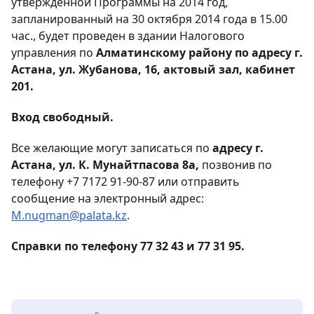
утвержденной Программы на 2014 год,
запланированный на 30 октября 2014 года в 15.00
час., будет проведен в здании Налогового
управления по
Алматинскому району по адресу г.
Астана, ул. Жубанова, 16, актовый зал, кабинет
201.
Вход свободный.
Все желающие могут записаться по
адресу г.
Астана, ул. К. Мунайтпасова 8а,
позвонив по
телефону +7 7172 91-90-87 или отправить
сообщение на электронный адрес:
M.nugman@palata.kz
.
Справки по телефону 77 32 43 и 77 31 95.