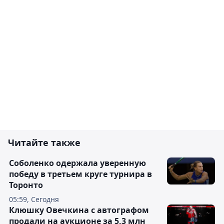
Читайте также
Соболенко одержала уверенную
победу в третьем круге турнира в
Торонто
05:59, Сегодня
Клюшку Овечкина с автографом
продали на аукционе за 5,3 млн