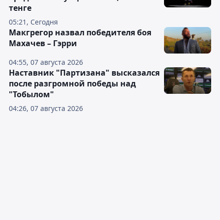
тенге
05:21, Сегодня
Макгрегор назвал победителя боя
Махачев – Гэрри
04:55, 07 августа 2026
Наставник "Партизана" высказался
после разгромной победы над
"Тобылом"
04:26, 07 августа 2026