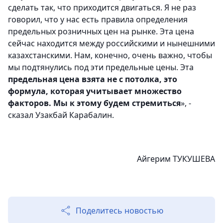
сделать так, что приходится двигаться. Я не раз
говорил, что у нас есть правила определения
предельных розничных цен на рынке. Эта цена
сейчас находится между российскими и нынешними
казахстанскими. Нам, конечно, очень важно, чтобы
мы подтянулись под эти предельные цены. Эта
предельная цена взята не с потолка, это
формула, которая учитывает множество
факторов. Мы к этому будем стремиться
», -
сказал Узакбай Карабалин.
Айгерим ТУКУШЕВА
Поделитесь новостью