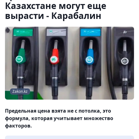
Казахстане могут еще
вырасти - Карабалин
Zakon.kz
Предельная цена взята не с потолка, это
формула, которая учитывает множество
факторов.