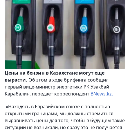
Цены на бензин в Казахстане могут еще
вырасти.
Об этом в ходе брифинга сообщил
первый вице-министр энергетики РК Узакбай
Карабалин, передает корреспондент
BNews.kz.
«Находясь в Евразийском союзе с полностью
открытыми границами, мы должны стремиться
выравнивать цены для того, чтобы в будущем такие
ситуации не возникали, но сразу это не получается