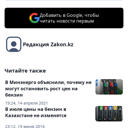
Добавить в Google, чтобы
читать новости первым
Редакция Zakon.kz
Читайте также
В Минэнерго объяснили, почему не
могут остановить рост цен на
бензин
19:24, 14 апреля 2021
В июле цены на бензин в
Казахстане не изменятся
23:12, 19 июня 2014