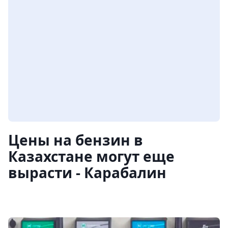
Цены на бензин в
Казахстане могут еще
вырасти - Карабалин