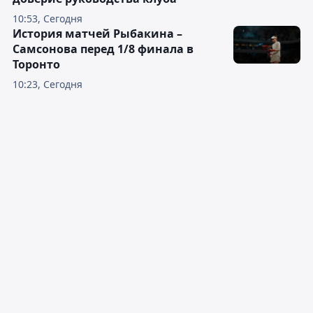
10:53, Сегодня
История матчей Рыбакина –
Самсонова перед 1/8 финала в
Торонто
10:23, Сегодня