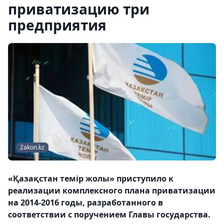
приватизацию три
предприятия
Zakon.kz
«Қазақстан темір жолы» приступило к
реализации комплексного плана приватизации
на 2014-2016 годы, разработанного в
соответствии с поручением Главы государства.