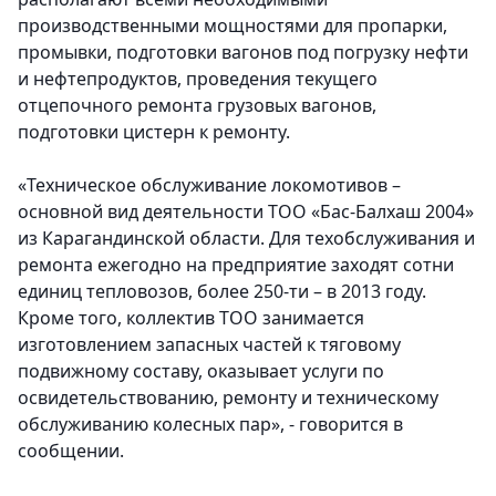
производственными мощностями для пропарки,
промывки, подготовки вагонов под погрузку нефти
и нефтепродуктов, проведения текущего
отцепочного ремонта грузовых вагонов,
подготовки цистерн к ремонту.
«Техническое обслуживание локомотивов –
основной вид деятельности ТОО «Бас-Балхаш 2004»
из Карагандинской области. Для техобслуживания и
ремонта ежегодно на предприятие заходят сотни
единиц тепловозов, более 250-ти – в 2013 году.
Кроме того, коллектив ТОО занимается
изготовлением запасных частей к тяговому
подвижному составу, оказывает услуги по
освидетельствованию, ремонту и техническому
обслуживанию колесных пар», - говорится в
сообщении.