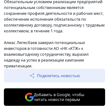
Обязательным условием реализации предприятий
потенциальным собственникам является
сохранение профиля деятельности и рабочих мест,
обеспечение исполнения обязательств по
коллективному договору, подписанному с трудовым
коллективом, в течение 1 года.
Алмас Лепесбаев заверил потенциальных
инвесторов в готовности АО «НК «КТЖ» к
взаимовыгодному сотрудничеству, выразил
надежду на успех в реализации кампании
приватизации.
Поделитесь новостью
Добавить в Google, чтобы
читать новости первым