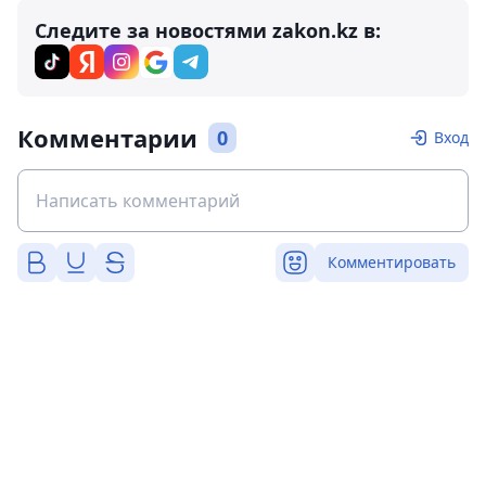
Следите за новостями zakon.kz в:
Комментарии
0
Вход
Комментировать