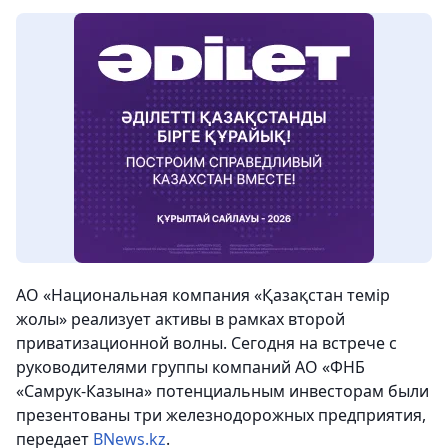
АО «Национальная компания «Қазақстан темір
жолы» реализует активы в рамках второй
приватизационной волны. Сегодня на встрече с
руководителями группы компаний АО «ФНБ
«Самрук-Казына» потенциальным инвесторам были
презентованы три железнодорожных предприятия,
передает
BNews.kz
.