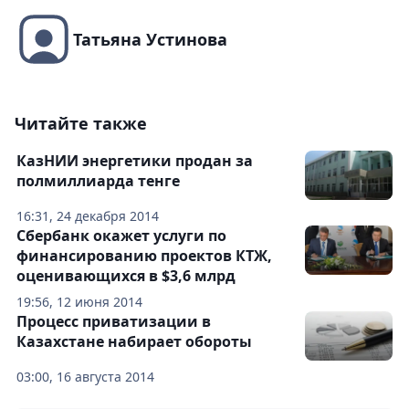
Татьяна Устинова
Читайте также
КазНИИ энергетики продан за
полмиллиарда тенге
16:31, 24 декабря 2014
Сбербанк окажет услуги по
финансированию проектов КТЖ,
оценивающихся в $3,6 млрд
19:56, 12 июня 2014
Процесс приватизации в
Казахстане набирает обороты
03:00, 16 августа 2014