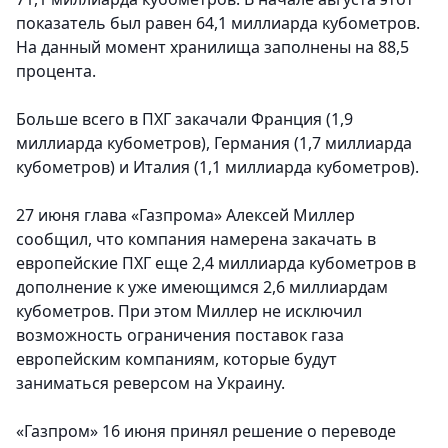
показатель был равен 64,1 миллиарда кубометров.
На данный момент хранилища заполнены на 88,5
процента.
Больше всего в ПХГ закачали Франция (1,9
миллиарда кубометров), Германия (1,7 миллиарда
кубометров) и Италия (1,1 миллиарда кубометров).
27 июня глава «Газпрома» Алексей Миллер
сообщил, что компания намерена закачать в
европейские ПХГ еще 2,4 миллиарда кубометров в
дополнение к уже имеющимся 2,6 миллиардам
кубометров. При этом Миллер не исключил
возможность ограничения поставок газа
европейским компаниям, которые будут
заниматься реверсом на Украину.
«Газпром» 16 июня принял решение о переводе