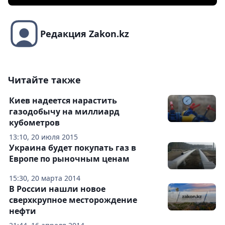
Редакция Zakon.kz
Читайте также
Киев надеется нарастить
газодобычу на миллиард
кубометров
13:10, 20 июля 2015
Украина будет покупать газ в
Европе по рыночным ценам
15:30, 20 марта 2014
В России нашли новое
сверхкрупное месторождение
нефти