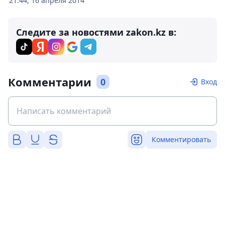
21:44, 16 апреля 2014
Следите за новостями zakon.kz в:
Комментарии
0
Вход
Комментировать