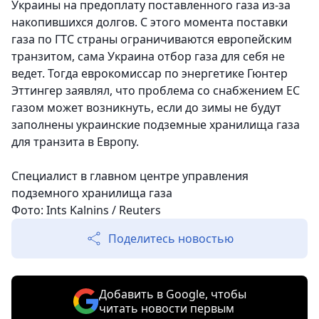
Украины на предоплату поставленного газа из-за
накопившихся долгов. С этого момента поставки
газа по ГТС страны ограничиваются европейским
транзитом, сама Украина отбор газа для себя не
ведет. Тогда еврокомиссар по энергетике Гюнтер
Эттингер заявлял, что проблема со снабжением ЕС
газом может возникнуть, если до зимы не будут
заполнены украинские подземные хранилища газа
для транзита в Европу.
Специалист в главном центре управления
подземного хранилища газа
Фото: Ints Kalnins / Reuters
Поделитесь новостью
Добавить в Google, чтобы
читать новости первым