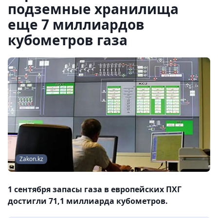
подземные хранилища
еще 7 миллиардов
кубометров газа
Zakon.kz
1 сентября запасы газа в европейских ПХГ
достигли 71,1 миллиарда кубометров.