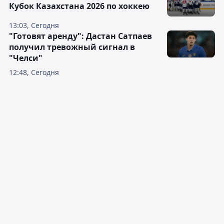
Кубок Казахстана 2026 по хоккею
13:03, Сегодня
"Готовят аренду": Дастан Сатпаев
получил тревожный сигнал в
"Челси"
12:48, Сегодня