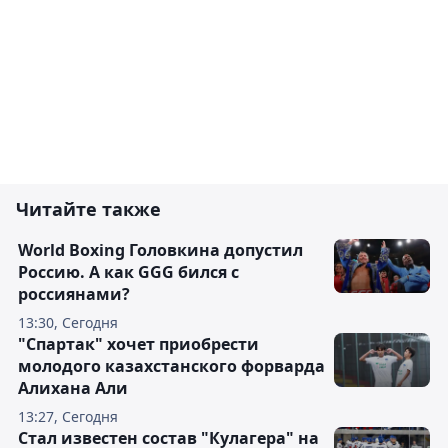
Читайте также
World Boxing Головкина допустил
Россию. А как GGG бился с
россиянами?
13:30, Сегодня
"Спартак" хочет приобрести
молодого казахстанского форварда
Алихана Али
13:27, Сегодня
Стал известен состав "Кулагера" на