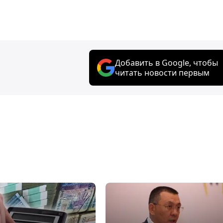
Добавить в Google, чтобы
читать новости первым