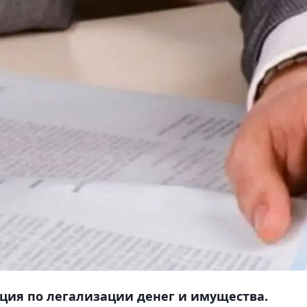
акция по легализации денег и имущества.