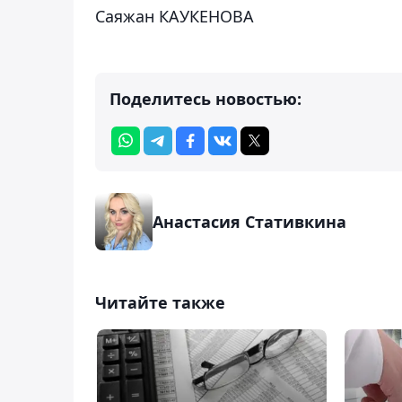
Саяжан КАУКЕНОВА
Поделитесь новостью:
Анастасия Стативкина
Читайте также