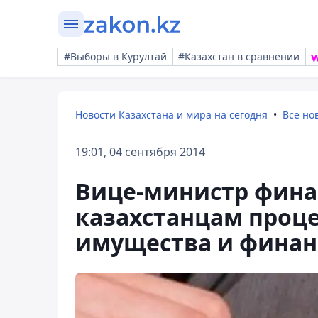
#Выборы в Курултай
#Казахстан в сравнении
Новости Казахстана и мира на сегодня
Все но
19:01, 04 сентября 2014
Вице-министр фина
казахстанцам проц
имущества и финан