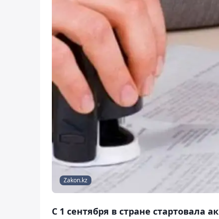
Zakon.kz
С 1 сентября в стране стартовала 