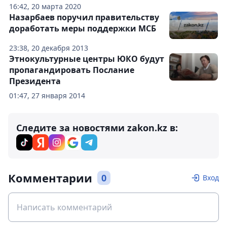
16:42, 20 марта 2020
Назарбаев поручил правительству
доработать меры поддержки МСБ
23:38, 20 декабря 2013
Этнокультурные центры ЮКО будут
пропагандировать Послание
Президента
01:47, 27 января 2014
Следите за новостями zakon.kz в:
Комментарии
0
Вход