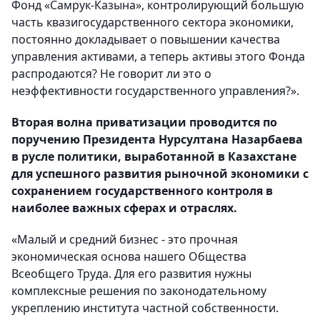
Фонд «Самрук-Казына», контролирующий большую
часть квазигосударственного сектора экономики,
постоянно докладывает о повышении качества
управления активами, а теперь активы этого Фонда
распродаются? Не говорит ли это о
неэффективности государственного управления?».
Вторая волна приватизации проводится по
поручению Президента Нурсултана Назарбаева
в русле политики, выработанной в Казахстане
для успешного развития рыночной экономики с
сохранением государственного контроля в
наиболее важных сферах и отраслях.
«Малый и средний бизнес - это прочная
экономическая основа нашего Общества
Всеобщего Труда. Для его развития нужны
комплексные решения по законодательному
укреплению института частной собственности.