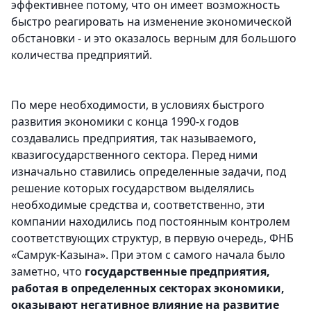
эффективнее потому, что он имеет возможность
быстро реагировать на изменение экономической
обстановки - и это оказалось верным для большого
количества предприятий.
По мере необходимости, в условиях быстрого
развития экономики с конца 1990-х годов
создавались предприятия, так называемого,
квазигосударственного сектора. Перед ними
изначально ставились определенные задачи, под
решение которых государством выделялись
необходимые средства и, соответственно, эти
компании находились под постоянным контролем
соответствующих структур, в первую очередь, ФНБ
«Самрук-Казына». При этом с самого начала было
заметно, что
государственные предприятия,
работая в определенных секторах экономики,
оказывают негативное влияние на развитие