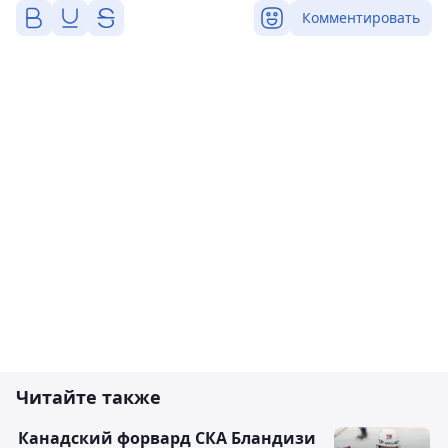
Комментировать
Читайте также
Канадский форвард СКА Бландизи