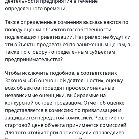
деятельности предприятия в течение
определенного времени.
Также определенные сомнения высказываются по
поводу оценки объектов госсобственности,
подлежащих приватизации. Например: не будут ли
эти объекты продаваться по заниженным ценам, а
также по сговору - определенным субъектам
предпринимательства?
Чтобы исключить подобное, в соответствии с
Законом «Об оценочной деятельности», оценку
всех объектов проводят профессиональные
независимые оценщики, выбираемые на
конкурсной основе продавцом. Отчет об оценке
представляется в комиссию по приватизации и
защищается перед этой комиссией. Решение по
стартовой цене объекта принимается комиссией.
Для того чтобы торги происходили справедливо,