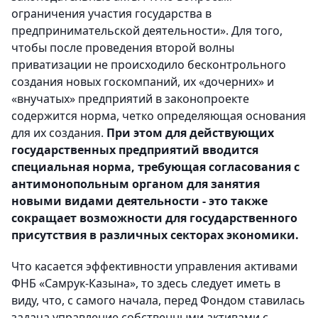
ограничения участия государства в
предпринимательской деятельности». Для того,
чтобы после проведения второй волны
приватизации не происходило бесконтрольного
создания новых госкомпаний, их «дочерних» и
«внучатых» предприятий в законопроекте
содержится норма, четко определяющая основания
для их создания.
При этом для действующих
государственных предприятий вводится
специальная норма, требующая согласования с
антимонопольным органом для занятия
новыми видами деятельности - это также
сокращает возможности для государственного
присутствия в различных секторах экономики.
Что касается эффективности управления активами
ФНБ «Самрук-Казына», то здесь следует иметь в
виду, что, с самого начала, перед Фондом ставилась
задача управление собственными активами с