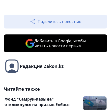
Поделитесь новостью
Добавить в Google, чтобы
читать новости первым
Редакция Zakon.kz
Читайте также
Фонд "Самрук-Казына"
откликнулся на призыв Елбасы