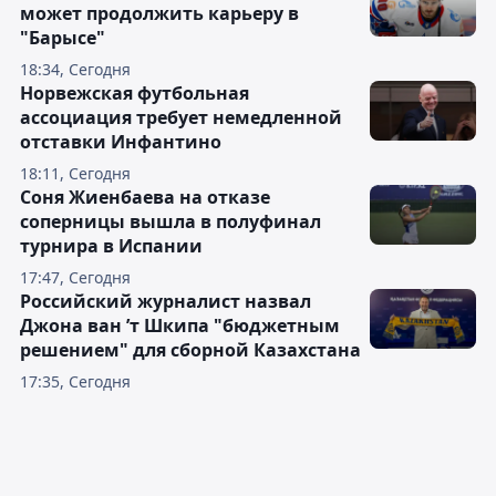
может продолжить карьеру в
"Барысе"
18:34, Сегодня
Норвежская футбольная
ассоциация требует немедленной
отставки Инфантино
18:11, Сегодня
Соня Жиенбаева на отказе
соперницы вышла в полуфинал
турнира в Испании
17:47, Сегодня
Российский журналист назвал
Джона ван ’т Шкипа "бюджетным
решением" для сборной Казахстана
17:35, Сегодня