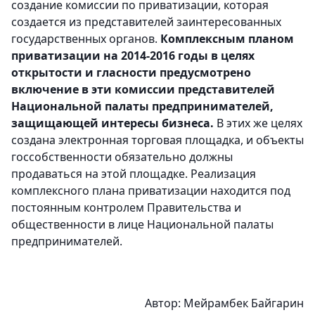
создание комиссии по приватизации, которая
создается из представителей заинтересованных
государственных органов.
Комплексным планом
приватизации на 2014-2016 годы в целях
открытости и гласности предусмотрено
включение в эти комиссии представителей
Национальной палаты предпринимателей,
защищающей интересы бизнеса.
В этих же целях
создана электронная торговая площадка, и объекты
госсобственности обязательно должны
продаваться на этой площадке. Реализация
комплексного плана приватизации находится под
постоянным контролем Правительства и
общественности в лице Национальной палаты
предпринимателей.
Автор: Мейрамбек Байгарин