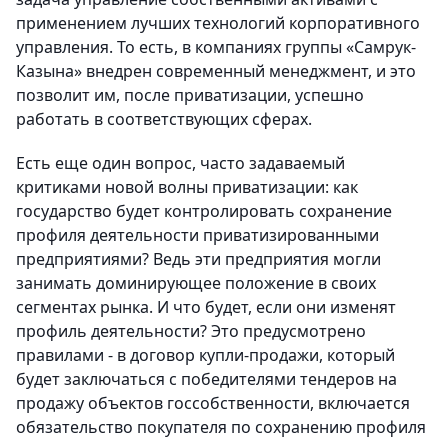
применением лучших технологий корпоративного
управления. То есть, в компаниях группы «Самрук-
Казына» внедрен современный менеджмент, и это
позволит им, после приватизации, успешно
работать в соответствующих сферах.
Есть еще один вопрос, часто задаваемый
критиками новой волны приватизации: как
государство будет контролировать сохранение
профиля деятельности приватизированными
предприятиями? Ведь эти предприятия могли
занимать доминирующее положение в своих
сегментах рынка. И что будет, если они изменят
профиль деятельности? Это предусмотрено
правилами - в договор купли-продажи, который
будет заключаться с победителями тендеров на
продажу объектов госсобственности, включается
обязательство покупателя по сохранению профиля