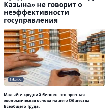
Казына» не говорит о
неэффективности
госуправления
Zakon.kz
Малый и средний бизнес - это прочная
экономическая основа нашего Общества
Всеобщего Труда.