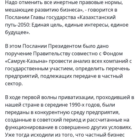
Надо отменить все инертные правовые нормы,
мешающие развитию бизнеса», - говорится в
Послании Главы государства «Казахстанский
путь-2050: Единая цель, единые интересы, единое
будущее».
В этом Послании Президентом было дано
поручение Правительству совместно с Фондом
«Самрук-Казына» провести анализ всех компаний с
государственным участием, определить перечень
предприятий, подлежащих передаче в частный
сектор.
В ходе первой волны приватизации, проходившей в
нашей стране в середине 1990-х годов, были
переданы в конкурентную среду предприятия,
созданные в советский период и рассчитанные на
функционирование в совершенно других условиях.
Уже тогда исходили из того, что частный бизнес