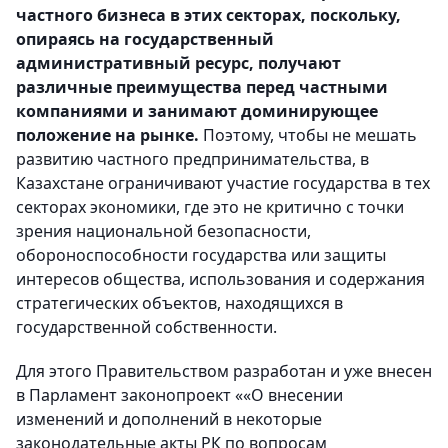
частного бизнеса в этих секторах, поскольку,
опираясь на государственный
административный ресурс, получают
различные преимущества перед частными
компаниями и занимают доминирующее
положение на рынке.
Поэтому, чтобы не мешать
развитию частного предпринимательства, в
Казахстане ограничивают участие государства в тех
секторах экономики, где это не критично с точки
зрения национальной безопасности,
обороноспособности государства или защиты
интересов общества, использования и содержания
стратегических объектов, находящихся в
государственной собственности.
Для этого Правительством разработан и уже внесен
в Парламент законопроект ««О внесении
изменений и дополнений в некоторые
законодательные акты РК по вопросам