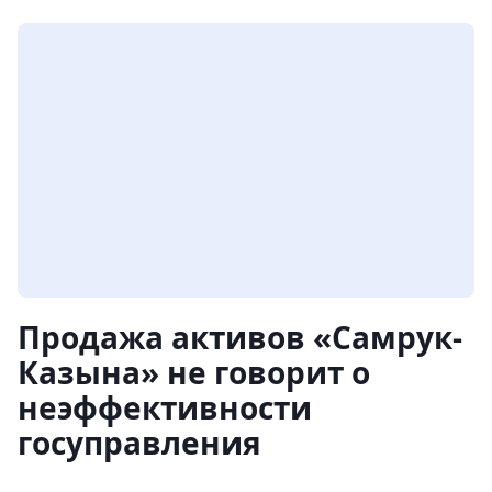
Продажа активов «Самрук-
Казына» не говорит о
неэффективности
госуправления