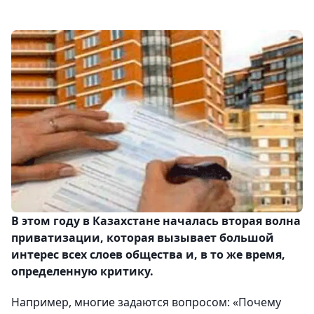
В этом году в Казахстане началась вторая волна
приватизации, которая вызывает большой
интерес всех слоев общества и, в то же
время,
определенную критику.
Например, многие задаются вопросом: «Почему