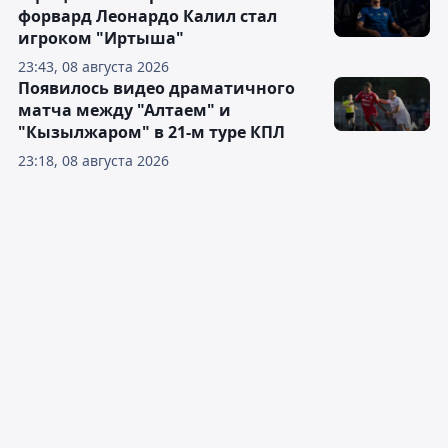
форвард Леонардо Калил стал
игроком "Иртыша"
23:43, 08 августа 2026
Появилось видео драматичного
матча между "Алтаем" и
"Кызылжаром" в 21-м туре КПЛ
23:18, 08 августа 2026