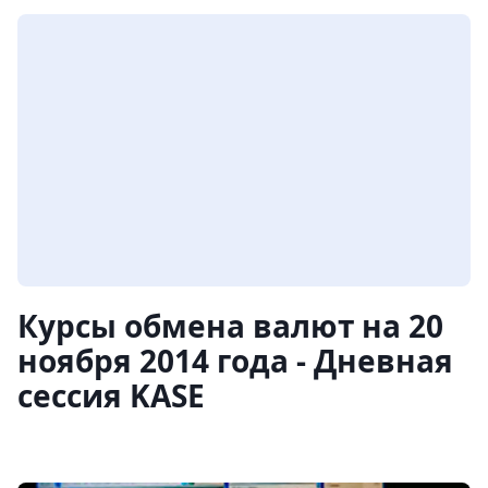
Курсы обмена валют на 20
ноября 2014 года - Дневная
сессия KASE