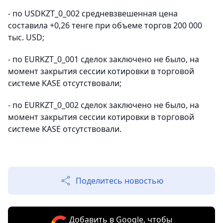
- по USDKZT_0_002 средневзвешенная цена
составила +0,26 тенге при объеме торгов 200 000
тыс. USD;
- по EURKZT_0_001 сделок заключено не было, на
момент закрытия сессии котировки в торговой
системе KASE отсутствовали;
- по EURKZT_0_002 сделок заключено не было, на
момент закрытия сессии котировки в торговой
системе KASE отсутствовали.
Поделитесь новостью
Добавить в Google, чтобы