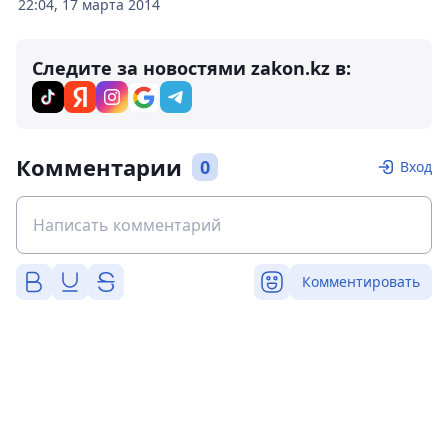
22:04, 17 марта 2014
Следите за новостями zakon.kz в:
Комментарии
0
Вход
Комментировать