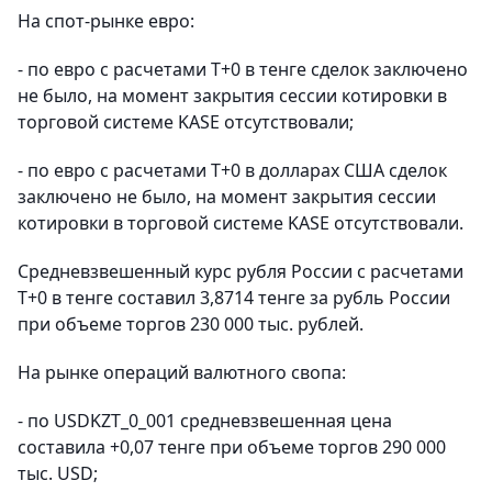
На спот-рынке евро:
- по евро с расчетами Т+0 в тенге сделок заключено
не было, на момент закрытия сессии котировки в
торговой системе KASE отсутствовали;
- по евро с расчетами Т+0 в долларах США сделок
заключено не было, на момент закрытия сессии
котировки в торговой системе KASE отсутствовали.
Средневзвешенный курс рубля России с расчетами
T+0 в тенге составил 3,8714 тенге за рубль России
при объеме торгов 230 000 тыс. рублей.
На рынке операций валютного свопа:
- по USDKZT_0_001 средневзвешенная цена
составила +0,07 тенге при объеме торгов 290 000
тыс. USD;