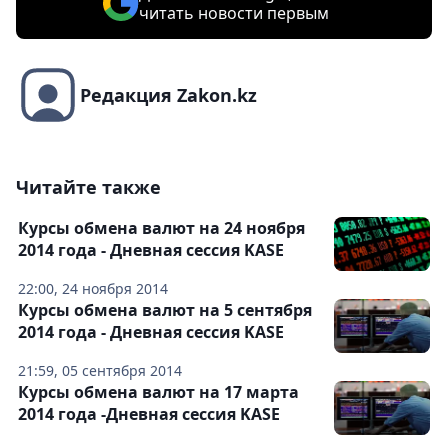
читать новости первым
Редакция Zakon.kz
Читайте также
Курсы обмена валют на 24 ноября
2014 года - Дневная сессия KASE
22:00, 24 ноября 2014
Курсы обмена валют на 5 сентября
2014 года - Дневная сессия KASE
21:59, 05 сентября 2014
Курсы обмена валют на 17 марта
2014 года -Дневная сессия KASE