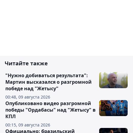
Читайте также
"Нужно добиваться результата":
Мартин высказался о разгромной
победе над "Жетысу"
00:48, 09 августа 2026
Опубликовано видео разгромной
победы "Ордабасы" над "Жетысу" в
КПЛ
00:15, 09 августа 2026
Официально: бразильский