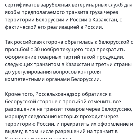
сертификатов зарубежных ветеринарных служб для
якобы предполагаемого транзита груза через
территории Белоруссии и России в Казахстан, с
фактической его реализацией в России.
Так российская сторона обратилась к белорусской с
просьбой с 30 ноября текущего года прекратить
оформление товарных партий такой продукции,
следующих транзитом в Казахстан и третьи страны
до урегулирования вопросов контроля
компетентными органами Белоруссии.
Кроме того, Россельхознадзор обратился к
белорусской стороне с просьбой отменить все
разрешения на транзит товаров через Белоруссию,
маршрут следования которых проходит через
территорию России, и прекратить их оформление и
выдачу, в том числе разрешений на транзит в
Казахстан и третьи страны.