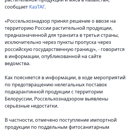
сообщает
КазТАГ
.
«Россельхознадзор принял решение о ввозе на
территорию России растительной продукции,
предназначенной для транзита в третьи страны,
исключительно через пункты пропуска через
российскую государственную границу», - говорится
в информации, опубликованной на сайте
ведомства.
Как поясняется в информации, в ходе мероприятий
по предотвращению нелегальных поставок
подкарантинной продукции с территории
Белоруссии, Россельхознадзором выявлены
серьёзные недостатки.
В частности, отмечено поступление импортной
продукции по поддельным фитосанитарным