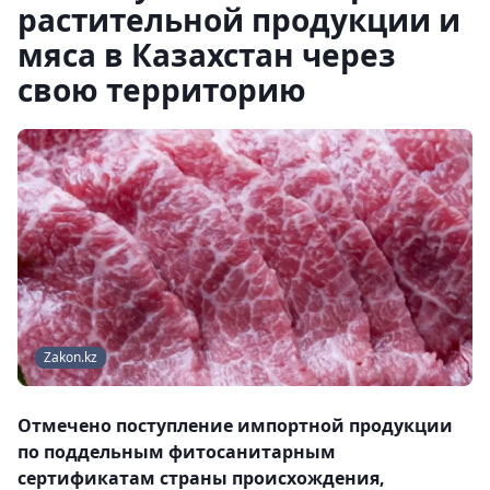
растительной продукции и
мяса в Казахстан через
свою территорию
Zakon.kz
Отмечено поступление импортной продукции
по поддельным фитосанитарным
сертификатам страны происхождения,