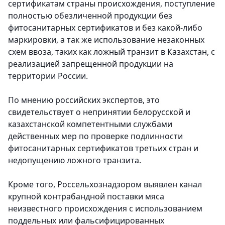
сертификатам страны происхождения, поступление
полностью обезличенной продукции без
фитосанитарных сертификатов и без какой-либо
маркировки, а так же использование незаконных
схем ввоза, таких как ложный транзит в Казахстан, с
реализацией запрещенной продукции на
территории России.
По мнению российских экспертов, это
свидетельствует о непринятии белорусской и
казахстанской компетентными службами
действенных мер по проверке подлинности
фитосанитарных сертификатов третьих стран и
недопущению ложного транзита.
Кроме того, Россельхознадзором выявлен канал
крупной контрабандной поставки мяса
неизвестного происхождения с использованием
поддельных или фальсифицированных