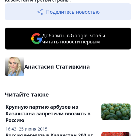
Поделитесь новостью
Добавить в Google, чтобы
читать новости первым
Анастасия Стативкина
Читайте также
Крупную партию арбузов из
Казахстана запретили ввозить в
Россию
16:43, 25 июня 2015
Россия вернула в Казахстан 200 кг