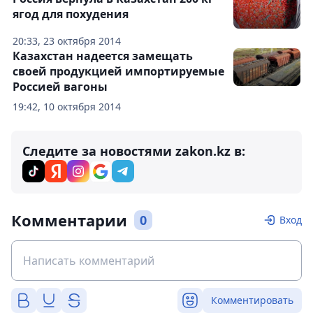
ягод для похудения
20:33, 23 октября 2014
Казахстан надеется замещать
своей продукцией импортируемые
Россией вагоны
19:42, 10 октября 2014
Следите за новостями zakon.kz в:
Комментарии
0
Вход
Комментировать