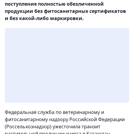
поступление полностью обезличенной
продукции без фитосанитарных сертификатов
и без какой-либо маркировки.
Федеральная служба по ветеринарному и
фитосанитарному надзору Российской Федерации
(Россельхознадзор) ужесточила транзит
растительной продукции и мяса в Казахстан
,