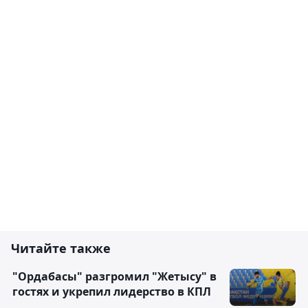
Читайте также
"Ордабасы" разгромил "Жетысу" в
гостях и укрепил лидерство в КПЛ