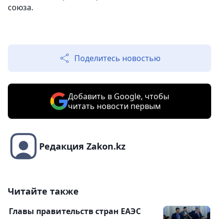
союза.
Поделитесь новостью
Добавить в Google, чтобы
читать новости первым
Редакция Zakon.kz
Читайте также
Главы правительств стран ЕАЭС