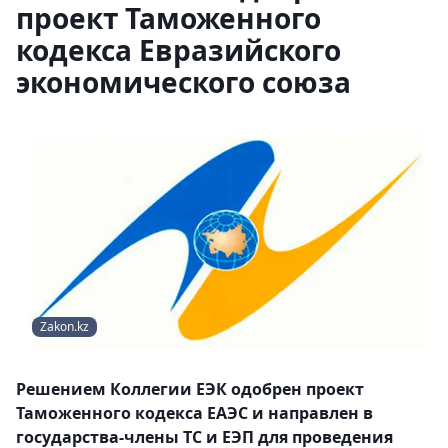
проект Таможенного
кодекса Евразийского
экономического союза
Zakon.kz
Решением Коллегии ЕЭК одобрен проект
Таможенного кодекса ЕАЭС и направлен в
государства-члены ТС и ЕЭП для проведения