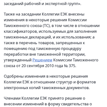
заседаний рабочей и экспертной групп».
Также на заседании Коллегии ЕЭК внесены
изменения в некоторые решения Комиссии
Таможенного союза (ТС), в том числе в отношении
классификаторов, используемых для заполнения
таможенных деклараций, и их использования; а
также в перечень товаров, запрещенных к
помещению под таможенную процедуру
переработки вне таможенной территории,
утвержденный
Решением
Комиссии Таможенного
союза от 20 сентября 2010 года № 375.
Одобрены изменения в некоторые решения
Коллегии ЕЭК в отношении структур и форматов
электронных копий таможенных документов.
Членами Коллегии ЕЭК принято решение о
внесении изменений в форму свидетельства о