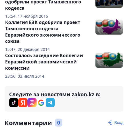
одобрили проект Таможенного
кодекса
15:54, 17 ноября 2016
Коллегия ЕЭК одобрила проект
Таможенного кодекса
Евразийского экономического
союза
15:47, 20 декабря 2014
Состоялось заседание Коллегии
Евразийской экономической
комиссии
23:56, 03 июля 2014
Следите за новостями zakon.kz в:
Комментарии
0
Вход