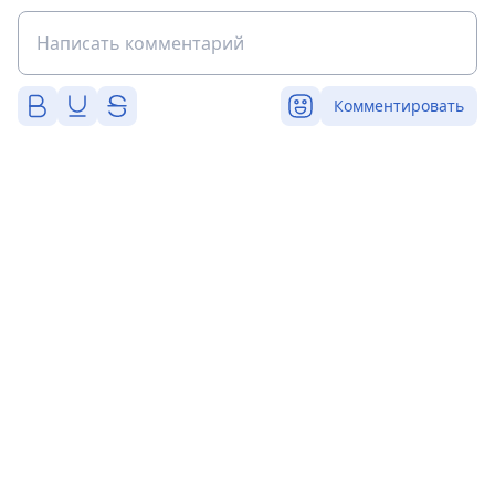
Комментировать