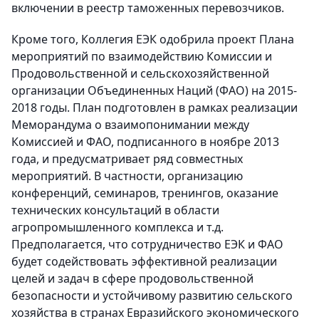
включении в реестр таможенных перевозчиков.
Кроме того, Коллегия ЕЭК одобрила проект Плана
мероприятий по взаимодействию Комиссии и
Продовольственной и сельскохозяйственной
организации Объединенных Наций (ФАО) на 2015-
2018 годы. План подготовлен в рамках реализации
Меморандума о взаимопонимании между
Комиссией и ФАО, подписанного в ноябре 2013
года, и предусматривает ряд совместных
мероприятий. В частности, организацию
конференций, семинаров, тренингов, оказание
технических консультаций в области
агропромышленного комплекса и т.д.
Предполагается, что сотрудничество ЕЭК и ФАО
будет содействовать эффективной реализации
целей и задач в сфере продовольственной
безопасности и устойчивому развитию сельского
хозяйства в странах Евразийского экономического