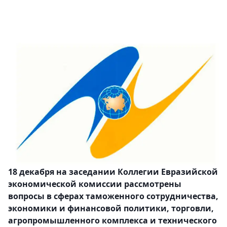
18 декабря на заседании Коллегии Евразийской
экономической комиссии рассмотрены
вопросы в сферах таможенного сотрудничества,
экономики и финансовой политики, торговли,
агропромышленного комплекса и технического