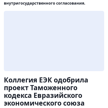
внутригосударственного согласования.
Коллегия ЕЭК одобрила
проект Таможенного
кодекса Евразийского
экономического союза