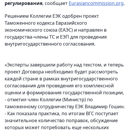
регулирования
, сообщает
Еurasiancommission.org
.
Решением Коллегии ЕЭК одобрен проект
Таможенного кодекса Евразийского
экономического союза (ЕАЭС) и направлен в
государства-члены ТС и ЕЭП для проведения
внутригосударственного согласования.
«Эксперты завершили работу над текстом, и теперь
проект Договора необходимо будет рассмотреть
каждой стране в рамках внутригосударственного
согласования для проведения его комплексной
оценки и формирования государственной позиции,
- отметил член Коллегии (Министр) по
таможенному сотрудничеству ЕЭК Владимир Гошин.
- Как показала практика, по итогам ВГС поступает
значительное количество поправок, обсуждение
которых может потребовать еще нескольких