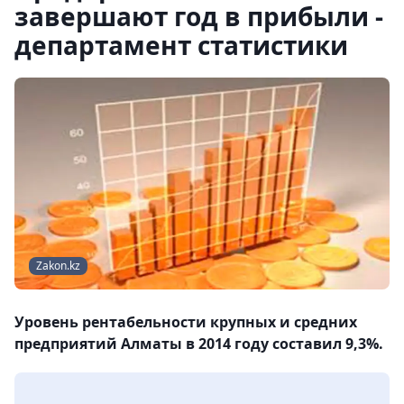
завершают год в прибыли -
департамент статистики
Zakon.kz
Уровень рентабельности крупных и средних
предприятий Алматы в 2014 году составил 9,3%.