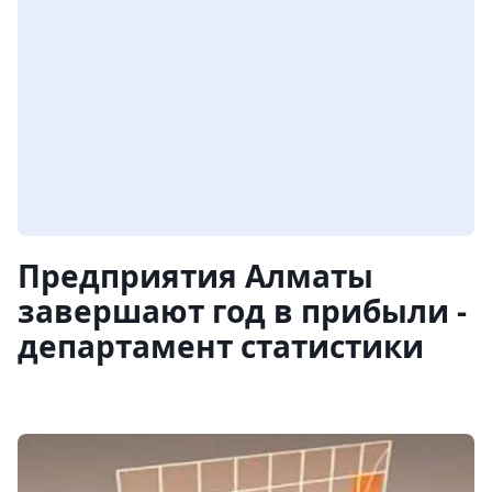
Предприятия Алматы
завершают год в прибыли -
департамент статистики