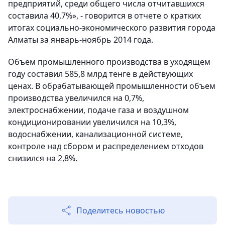
предприятий, среди общего числа отчитавшихся
составила 40,7%», - говорится в отчете о кратких
итогах социально-экономического развития города
Алматы
за январь-ноябрь 2014 года.
Объем промышленного производства в уходящем
году составил 585,8 млрд тенге в действующих
ценах. В обрабатывающей промышленности объем
производства увеличился на 0,7%,
электроснабжении, подаче газа и воздушном
кондиционировании увеличился на 10,3%,
водоснабжении, канализационной системе,
контроле над сбором и распределением отходов
снизился на 2,8%.
Поделитесь новостью