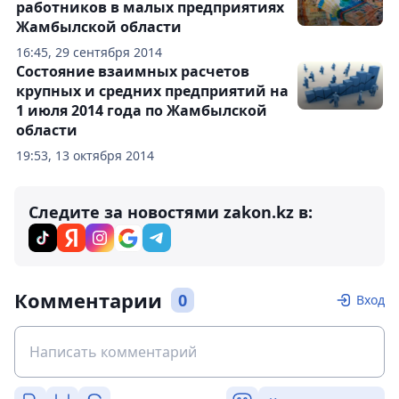
работников в малых предприятиях
Жамбылской области
16:45, 29 сентября 2014
Состояние взаимных расчетов
крупных и средних предприятий на
1 июля 2014 года по Жамбылской
области
19:53, 13 октября 2014
Следите за новостями zakon.kz в:
Комментарии
0
Вход