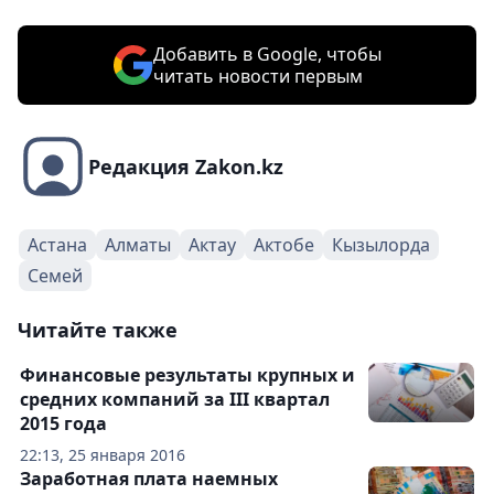
Добавить в Google, чтобы
читать новости первым
Редакция Zakon.kz
Астана
Алматы
Актау
Актобе
Кызылорда
Семей
Читайте также
Финансовые результаты крупных и
средних компаний за III квартал
2015 года
22:13, 25 января 2016
Заработная плата наемных