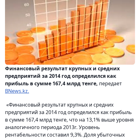
Финансовый результат крупных и средних
предприятий за 2014 год определился как
прибыль в сумме 167,4 млрд тенге,
передает
BNews.kz.
«Финансовый результат крупных и средних
предприятий за 2014 год определился как прибыль
в сумме 167,4 млрд тенге, что на 13,1% выше уровня
аналогичного периода 2013г. Уровень
рентабельности составил 9,3%. Доля убыточных