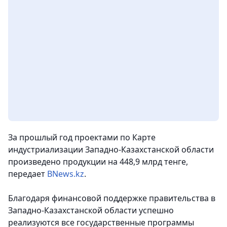
За прошлый год проектами по Карте
индустриализации Западно-Казахстанской области
произведено продукции на 448,9 млрд тенге,
передает
BNews.kz
.
Благодаря финансовой поддержке правительства в
Западно-Казахстанской области успешно
реализуются все государственные программы