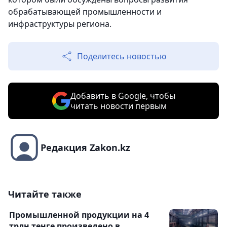
обрабатывающей промышленности и
инфраструктуры региона.
Поделитесь новостью
Добавить в Google, чтобы
читать новости первым
Редакция Zakon.kz
Читайте также
Промышленной продукции на 4
трлн тенге произведено в