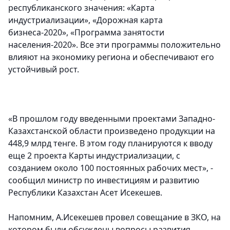
республиканского значения: «Карта
индустриализации», «Дорожная карта
бизнеса-2020», «Программа занятости
населения-2020». Все эти программы положительно
влияют на экономику региона и обеспечивают его
устойчивый рост.
«В прошлом году введенными проектами Западно-
Казахстанской области произведено продукции на
448,9 млрд тенге. В этом году планируются к вводу
еще 2 проекта Карты индустриализации, с
созданием около 100 постоянных рабочих мест», -
сообщил министр по инвестициям и развитию
Республики Казахстан Асет Исекешев.
Напомним, А.Исекешев провел совещание в ЗКО, на
котором были обсуждены вопросы развития