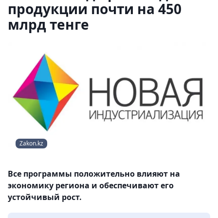
продукции почти на 450
млрд тенге
Zakon.kz
Все программы положительно влияют на
экономику региона и обеспечивают его
устойчивый рост.