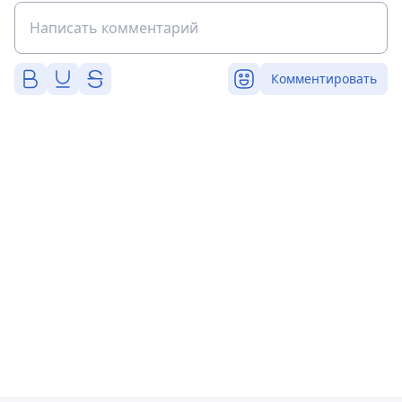
Комментировать