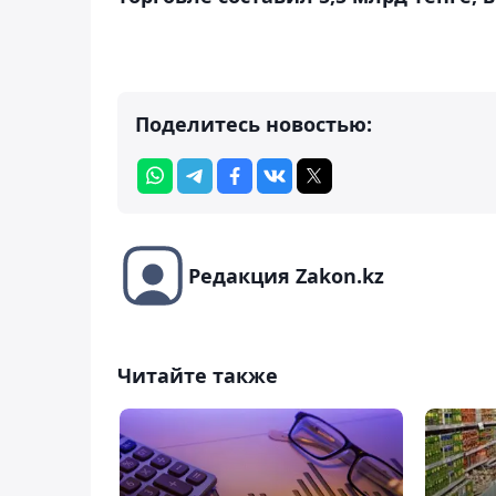
Поделитесь новостью:
Редакция Zakon.kz
Читайте также