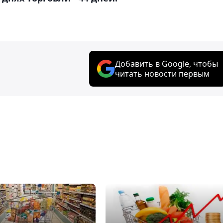
Добавить в Google, чтобы
читать новости первым