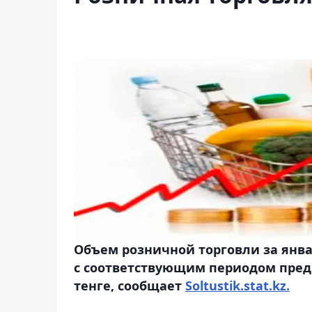
Объем розничной торговли за янва
с соответствующим периодом преды
тенге, сообщает
Soltustik.stat.kz.