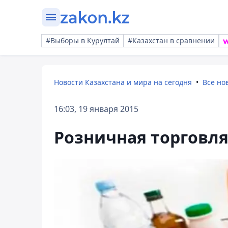
#Выборы в Курултай
#Казахстан в сравнении
Новости Казахстана и мира на сегодня
Все но
16:03, 19 января 2015
Розничная торговля