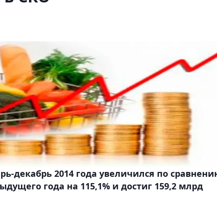
рь-декабрь 2014 года увеличился по сравнени
дущего года на 115,1% и достиг 159,2 млрд