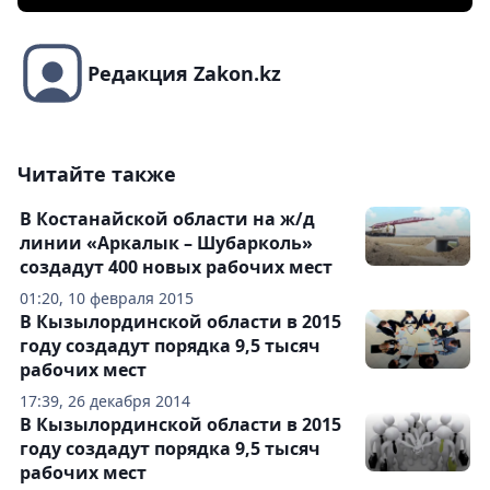
Редакция Zakon.kz
Читайте также
В Костанайской области на ж/д
линии «Аркалык – Шубарколь»
создадут 400 новых рабочих мест
01:20, 10 февраля 2015
В Кызылординской области в 2015
году создадут порядка 9,5 тысяч
рабочих мест
17:39, 26 декабря 2014
В Кызылординской области в 2015
году создадут порядка 9,5 тысяч
рабочих мест