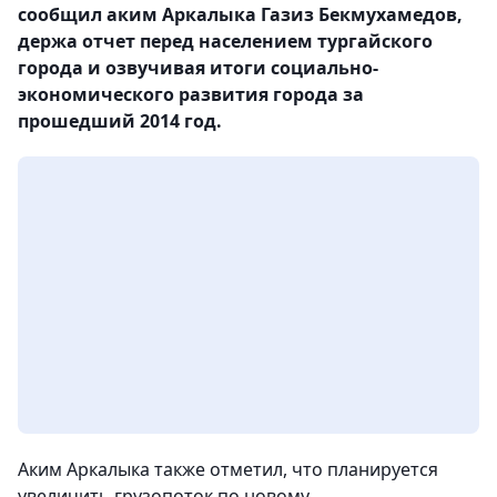
сообщил аким Аркалыка Газиз Бекмухамедов,
держа отчет перед населением тургайского
города и озвучивая итоги социально-
экономического развития города за
прошедший 2014 год.
Аким Аркалыка также отметил, что планируется
увеличить грузопоток по новому