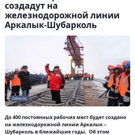
создадут на
железнодорожной линии
Аркалык-Шубарколь
Zakon.kz
До 400 постоянных рабочих мест будет создано
на железнодорожной линии Аркалык –
Шубарколь в ближайшие годы. Об этом