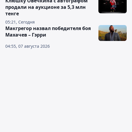
Клюшку Овечкина с автографом
продали на аукционе за 5,3 млн
тенге
05:21, Сегодня
Макгрегор назвал победителя боя
Махачев – Гэрри
04:55, 07 августа 2026