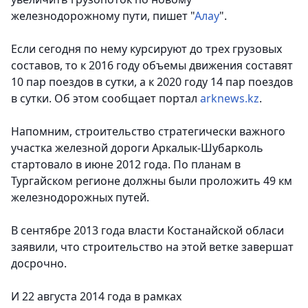
железнодорожному пути,
пишет "
Алау
".
Если сегодня по нему курсируют до трех грузовых
составов, то к 2016 году объемы движения составят
10 пар поездов в сутки, а к 2020 году 14 пар поездов
в сутки. Об этом сообщает портал
arknews.kz
.
Напомним, строительство стратегически важного
участка железной дороги Аркалык-Шубарколь
стартовало в июне 2012 года. По планам в
Тургайском регионе должны были проложить 49 км
железнодорожных путей.
В сентябре 2013 года власти Костанайской обласи
заявили, что строительство на этой ветке завершат
досрочно.
И 22 августа 2014 года в рамках