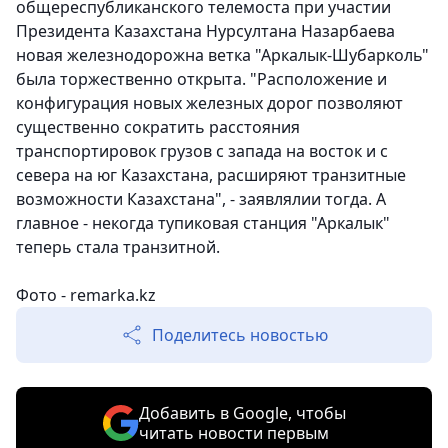
общереспубликанского телемоста при участии
Президента Казахстана Нурсултана Назарбаева
новая железнодорожна ветка "Аркалык-Шубарколь"
была торжественно открыта. "Расположение и
конфигурация новых железных дорог позволяют
существенно сократить расстояния
транспортировок грузов с запада на восток и с
севера на юг Казахстана, расширяют транзитные
возможности Казахстана", - заявлялии тогда. А
главное - некогда тупиковая станция "Аркалык"
теперь стала транзитной.
Фото - remarka.kz
Поделитесь новостью
Добавить в Google, чтобы
читать новости первым