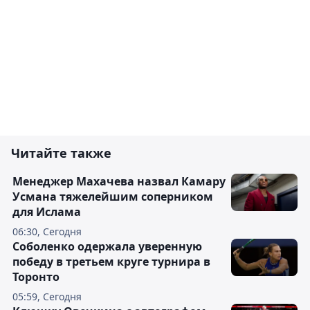
Читайте также
Менеджер Махачева назвал Камару
Усмана тяжелейшим соперником
для Ислама
06:30, Сегодня
Соболенко одержала уверенную
победу в третьем круге турнира в
Торонто
05:59, Сегодня