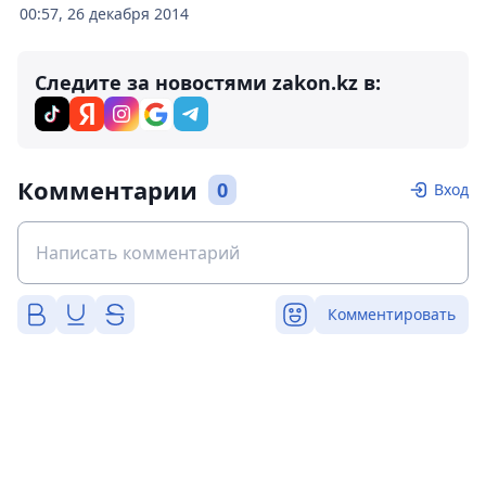
00:57, 26 декабря 2014
Следите за новостями zakon.kz в:
Комментарии
0
Вход
Комментировать