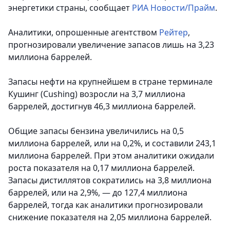
энергетики страны, сообщает
РИА Новости/Прайм
.
Аналитики, опрошенные агентством
Рейтер
,
прогнозировали увеличение запасов лишь на 3,23
миллиона баррелей.
Запасы нефти на крупнейшем в стране терминале
Кушинг (Cushing) возросли на 3,7 миллиона
баррелей, достигнув 46,3 миллиона баррелей.
Общие запасы бензина увеличились на 0,5
миллиона баррелей, или на 0,2%, и составили 243,1
миллиона баррелей. При этом аналитики ожидали
роста показателя на 0,17 миллиона баррелей.
Запасы дистиллятов сократились на 3,8 миллиона
баррелей, или на 2,9%, — до 127,4 миллиона
баррелей, тогда как аналитики прогнозировали
снижение показателя на 2,05 миллиона баррелей.