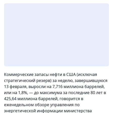
Коммерческие запасы нефти в США (исключая
стратегический резерв) за неделю, завершившуюся
13 февраля, выросли на 7,716 миллиона баррелей,
или на 1,8%, — до максимума за последние 80 лет в
425,64 миллиона баррелей, говорится в
еженедельном обзоре управления по
энергетической информации министерства