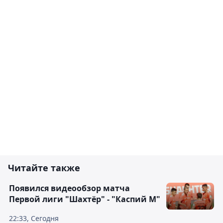
Читайте также
Появился видеообзор матча
Первой лиги "Шахтёр" - "Каспий М"
22:33, Сегодня