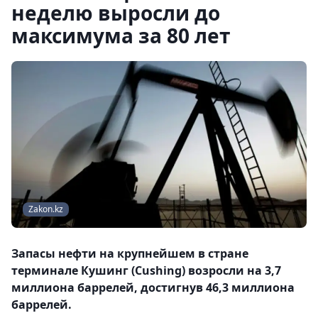
неделю выросли до
максимума за 80 лет
Zakon.kz
Запасы нефти на крупнейшем в стране
терминале Кушинг (Cushing) возросли на 3,7
миллиона баррелей, достигнув 46,3 миллиона
баррелей.