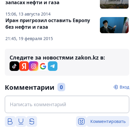
запасах нефти и газа
15:06, 13 августа 2014
Иран пригрозил оставить Европу
без нефти и газа
21:45, 19 февраля 2015
Следите за новостями zakon.kz в:
Комментарии
0
Вход
Комментировать