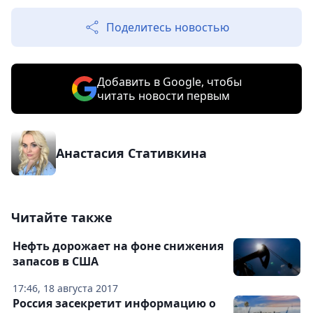
Поделитесь новостью
Добавить в Google, чтобы
читать новости первым
Анастасия Стативкина
Читайте также
Нефть дорожает на фоне снижения
запасов в США
17:46, 18 августа 2017
Россия засекретит информацию о