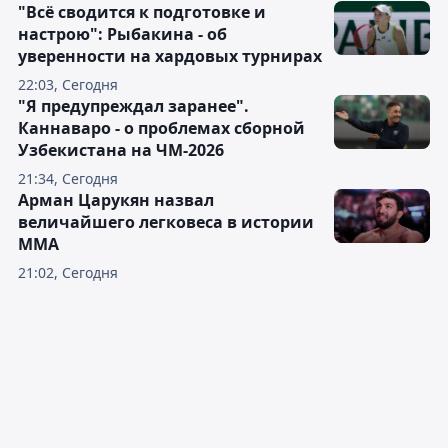
"Всё сводится к подготовке и
настрою": Рыбакина - об
уверенности на хардовых турнирах
22:03, Сегодня
"Я предупреждал заранее".
Каннаваро - о проблемах сборной
Узбекистана на ЧМ-2026
21:34, Сегодня
Арман Царукян назвал
величайшего легковеса в истории
ММА
21:02, Сегодня