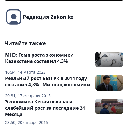
Редакция Zakon.kz
Читайте также
МНЭ: Темп роста экономики
Казахстана составил 4,3%
10:34, 14 марта 2023
Реальный рост ВВП РК в 2014 году
составил 4,3% - Миннацэкономики
20:31, 17 февраля 2015
Экономика Китая показала
слабейший рост за последние 24
месяца
23:50, 20 января 2015