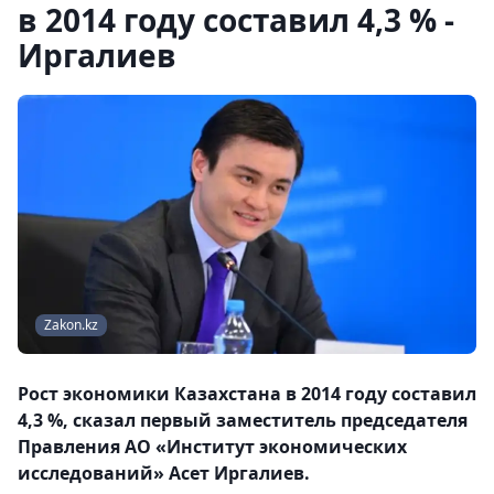
в 2014 году составил 4,3 % -
Иргалиев
Zakon.kz
Рост экономики Казахстана в 2014 году составил
4,3 %, сказал первый заместитель председателя
Правления АО «Институт экономических
исследований» Асет Иргалиев.