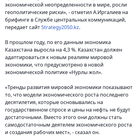
экономической неопределенности в мире, росли
геополитические риски»
, - отметил А.Иргалиев на
брифинге в Службе центральных коммуникаций,
передает сайт
Strategy2050.kz
.
В прошлом году, по его данным экономика
Казахстана выросла на 4,3 %. Казахстан должен
адаптироваться к новым реалиям мировой
экономики, что предусмотрено в новой
экономической политике «Нурлы жол».
«Тренды развития мировой экономики показывают
то, что модели экономического роста последнего
десятилетия, которые основывались на
государственном спросе и цены на нефть не будут
достаточными. Вместо этого они должны стать
самодостаточным деятелем экономического роста
и создания рабочих мест», - сказал он.