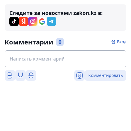
Следите за новостями zakon.kz в:
Комментарии
0
Вход
Комментировать