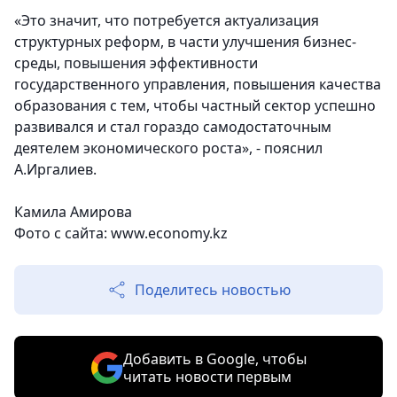
«Это значит, что потребуется актуализация
структурных реформ, в части улучшения бизнес-
среды, повышения эффективности
государственного управления, повышения качества
образования с тем, чтобы частный сектор успешно
развивался и стал гораздо самодостаточным
деятелем экономического роста», - пояснил
А.Иргалиев.
Камила Амирова
Фото с сайта: www.economy.kz
Поделитесь новостью
Добавить в Google, чтобы
читать новости первым