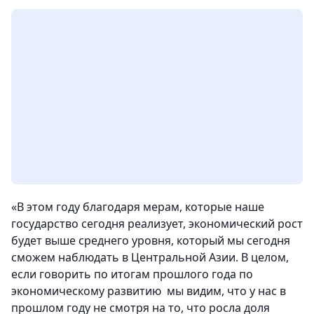
«В этом году благодаря мерам, которые наше
государство сегодня реализует, экономический рост
будет выше среднего уровня, который мы сегодня
сможем наблюдать в Центральной Азии. В целом,
если говорить по итогам прошлого года по
экономическому развитию мы видим, что у нас в
прошлом году не смотря на то, что росла доля