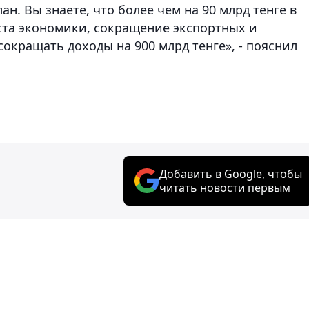
н. Вы знаете, что более чем на 90 млрд тенге в
ста экономики, сокращение экспортных и
кращать доходы на 900 млрд тенге», - пояснил
Добавить в Google, чтобы
читать новости первым