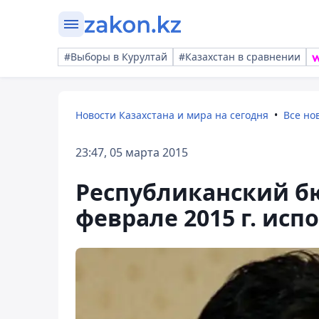
#Выборы в Курултай
#Казахстан в сравнении
Новости Казахстана и мира на сегодня
Все но
23:47, 05 марта 2015
Республиканский бю
феврале 2015 г. исп