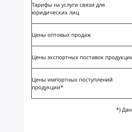
Тарифы на услуги связи для
юридических лиц
Цены оптовых продаж
Цены экспортных поставок продукци
Цены импортных поступлений
продукции*
*) Да