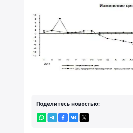
Поделитесь новостью: