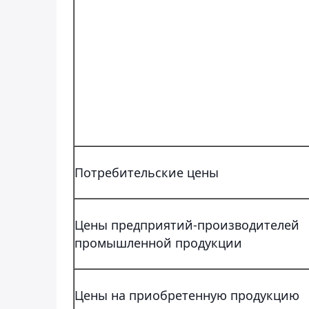
Потребительские цены
Цены предприятий-производителей
промышленной продукции
Цены на приобретенную продукцию