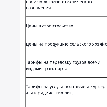
производственно-технического
назначения
Цены в строительстве
Цены на продукцию сельского хозяйс
Тарифы на перевозку грузов всеми
видами транспорта
Тарифы на услуги почтовые и курьер
для юридических лиц