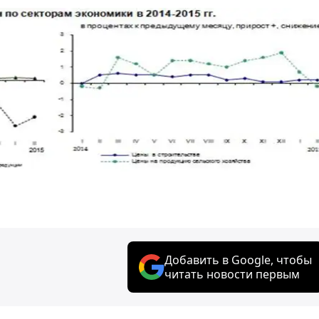
Добавить в Google, чтобы
читать новости первым