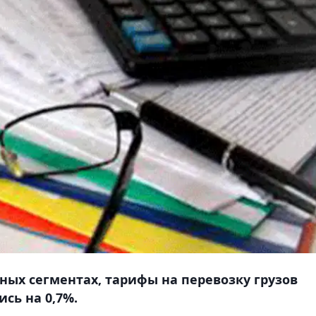
ных сегментах, тарифы на перевозку грузов
сь на 0,7%.