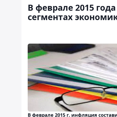
В феврале 2015 год
сегментах экономи
В феврале 2015 г. инфляция состав