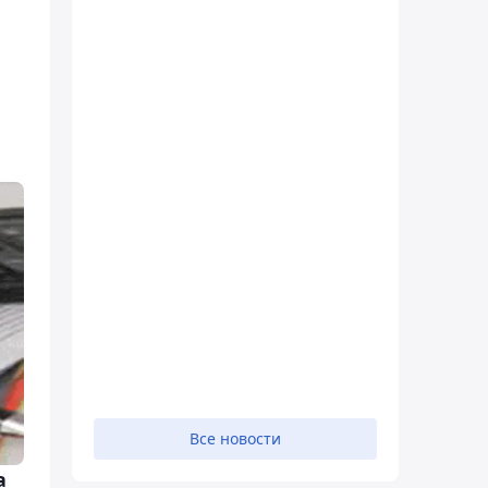
Все новости
а