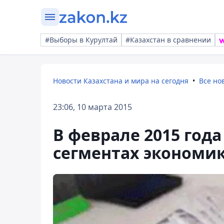
#Выборы в Курултай
#Казахстан в сравнении
Новости Казахстана и мира на сегодня
Все но
23:06, 10 марта 2015
В феврале 2015 год
сегментах экономи