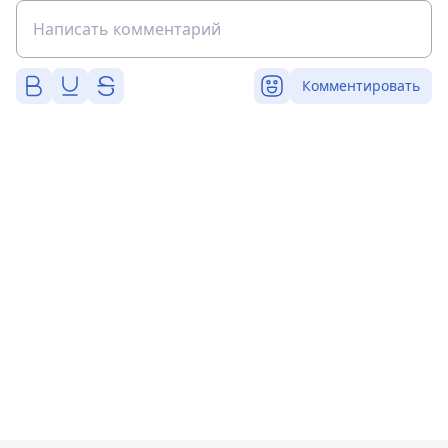
Комментировать