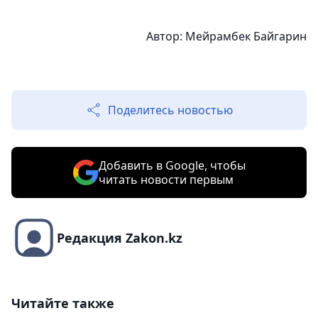
Автор:
Мейрамбек Байгарин
Поделитесь новостью
Добавить в Google, чтобы
читать новости первым
Редакция Zakon.kz
Читайте также