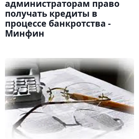
администраторам право
получать кредиты в
процессе банкротства -
Минфин