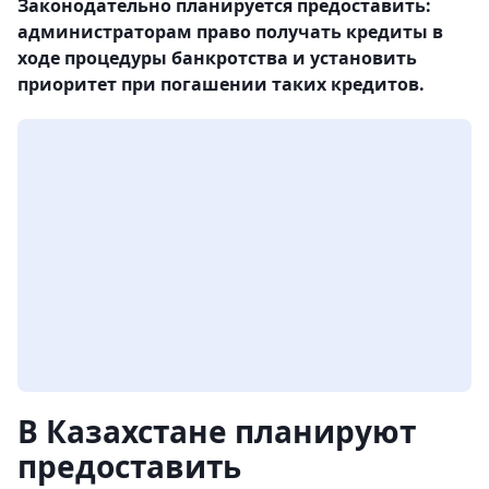
Законодательно планируется предоставить:
администраторам право получать кредиты в
ходе процедуры банкротства и установить
приоритет при погашении таких кредитов.
В Казахстане планируют
предоставить