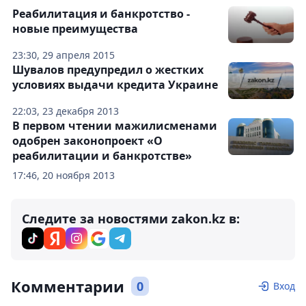
Реабилитация и банкротство -
новые преимущества
23:30, 29 апреля 2015
Шувалов предупредил о жестких
условиях выдачи кредита Украине
22:03, 23 декабря 2013
В первом чтении мажилисменами
одобрен законопроект «О
реабилитации и банкротстве»
17:46, 20 ноября 2013
Следите за новостями zakon.kz в:
Комментарии
0
Вход