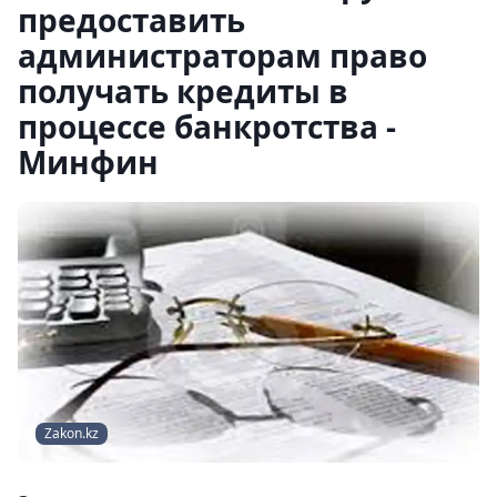
предоставить
администраторам право
получать кредиты в
процессе банкротства -
Минфин
Zakon.kz