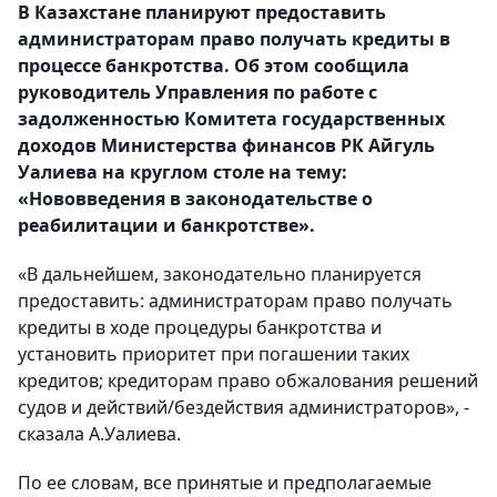
В Казахстане планируют предоставить
администраторам право получать кредиты в
процессе банкротства. Об этом сообщила
руководитель Управления по работе с
задолженностью Комитета государственных
доходов Министерства финансов РК Айгуль
Уалиева на круглом столе на тему:
«Нововведения в законодательстве о
реабилитации и банкротстве».
«В дальнейшем, законодательно планируется
предоставить: администраторам право получать
кредиты в ходе процедуры банкротства и
установить приоритет при погашении таких
кредитов; кредиторам право обжалования решений
судов и действий/бездействия администраторов», -
сказала А.Уалиева.
По ее словам, все принятые и предполагаемые