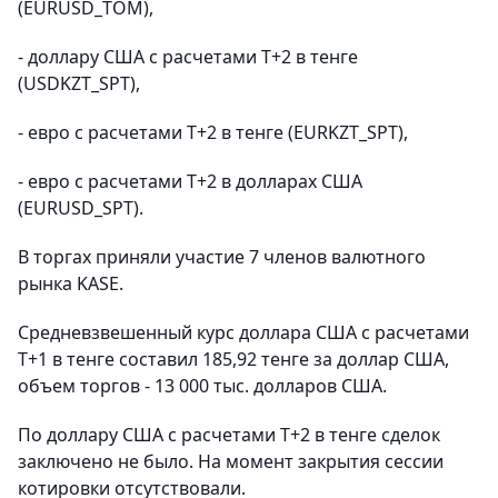
(EURUSD_TOM),
- доллару США с расчетами Т+2 в тенге
(USDKZT_SPT),
- евро с расчетами Т+2 в тенге (EURKZT_SPT),
- евро с расчетами Т+2 в долларах США
(EURUSD_SPT).
В торгах приняли участие 7 членов валютного
рынка KASE.
Средневзвешенный курс доллара США с расчетами
T+1 в тенге составил 185,92 тенге за доллар США,
объем торгов - 13 000 тыс. долларов США.
По доллару США с расчетами T+2 в тенге сделок
заключено не было. На момент закрытия сессии
котировки отсутствовали.