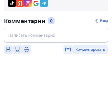
Комментарии
0
Вход
Комментировать