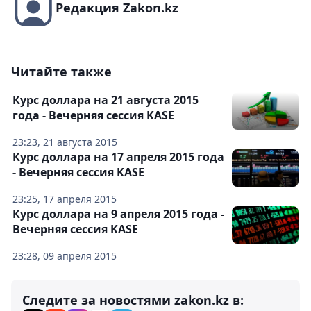
Редакция Zakon.kz
Читайте также
Курс доллара на 21 августа 2015
года - Вечерняя сессия KASE
23:23, 21 августа 2015
Курс доллара на 17 апреля 2015 года
- Вечерняя сессия KASE
23:25, 17 апреля 2015
Курс доллара на 9 апреля 2015 года -
Вечерняя сессия KASE
23:28, 09 апреля 2015
Следите за новостями zakon.kz в: