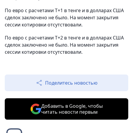
По евро с расчетами T+1 в тенге и в долларах США
сделок заключено не было. На момент закрытия
сессии котировки отсутствовали.
По евро с расчетами Т+2 в тенге и в долларах США
сделок заключено не было. На момент закрытия
сессии котировки отсутствовали.
Поделитесь новостью
Добавить в Google, чтобы
читать новости первым