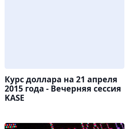
Курс доллара на 21 апреля
2015 года - Вечерняя сессия
KASE