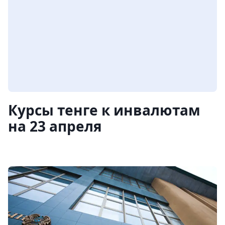
Курсы тенге к инвалютам
на 23 апреля