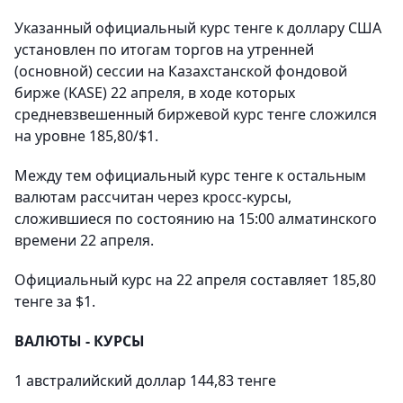
Указанный официальный курс тенге к доллару США
установлен по итогам торгов на утренней
(основной) сессии на Казахстанской фондовой
бирже (KASE) 22 апреля, в ходе которых
средневзвешенный биржевой курс тенге сложился
на уровне 185,80/$1.
Между тем официальный курс тенге к остальным
валютам рассчитан через кросс-курсы,
сложившиеся по состоянию на 15:00 алматинского
времени 22 апреля.
Официальный курс на 22 апреля составляет 185,80
тенге за $1.
ВАЛЮТЫ - КУРСЫ
1 австралийский доллар 144,83 тенге