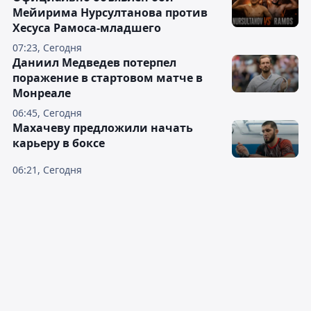
Мейирима Нурсултанова против
Хесуса Рамоса-младшего
07:23, Сегодня
Даниил Медведев потерпел
поражение в стартовом матче в
Монреале
06:45, Сегодня
Махачеву предложили начать
карьеру в боксе
06:21, Сегодня