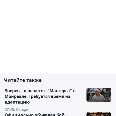
Читайте также
Зверев – о вылете с "Мастерса" в
Монреале: Требуется время на
адаптацию
07:45, Сегодня
Официально объявлен бой