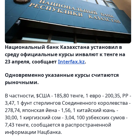
Национальный банк Казахстана установил в
среду официальные курсы инвалют к тенге на
23 апреля, сообщает
Interfax.kz
.
Одновременно указанные курсы считаются
рыночными.
В частности, $США - 185,80 тенге, 1 евро - 200,35, РР -
3,47, 1 фунт стерлингов Соединенного королевства -
278,74, японская йена - 1,56, 1 китайский юань -
30,00, 1 киргизский сом - 3,04, 100 узбекских сумов -
7,43 тенге, сообщается в распространенной
информации Нацбанка.