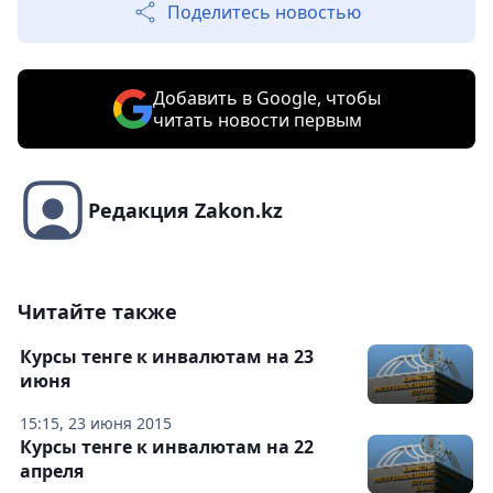
Поделитесь новостью
Добавить в Google, чтобы
читать новости первым
Редакция Zakon.kz
Читайте также
Курсы тенге к инвалютам на 23
июня
15:15, 23 июня 2015
Курсы тенге к инвалютам на 22
апреля