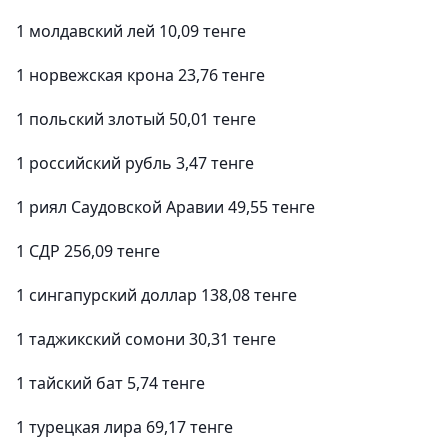
1 молдавский лей 10,09 тенге
1 норвежская крона 23,76 тенге
1 польский злотый 50,01 тенге
1 российский рубль 3,47 тенге
1 риял Саудовской Аравии 49,55 тенге
1 СДР 256,09 тенге
1 сингапурский доллар 138,08 тенге
1 таджикский сомони 30,31 тенге
1 тайский бат 5,74 тенге
1 турецкая лира 69,17 тенге