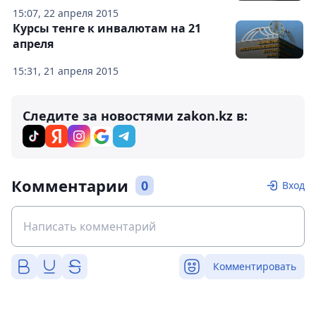
15:07, 22 апреля 2015
Курсы тенге к инвалютам на 21
апреля
15:31, 21 апреля 2015
Следите за новостями zakon.kz в:
Комментарии
0
Вход
Комментировать