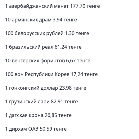
1 азербайджанский манат 177,70 тенге
10 армянских драм 3,94 тенге
100 белорусских рублей 1,30 тенге
1 бразильский реал 61,24 тенге
10 венгерских форинтов 6,67 тенге
100 вон Республики Корея 17,24 тенге
1 гонконгский доллар 23,98 тенге
1 грузинский лари 82,91 тенге
1 датская крона 26,85 тенге
1 дирхам ОАЭ 50,59 тенге