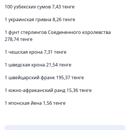
100 узбекских сумов 7,43 тенге
1 украинская гривна 8,26 тенге
1 фунт стерлингов Соединенного королевства
278,74 тенге
1 чешская крона 7,31 тенге
1 шведская крона 21,54 тенге
1 швейцарский франк 195,37 тенге
1 южно-африканский ранд 15,36 тенге
1 японская йена 1,56 тенге