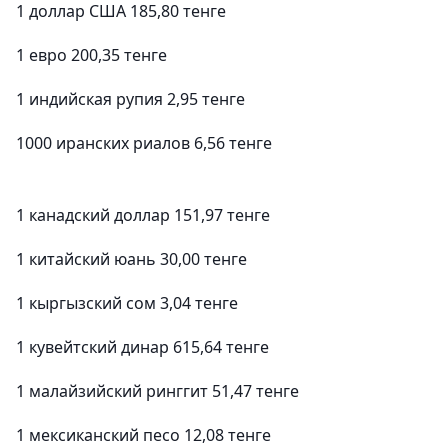
1 доллар США 185,80 тенге
1 евро 200,35 тенге
1 индийская рупия 2,95 тенге
1000 иранских риалов 6,56 тенге
1 канадский доллар 151,97 тенге
1 китайский юань 30,00 тенге
1 кыргызский сом 3,04 тенге
1 кувейтский динар 615,64 тенге
1 малайзийский ринггит 51,47 тенге
1 мексиканский песо 12,08 тенге