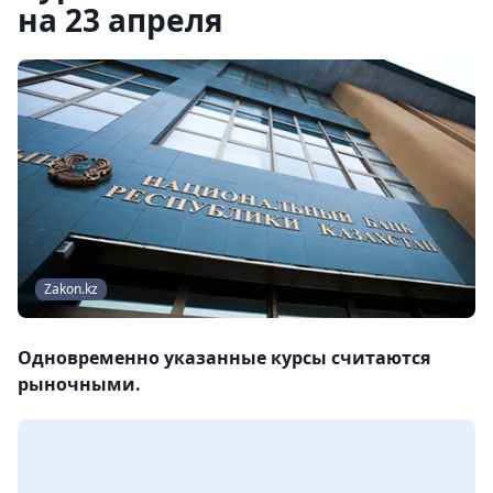
на 23 апреля
Zakon.kz
Одновременно указанные курсы считаются
рыночными.