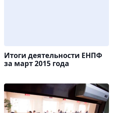
Итоги деятельности ЕНПФ
за март 2015 года