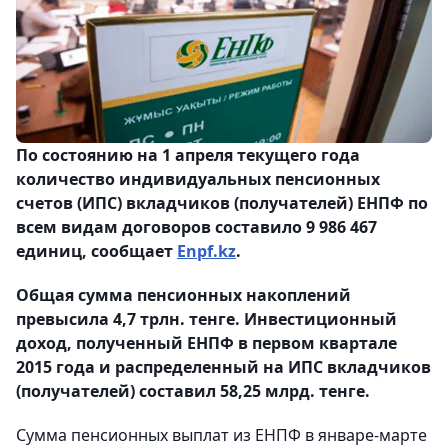
По состоянию на 1 апреля текущего года
количество индивидуальных пенсионных
счетов (ИПС) вкладчиков (получателей) ЕНПФ по
всем видам договоров составило 9 986 467
единиц, сообщает
Еnpf.kz
.
Общая сумма пенсионных накоплений
превысила 4,7 трлн. тенге. Инвестиционный
доход, полученный ЕНПФ в первом квартале
2015 года и распределенный на ИПС вкладчиков
(получателей) составил 58,25 млрд. тенге.
Сумма пенсионных выплат из ЕНПФ в январе-марте