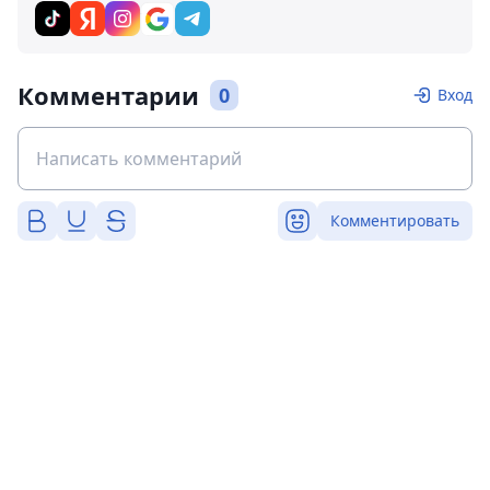
Комментарии
0
Вход
Комментировать