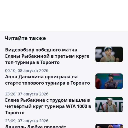
Читайте также
Видеообзор победного матча
Елены Рыбакиной в третьем круге
топ-турнира в Торонто
00:10, 08 августа 2026
Анна Данилина проиграла на
старте топового турнира в Торонто
23:28, 07 августа 2026
Елена Рыбакина с трудом вышла в
четвёртый круг турнира WTA 1000 в
Торонто
23:09, 07 августа 2026
Даниэль Дюбуа проведёт