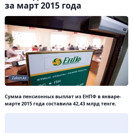
за март 2015 года
Zakon.kz
Сумма пенсионных выплат из ЕНПФ в январе-
марте 2015 года составила 42,43 млрд тенге.