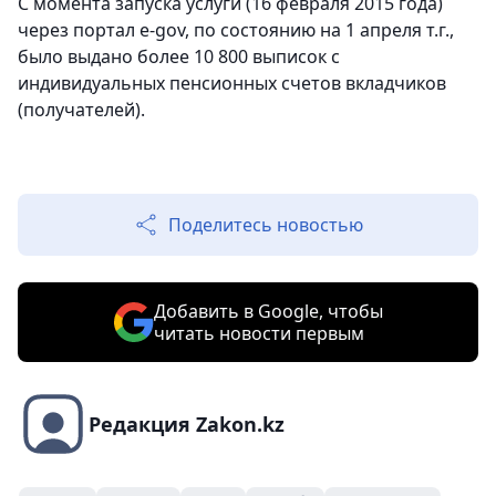
С момента запуска услуги (16 февраля 2015 года)
через портал e-gov, по состоянию на 1 апреля т.г.,
было выдано более 10 800 выписок c
индивидуальных пенсионных счетов вкладчиков
(получателей).
Поделитесь новостью
Добавить в Google, чтобы
читать новости первым
Редакция Zakon.kz