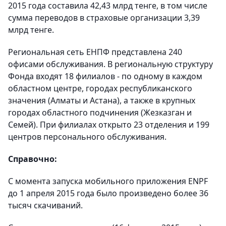
2015 года составила 42,43 млрд тенге, в том числе
сумма переводов в страховые организации 3,39
млрд тенге.
Региональная сеть ЕНПФ представлена 240
офисами обслуживания. В региональную структуру
Фонда входят 18 филиалов - по одному в каждом
областном центре, городах республиканского
значения (Алматы и Астана), а также в крупных
городах областного подчинения (Жезказган и
Семей). При филиалах открыто 23 отделения и 199
центров персонального обслуживания.
Справочно:
С момента запуска мобильного приложения ENPF
до 1 апреля 2015 года было произведено более 36
тысяч скачиваний.