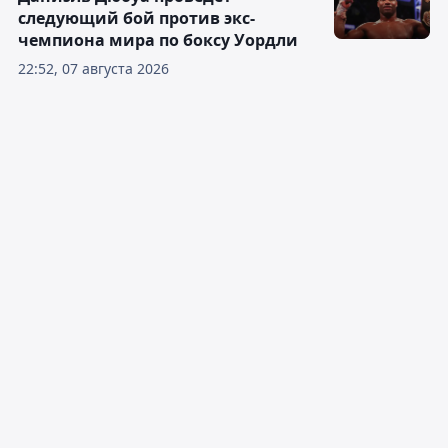
следующий бой против экс-
чемпиона мира по боксу Уордли
22:52, 07 августа 2026