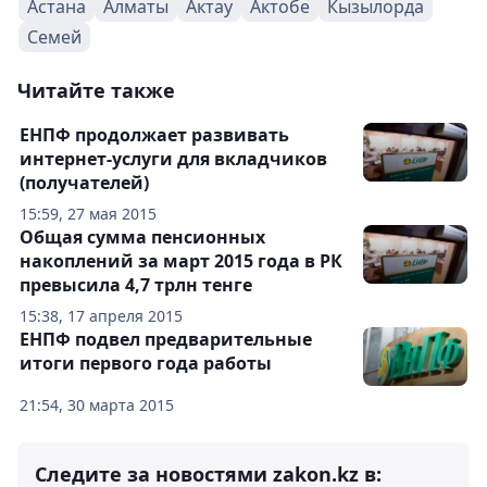
Астана
Алматы
Актау
Актобе
Кызылорда
Семей
Читайте также
ЕНПФ продолжает развивать
интернет-услуги для вкладчиков
(получателей)
15:59, 27 мая 2015
Общая сумма пенсионных
накоплений за март 2015 года в РК
превысила 4,7 трлн тенге
15:38, 17 апреля 2015
ЕНПФ подвел предварительные
итоги первого года работы
21:54, 30 марта 2015
Следите за новостями zakon.kz в: