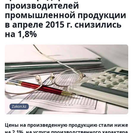
производителей
промышленной продукции
в апреле 2015 г. снизились
на 1,8%
Zakon.kz
Цены на произведенную продукцию стали ниже
на 2,1%, на услуги производственного характера