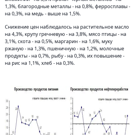
1,3%, благородные металлы - на 0,8%, ферросплавы -
на 0,3%, на медь - выше на 1,5%.
Снижение цен наблюдалось на растительное масло
на 4,3%, крупу гречневую - на 3,8%, мясо птицы - на
3,1%, скота - на 0,5%, маргарин - на 1,6%, муку
ржаную - на 1,3%, пшеничную - на 1,2%, молочные
продукты - на 0,7%, рыбу - на 0,3%, их повышение -
на рис на 1,1%, хлеб - на 0,3%.