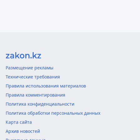
Размещение рекламы
Технические требования
Правила использования материалов
Правила комментирования
Политика конфиденциальности
Политика обработки персональных данных
Карта сайта
Архив новостей