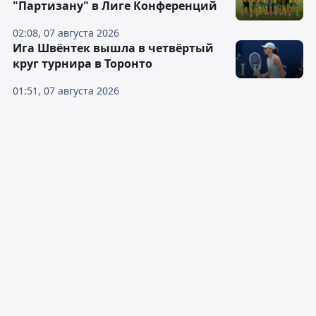
"Партизану" в Лиге Конференций
02:08, 07 августа 2026
Ига Швёнтек вышла в четвёртый
круг турнира в Торонто
01:51, 07 августа 2026