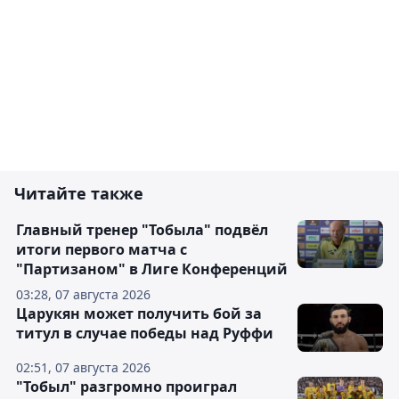
Читайте также
Главный тренер "Тобыла" подвёл
итоги первого матча с
"Партизаном" в Лиге Конференций
03:28, 07 августа 2026
Царукян может получить бой за
титул в случае победы над Руффи
02:51, 07 августа 2026
"Тобыл" разгромно проиграл