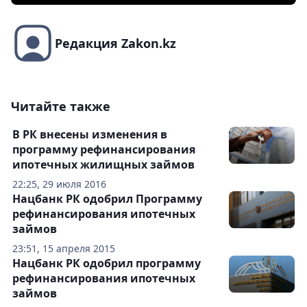
Редакция Zakon.kz
Читайте также
В РК внесены изменения в
программу рефинансирования
ипотечных жилищных займов
22:25, 29 июля 2016
Нацбанк РК одобрил Программу
рефинансирования ипотечных
займов
23:51, 15 апреля 2015
Нацбанк РК одобрил программу
рефинансирования ипотечных
займов