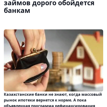
займов дорого обойдется
банкам
Казахстанские банки не знают, когда массовый
рынок ипотеки вернется к норме. А пока
объявленная программа рефинансирования