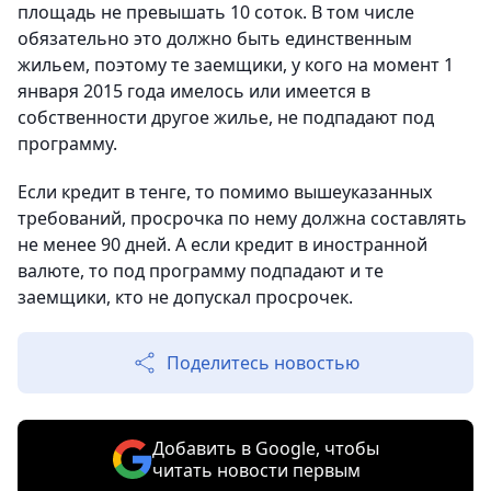
площадь не превышать 10 соток. В том числе
обязательно это должно быть единственным
жильем, поэтому те заемщики, у кого на момент 1
января 2015 года имелось или имеется в
собственности другое жилье, не подпадают под
программу.
Если кредит в тенге, то помимо вышеуказанных
требований, просрочка по нему должна составлять
не менее 90 дней. А если кредит в иностранной
валюте, то под программу подпадают и те
заемщики, кто не допускал просрочек.
Поделитесь новостью
Добавить в Google, чтобы
читать новости первым