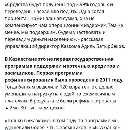
«Средства будут получены под 2,99% годовых и
переведены населению под 3%. Одна сотая
процента - номинальная сумма, она не
компенсирует нам операционных издержек. Тем не
менее, мы поддержим, будем участвовать и
передадим деньги населению», - рассказал
управляющий директор Казкома Адиль Батырбеков.
В Казахстане это не первая государственная
программа поддержки ипотечных кредитов и
заемщиков. Первая программа
рефинансирования была проведена в 2011 году.
Тогда банкам выделили 120 млрд тенге с целью
уменьшить нагрузку на людей по ежемесячным
платежам. В результате были рефинансированы
займы 30 тыс. заемщиков.
«Только в «Казкоме» в том году по программе мы
удешевили более 7 тыс. заемщиков. В «БТА банке»