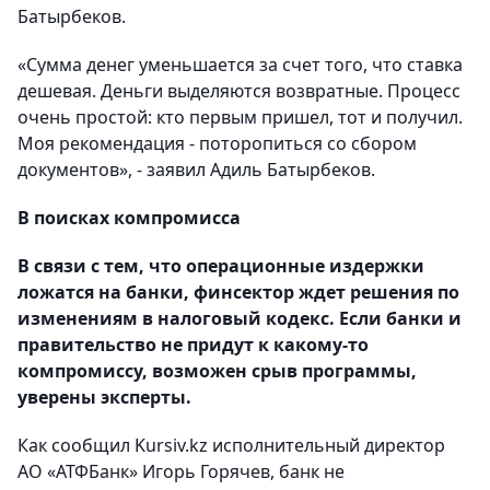
Батырбеков.
«Сумма денег уменьшается за счет того, что ставка
дешевая. Деньги выделяются возвратные. Процесс
очень простой: кто первым пришел, тот и получил.
Моя рекомендация - поторопиться со сбором
документов», - заявил Адиль Батырбеков.
В поисках компромисса
В связи с тем, что операционные издержки
ложатся на банки, финсектор ждет решения по
изменениям в налоговый кодекс. Если банки и
правительство не придут к какому-то
компромиссу, возможен срыв программы,
уверены эксперты.
Как сообщил Kursiv.kz исполнительный директор
АО «АТФБанк» Игорь Горячев, банк не