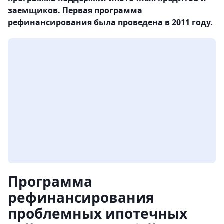
заемщиков. Первая программа
рефинансирования была проведена в 2011 году.
Программа
рефинансирования
проблемных ипотечных