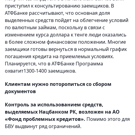
приступил к консультированию заемщиков. В
АТФБанке рассчитывают, что основная доля
выделенных средств пойдет на облегчение условий
по валютным займам, поскольку в связи с
изменением курса доллара к тенге люди оказались
в более сложном финансовом положении. Многие
заемщики готовы вернуться в нормальный график
погашения кредита на приемлемых условиях.
Планируется, что в АТФБанке Программа
охватит1300-1400 заемщиков.
Клиентам нужно поторопиться со сбором
документов
Контроль за использованием средств,
выделяемых Нацбанком РК, возложен на АО
«Фонд проблемных кредитов».
Помимо этого для
БВУ выдвинут ряд ограничений.