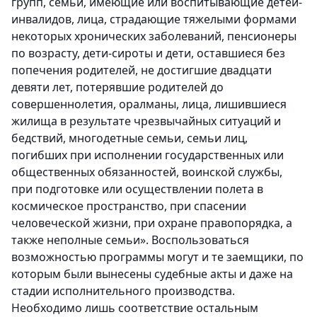
групп, семьи, имеющие или воспитывающие детей-
инвалидов, лица, страдающие тяжелыми формами
некоторых хронических заболеваний, пенсионеры
по возрасту, дети-сироты и дети, оставшиеся без
попечения родителей, не достигшие двадцати
девяти лет, потерявшие родителей до
совершеннолетия, оралманы, лица, лишившиеся
жилища в результате чрезвычайных ситуаций и
бедствий, многодетные семьи, семьи лиц,
погибших при исполнении государственных или
общественных обязанностей, воинской службы,
при подготовке или осуществлении полета в
космическое пространство, при спасении
человеческой жизни, при охране правопорядка, а
также неполные семьи». Воспользоваться
возможностью программы могут и те заемщики, по
которым были вынесены судебные акты и даже на
стадии исполнительного производства.
Необходимо лишь соответствие остальным