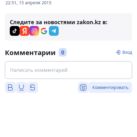
22:51, 15 апреля 2015
Следите за новостями zakon.kz в:
Комментарии
0
Вход
Комментировать