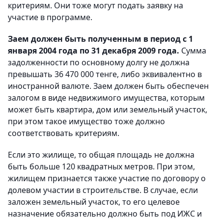
критериям. Они тоже могут подать заявку на
участие в программе.
Заем должен быть полученным в период с 1
января 2004 года по 31 декабря 2009 года.
Сумма
задолженности по основному долгу не должна
превышать 36 470 000 тенге, либо эквивалентно в
иностранной валюте. Заем должен быть обеспечен
залогом в виде недвижимого имущества, которым
может быть квартира, дом или земельный участок,
при этом такое имущество тоже должно
соответствовать критериям.
Если это жилище, то общая площадь не должна
быть больше 120 квадратных метров. При этом,
жилищем признается также участие по договору о
долевом участии в строительстве. В случае, если
заложен земельный участок, то его целевое
назначение обязательно должно быть под ИЖС и