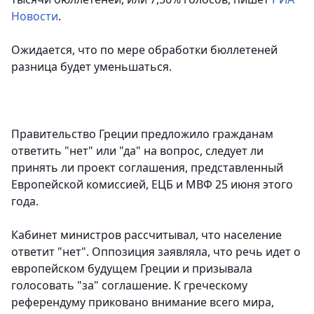
Новости
.
Ожидается, что по мере обработки бюллетеней
разница будет уменьшаться.
Правительство Греции предложило гражданам
ответить "нет" или "да" на вопрос, следует ли
принять ли проект соглашения, представленный
Европейской комиссией, ЕЦБ и МВФ 25 июня этого
года.
Кабинет министров рассчитывал, что население
ответит "нет". Оппозиция заявляла, что речь идет о
европейском будущем Греции и призывала
голосовать "за" соглашение. К греческому
референдуму приковано внимание всего мира,