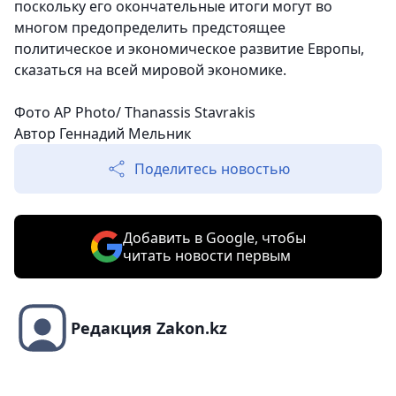
поскольку его окончательные итоги могут во
многом предопределить предстоящее
политическое и экономическое развитие Европы,
сказаться на всей мировой экономике.
Фото AP Photo/ Thanassis Stavrakis
Автор Геннадий Мельник
Поделитесь новостью
Добавить в Google, чтобы
читать новости первым
Редакция Zakon.kz