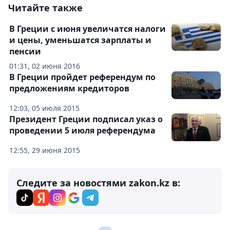
Читайте также
В Греции с июня увеличатся налоги
и цены, уменьшатся зарплаты и
пенсии
01:31, 02 июня 2016
В Греции пройдет референдум по
предложениям кредиторов
12:03, 05 июля 2015
Президент Греции подписал указ о
проведении 5 июля референдума
12:55, 29 июня 2015
Следите за новостями zakon.kz в: