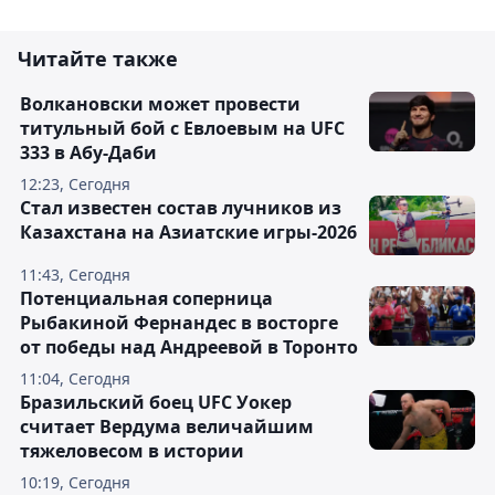
Читайте также
Волкановски может провести
титульный бой с Евлоевым на UFC
333 в Абу-Даби
12:23, Сегодня
Стал известен состав лучников из
Казахстана на Азиатские игры-2026
11:43, Сегодня
Потенциальная соперница
Рыбакиной Фернандес в восторге
от победы над Андреевой в Торонто
11:04, Сегодня
Бразильский боец UFC Уокер
считает Вердума величайшим
тяжеловесом в истории
10:19, Сегодня