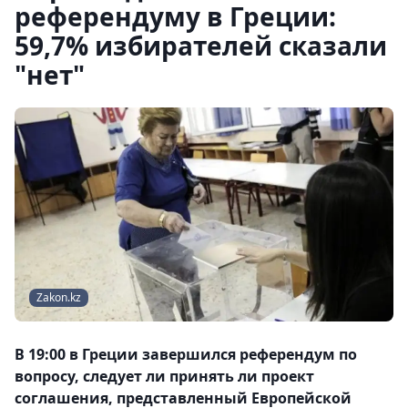
референдуму в Греции:
59,7% избирателей сказали
"нет"
Zakon.kz
В 19:00 в Греции завершился референдум по
вопросу, следует ли принять ли проект
соглашения, представленный Европейской