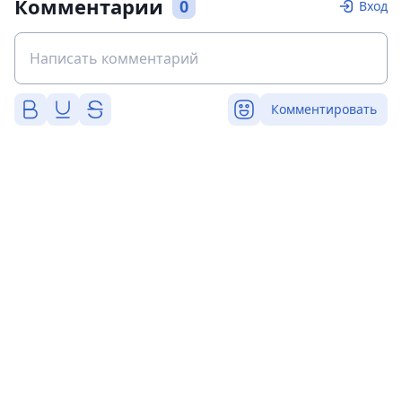
Комментарии
0
Вход
Комментировать