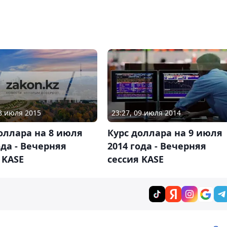
08 июля 2015
23:27, 09 июля 2014
оллара на 8 июля
Курс доллара на 9 июля
ода - Вечерняя
2014 года - Вечерняя
 KASE
сессия KASE