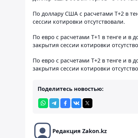
По доллару США с расчетами T+2 в те
сессии котировки отсутствовали.
По евро с расчетами T+1 в тенге и в
закрытия сессии котировки отсутство
По евро с расчетами Т+2 в тенге и в
закрытия сессии котировки отсутство
Поделитесь новостью:
Редакция Zakon.kz