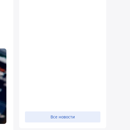
Все новости