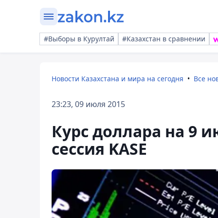
#Выборы в Курултай
#Казахстан в сравнении
Новости Казахстана и мира на сегодня
Все но
23:23, 09 июля 2015
Курс доллара на 9 и
сессия KASE