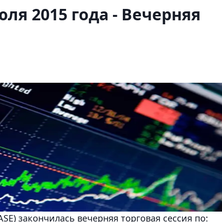
юля 2015 года - Вечерняя
SE) закончилась вечерняя торговая сессия по: