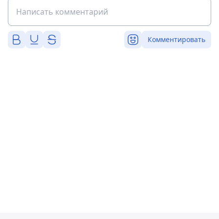
Комментировать