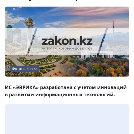
Фото: zakon.kz
ИС «ЭВРИКА» разработана с учетом инноваций
в развитии информационных технологий.