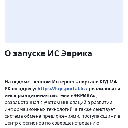
О запуске ИС Эврика
На ведомственном Интернет - портале КГД МФ
РК по адресу:
https://kgd.portal.kz/
реализована
информационная система «ЭВРИКА»,
разработанная с учетом инноваций в развитии
информационных технологий, а также действует
система обмена предложениями, поступающими в
центр с регионов по совершенствованию