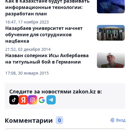
Как в Казахстане будут развивать
информационные технологии:
разработан план
16:47, 17 ноября 2023
Назарбаев университет начнет
обучение для сотрудников
нацбанка
21:52, 02 декабря 2014
Назван соперник Исы Акбербаева
на титульный бой в Германии
17:08, 30 января 2015
Следите за новостями zakon.kz в:
Комментарии
0
Вход