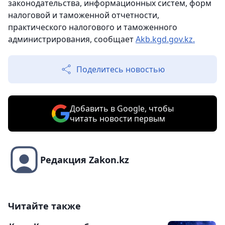
законодательства, информационных систем, форм
налоговой и таможенной отчетности,
практического налогового и таможенного
администрирования, сообщает
Аkb.kgd.gov.kz.
Поделитесь новостью
Добавить в Google, чтобы
читать новости первым
Редакция Zakon.kz
Читайте также