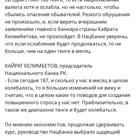
валюта хотя и ослабла, но не настолько, чтобы
сбылись опасения обывателей. Резкого обрушения
не произошло, и, если верить вчерашним
заявлениям главного банкира страны Кайрата
Келимбетова, не произойдет. В Нацбанке уверены,
что если ослабление будет продолжаться, то не
больше, чем на один тенге в месяц.
КАЙРАТ КЕЛИМБЕТОВ, председатель
Национального банка РК:
- Если сегодня 187, и сколько у нас в месяц в целом
колебалось, то я больших изменений не вижу и
считаю, что в целом каких-то поводов для создания
повышенного спроса у нас нет. Приблизительно, в
таком же диапазоне тенге и будет колебаться.
По мнению экономистов, продолжая сдерживать
курс, руководство Нацбанка выбрало щадящий