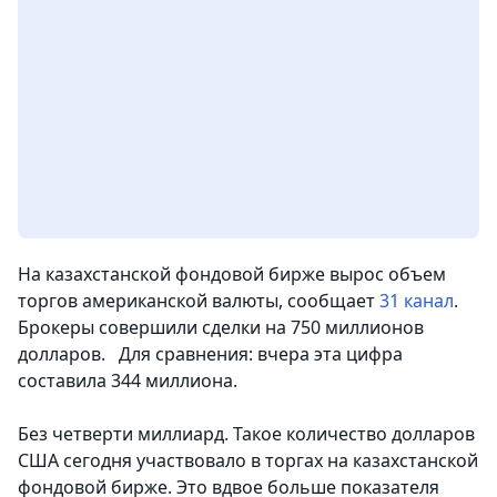
На казахстанской фондовой бирже вырос объем
торгов американской валюты, сообщает
31 канал
.
Брокеры совершили сделки на 750 миллионов
долларов. Для сравнения: вчера эта цифра
составила 344 миллиона.
Без четверти миллиард. Такое количество долларов
США сегодня участвовало в торгах на казахстанской
фондовой бирже. Это вдвое больше показателя