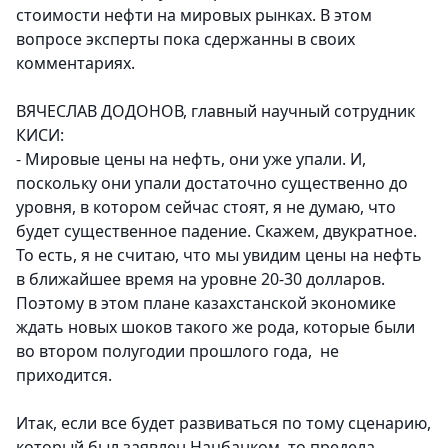
стоимости нефти на мировых рынках. В этом
вопросе эксперты пока сдержанны в своих
комментариях.
ВЯЧЕСЛАВ ДОДОНОВ, главный научный сотрудник
КИСИ:
- Мировые цены на нефть, они уже упали. И,
поскольку они упали достаточно существенно до
уровня, в котором сейчас стоят, я не думаю, что
будет существенное падение. Скажем, двукратное.
То есть, я не считаю, что мы увидим цены на нефть
в ближайшее время на уровне 20-30 долларов.
Поэтому в этом плане казахстанской экономике
ждать новых шоков такого же рода, которые были
во втором полугодии прошлого года, не
приходится.
Итак, если все будет развиваться по тому сценарию,
который был заявлен Нацбанком, то предела