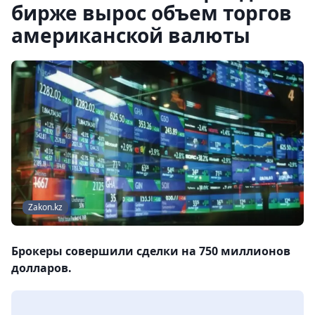
бирже вырос объем торгов
американской валюты
Zakon.kz
Брокеры совершили сделки на 750 миллионов
долларов.