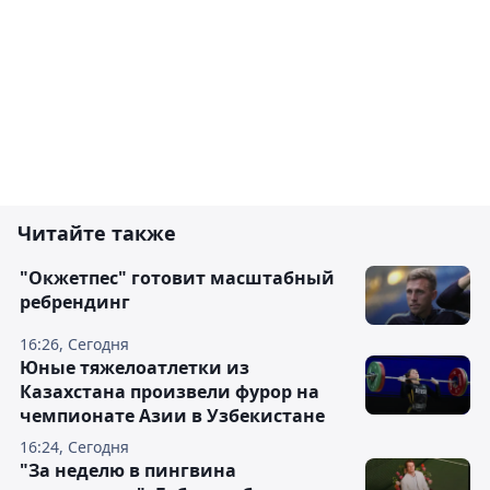
Читайте также
"Окжетпес" готовит масштабный
ребрендинг
16:26, Сегодня
Юные тяжелоатлетки из
Казахстана произвели фурор на
чемпионате Азии в Узбекистане
16:24, Сегодня
"За неделю в пингвина