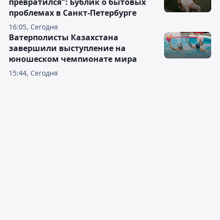
превратился": Бублик о бытовых
проблемах в Санкт-Петербурге
16:05, Сегодня
Ватерполисты Казахстана
завершили выступление на
юношеском чемпионате мира
15:44, Сегодня