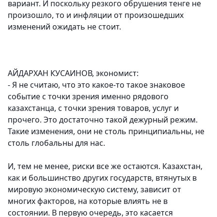
вариант. И поскольку резкого обрушения тенге не
произошло, то и инфляции от произошедших
изменений ожидать не стоит.
АЙДАРХАН КУСАИНОВ, экономист:
- Я не считаю, что это какое-то такое знаковое
событие с точки зрения именно рядового
казахстанца, с точки зрения товаров, услуг и
прочего. Это достаточно такой дежурный режим.
Такие изменения, они не столь принципиальны, не
столь глобальны для нас.
И, тем не менее, риски все же остаются. Казахстан,
как и большинство других государств, втянутых в
мировую экономическую систему, зависит от
многих факторов, на которые влиять не в
состоянии. В первую очередь, это касается