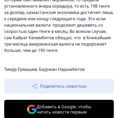
установленного вчера коридора, то есть 198 тенге
за доллар, казахстанская экономика достигнет лишь
к середине или концу следующего года. Это если
национальная валюта продолжит дешеветь со
скоростью один тенге в месяц. Во всяком случае,
сам Кайрат Келимбетов обещал, что в ближайшие
три месяца американская валюта не подорожает
больше, чем до 190 тенге.
Тимур Ермашев, Бауржан Нарымбетов
Поделитесь новостью
Добавить в Google, чтобы
читать новости первым