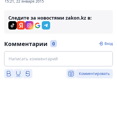
15:21, 22 января 2015
Следите за новостями zakon.kz в:
Комментарии
0
Вход
Комментировать