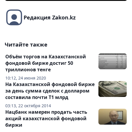
Редакция Zakon.kz
Читайте также
Объём торгов на Казахстанской
фондовой бирже достиг 50
триллионов тенге
10:12, 24 июня 2020
На Казахстанской фондовой бирже
за день сумма сделок с долларом
составила почти Т1 млрд
03:13, 22 октября 2014
Нацбанк намерен продать часть
акций казахстанской фондовой
биржи