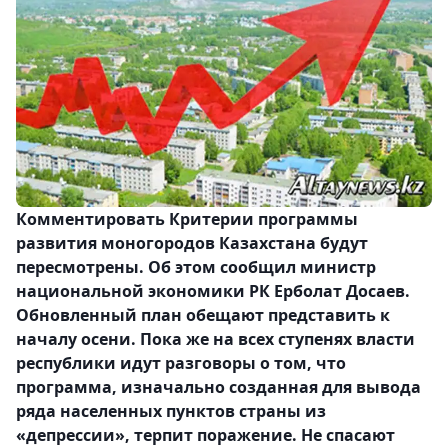
Комментировать Критерии программы
развития моногородов Казахстана будут
пересмотрены. Об этом сообщил министр
национальной экономики РК Ерболат Досаев.
Обновленный план обещают представить к
началу осени. Пока же на всех ступенях власти
республики идут разговоры о том, что
программа, изначально созданная для вывода
ряда населенных пунктов страны из
«депрессии», терпит поражение. Не спасают