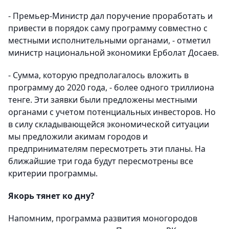
- Премьер-Министр дал поручение проработать и
привести в порядок саму программу совместно с
местными исполнительными органами, - отметил
министр национальной экономики Ерболат Досаев.
- Сумма, которую предполагалось вложить в
программу до 2020 года, - более одного триллиона
тенге. Эти заявки были предложены местными
органами с учетом потенциальных инвесторов. Но
в силу складывающейся экономической ситуации
мы предложили акимам городов и
предпринимателям пересмотреть эти планы. На
ближайшие три года будут пересмотрены все
критерии программы.
Якорь тянет ко дну?
Напомним, программа развития моногородов