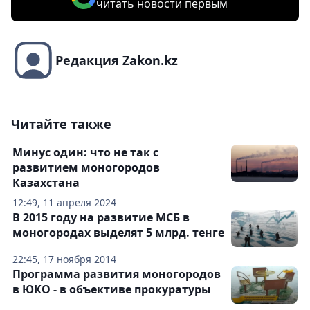
читать новости первым
Редакция Zakon.kz
Читайте также
Минус один: что не так с
развитием моногородов
Казахстана
12:49, 11 апреля 2024
В 2015 году на развитие МСБ в
моногородах выделят 5 млрд. тенге
22:45, 17 ноября 2014
Программа развития моногородов
в ЮКО - в объективе прокуратуры