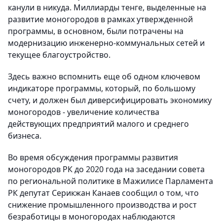
канули в никуда. Миллиарды тенге, выделенные на
развитие моногородов в рамках утвержденной
программы, в основном, были потрачены на
модернизацию инженерно-коммунальных сетей и
текущее благоустройство.
Здесь важно вспомнить еще об одном ключевом
индикаторе программы, который, по большому
счету, и должен был диверсифицировать экономику
моногородов - увеличение количества
действующих предприятий малого и среднего
бизнеса.
Во время обсуждения программы развития
моногородов РК до 2020 года на заседании совета
по региональной политике в Мажилисе Парламента
РК депутат Серикжан Канаев сообщил о том, что
снижение промышленного производства и рост
безработицы в моногородах наблюдаются