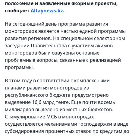
положение и заявленные якорные проекты,
сообщает
Аltaynews.kz.
На сегодняшний день программа развития
моногородов является частью единой программы
развития регионов. На специальном селекторном
заседании Правительства с участием акимов
моногородов были озвучены основные
проблемные вопросы, связанные с реализацией
программы.
В этом году в соответствии с комплексными
планами развития моногородов из
республиканского бюджета предусмотрено
выделение 16,6 млрд тенге. Еще почти восемь
миллиардов выделено из местных бюджетов.
Стимулирование МСБ в моногородах
осуществляется механизмами господдержки в виде
субсидирования процентных ставок по кредитам до