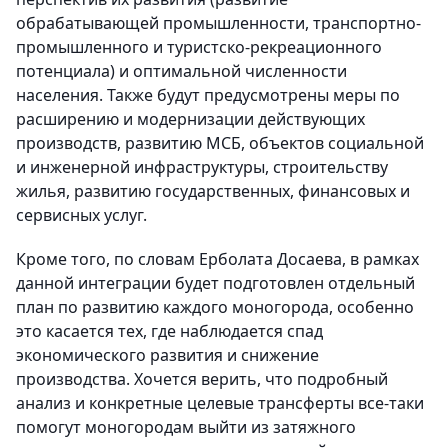
обрабатывающей промышленности, транспортно-
промышленного и туристско-рекреационного
потенциала) и оптимальной численности
населения. Также будут предусмотрены меры по
расширению и модернизации действующих
производств, развитию МСБ, объектов социальной
и инженерной инфраструктуры, строительству
жилья, развитию государственных, финансовых и
сервисных услуг.
Кроме того, по словам Ерболата Досаева, в рамках
данной интеграции будет подготовлен отдельный
план по развитию каждого моногорода, особенно
это касается тех, где наблюдается спад
экономического развития и снижение
производства. Хочется верить, что подробный
анализ и конкретные целевые трансферты все-таки
помогут моногородам выйти из затяжного