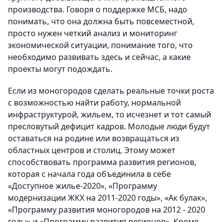
производства. Говоря о поддержке МСБ, надо
понимать, что она должна быть повсеместной,
просто нужен четкий анализ и мониторинг
экономической ситуации, понимание того, что
необходимо развивать здесь и сейчас, а какие
проекты могут подождать.
Если из моногородов сделать реальные точки роста
с возможностью найти работу, нормальной
инфраструктурой, жильем, то исчезнет и тот самый
пресловутый дефицит кадров. Молодые люди будут
оставаться на родине или возвращаться из
областных центров и столиц. Этому может
способствовать программа развития регионов,
которая с начала года объединила в себе
«Доступное жилье-2020», «Программу
модернизации ЖКХ на 2011-2020 годы», «Ак булак»,
«Программу развития моногородов на 2012 - 2020
годы» и «Программу развития регионов». Кроме