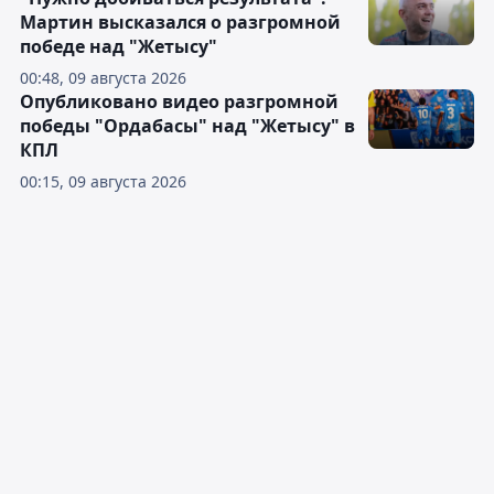
Мартин высказался о разгромной
победе над "Жетысу"
00:48, 09 августа 2026
Опубликовано видео разгромной
победы "Ордабасы" над "Жетысу" в
КПЛ
00:15, 09 августа 2026