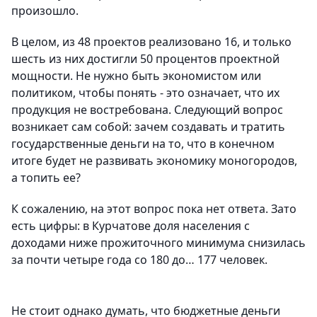
произошло.
В целом, из 48 проектов реализовано 16, и только
шесть из них достигли 50 процентов проектной
мощности. Не нужно быть экономистом или
политиком, чтобы понять - это означает, что их
продукция не востребована. Следующий вопрос
возникает сам собой: зачем создавать и тратить
государственные деньги на то, что в конечном
итоге будет не развивать экономику моногородов,
а топить ее?
К сожалению, на этот вопрос пока нет ответа. Зато
есть цифры: в Курчатове доля населения с
доходами ниже прожиточного минимума снизилась
за почти четыре года со 180 до… 177 человек.
Не стоит однако думать, что бюджетные деньги