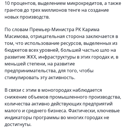
10 процентов, выделением микрокредитов, а также
грантов до трех миллионов тенге на создание
новых производств.
По словам Премьер-Министра РК Карима
Масимова, отрицательная сторона заключается в
том, что использование ресурсов, выделенных из
бюджетов всех уровней, большей частью шло на
развитие ЖКХ, инфраструктуры в этих городах и, в
меньшей степени, на развитие
предпринимательства, для того, чтобы
стимулировать эту активность.
В связи с этим в моногородах наблюдается
снижение объемов промышленного производства,
количества активно действующих предприятий
малого и среднего бизнеса. Фактически, ключевые
индикаторы программы во многих городах не
достигнуты.