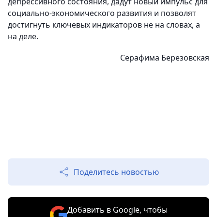
депрессивного состояния, дадут новый импульс для
социально-экономического развития и позволят
достигнуть ключевых индикаторов не на словах, а
на деле.
Серафима Березовская
Поделитесь новостью
Добавить в Google, чтобы