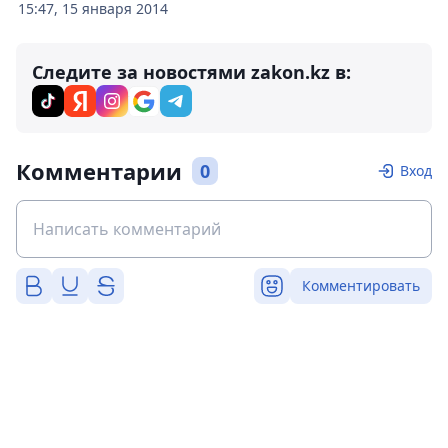
15:47, 15 января 2014
Следите за новостями zakon.kz в:
Комментарии
0
Вход
Комментировать