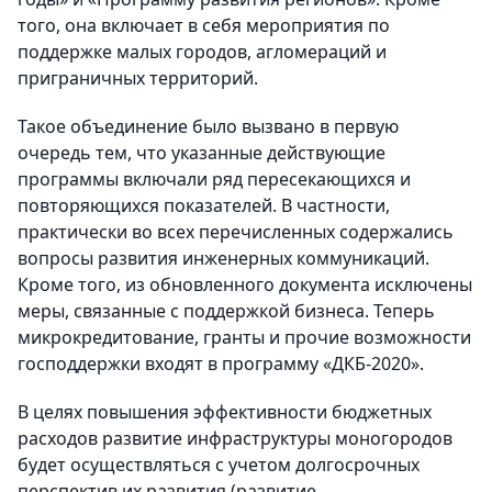
того, она включает в себя мероприятия по
поддержке малых городов, агломераций и
приграничных территорий.
Такое объединение было вызвано в первую
очередь тем, что указанные действующие
программы включали ряд пересекающихся и
повторяющихся показателей. В частности,
практически во всех перечисленных содержались
вопросы развития инженерных коммуникаций.
Кроме того, из обновленного документа исключены
меры, связанные с поддержкой бизнеса. Теперь
микрокредитование, гранты и прочие возможности
господдержки входят в программу «ДКБ-2020».
В целях повышения эффективности бюджетных
расходов развитие инфраструктуры моногородов
будет осуществляться с учетом долгосрочных
перспектив их развития (развитие