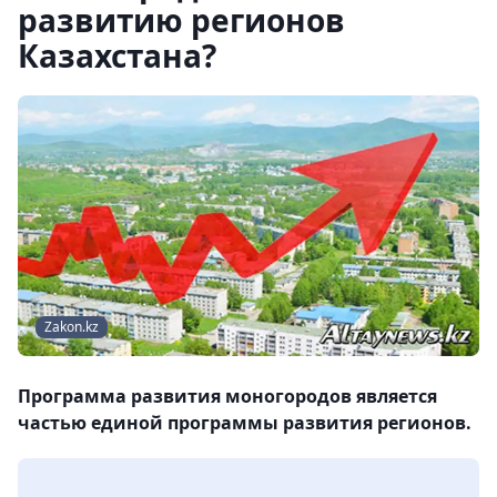
развитию регионов
Казахстана?
Zakon.kz
Программа развития моногородов является
частью единой программы развития регионов.