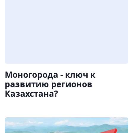
Моногорода - ключ к
развитию регионов
Казахстана?