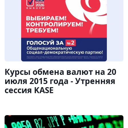
Курсы обмена валют на 20
июля 2015 года - Утренняя
сессия KASE