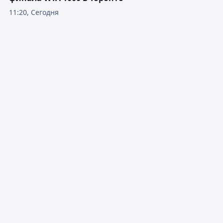
11:20, Сегодня