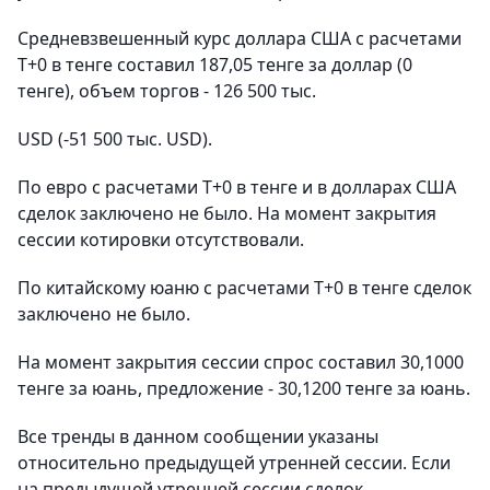
Средневзвешенный курс доллара США с расчетами
T+0 в тенге составил 187,05 тенге за доллар (0
тенге), объем торгов - 126 500 тыс.
USD (-51 500 тыс. USD).
По евро с расчетами T+0 в тенге и в долларах США
сделок заключено не было. На момент закрытия
сессии котировки отсутствовали.
По китайскому юаню с расчетами T+0 в тенге сделок
заключено не было.
На момент закрытия сессии спрос составил 30,1000
тенге за юань, предложение - 30,1200 тенге за юань.
Все тренды в данном сообщении указаны
относительно предыдущей утренней сессии. Если
на предыдущей утренней сессии сделок