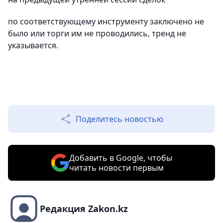
по соответствующему инструменту заключено не
было или торги им не проводились, тренд не
указывается.
Поделитесь новостью
Добавить в Google, чтобы
читать новости первым
Редакция Zakon.kz