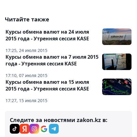
Читайте также
Курсы обмена валют на 24 июля
2015 года - Утренняя сессия KASE
17:25, 24 июля 2015
Курсы обмена валют на 7 июля 2015
года - Утренняя сессия KASE
17:10, 07 июля 2015
Курсы обмена валют на 15 июля
2015 года - Утренняя сессия KASE
17:27, 15 июля 2015
Следите за новостями zakon.kz в: