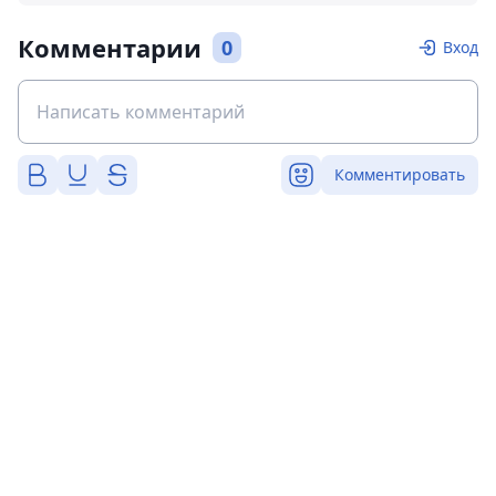
Комментарии
0
Вход
Комментировать