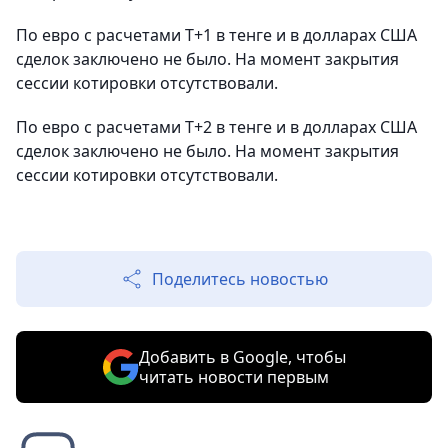
По евро с расчетами T+1 в тенге и в долларах США
сделок заключено не было. На момент закрытия
сессии котировки отсутствовали.
По евро с расчетами Т+2 в тенге и в долларах США
сделок заключено не было. На момент закрытия
сессии котировки отсутствовали.
Поделитесь новостью
Добавить в Google, чтобы
читать новости первым