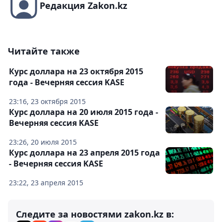
Редакция Zakon.kz
Читайте также
Курс доллара на 23 октября 2015
года - Вечерняя сессия KASE
23:16, 23 октября 2015
Курс доллара на 20 июля 2015 года -
Вечерняя сессия KASE
23:26, 20 июля 2015
Курс доллара на 23 апреля 2015 года
- Вечерняя сессия KASE
23:22, 23 апреля 2015
Следите за новостями zakon.kz в: