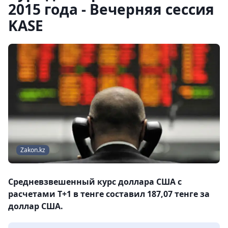
2015 года - Вечерняя сессия
KASE
Zakon.kz
Средневзвешенный курс доллара США с
расчетами T+1 в тенге составил 187,07 тенге за
доллар США.