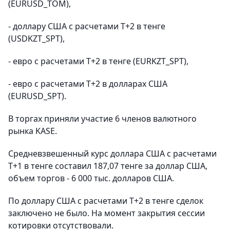
(EURUSD_TOM),
- доллару США с расчетами Т+2 в тенге
(USDKZT_SPT),
- евро с расчетами Т+2 в тенге (EURKZT_SPT),
- евро с расчетами Т+2 в долларах США
(EURUSD_SPT).
В торгах приняли участие 6 членов валютного
рынка KASE.
Средневзвешенный курс доллара США с расчетами
T+1 в тенге составил 187,07 тенге за доллар США,
объем торгов - 6 000 тыс. долларов США.
По доллару США с расчетами T+2 в тенге сделок
заключено не было. На момент закрытия сессии
котировки отсутствовали.