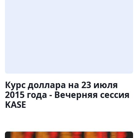
Курс доллара на 23 июля
2015 года - Вечерняя сессия
KASE