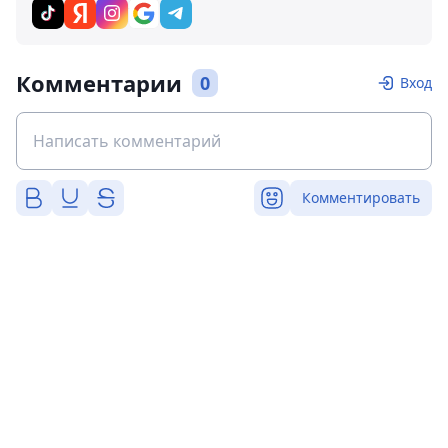
Комментарии
0
Вход
Комментировать