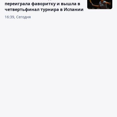
переиграла фаворитку и вышла в
четвертьфинал турнира в Испании
16:39, Сегодня