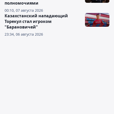
полномочиями
00:10, 07 августа 2026
Казахстанский нападающий
Торекул стал игроком
"Барановичей"
23:34, 06 августа 2026