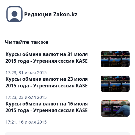
Редакция Zakon.kz
Читайте также
Курсы обмена валют на 31 июля
2015 года - Утренняя сессия KASE
17:23, 31 июля 2015
Курсы обмена валют на 23 июля
2015 года - Утренняя сессия KASE
17:23, 23 июля 2015
Курсы обмена валют на 16 июля
2015 года - Утренняя сессия KASE
17:21, 16 июля 2015