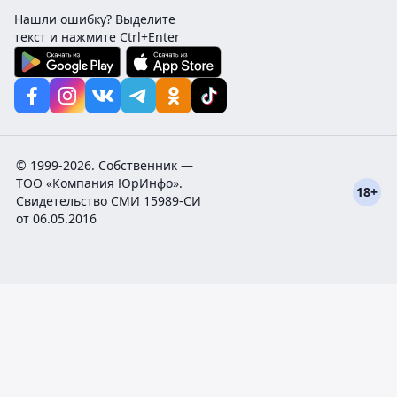
Нашли ошибку? Выделите
текст и нажмите Ctrl+Enter
© 1999-2026. Собственник —
ТОО «Компания ЮрИнфо».
18+
Cвидетельство СМИ 15989-СИ
от 06.05.2016