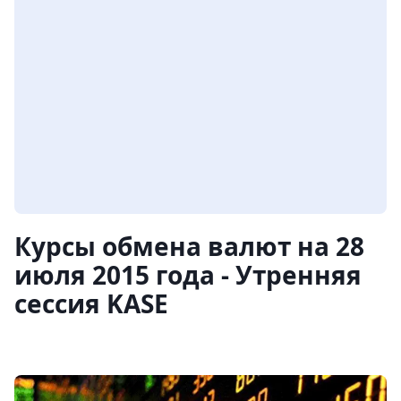
Курсы обмена валют на 28
июля 2015 года - Утренняя
сессия KASE