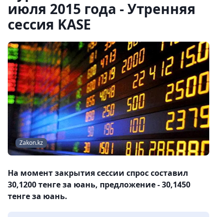
июля 2015 года - Утренняя
сессия KASE
Zakon.kz
На момент закрытия сессии спрос составил
30,1200 тенге за юань, предложение - 30,1450
тенге за юань.