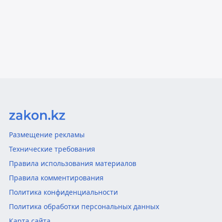
Размещение рекламы
Технические требования
Правила использования материалов
Правила комментирования
Политика конфиденциальности
Политика обработки персональных данных
Карта сайта