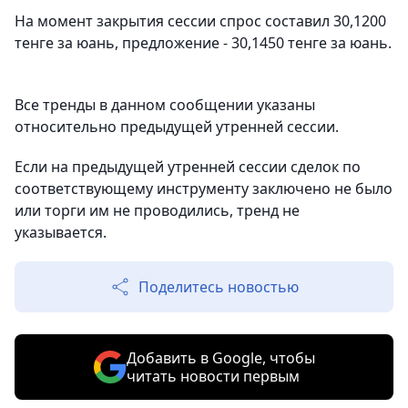
На момент закрытия сессии спрос составил 30,1200
тенге за юань, предложение - 30,1450 тенге за юань.
Все тренды в данном сообщении указаны
относительно предыдущей утренней сессии.
Если на предыдущей утренней сессии сделок по
соответствующему инструменту заключено не было
или торги им не проводились, тренд не
указывается.
Поделитесь новостью
Добавить в Google, чтобы
читать новости первым