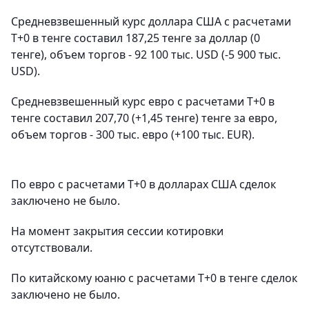
Средневзвешенный курс доллара США с расчетами
T+0 в тенге составил 187,25 тенге за доллар (0
тенге), объем торгов - 92 100 тыс. USD (-5 900 тыс.
USD).
Средневзвешенный курс евро с расчетами T+0 в
тенге составил 207,70 (+1,45 тенге) тенге за евро,
объем торгов - 300 тыс. евро (+100 тыс. EUR).
По евро с расчетами T+0 в долларах США сделок
заключено не было.
На момент закрытия сессии котировки
отсутствовали.
По китайскому юаню с расчетами T+0 в тенге сделок
заключено не было.