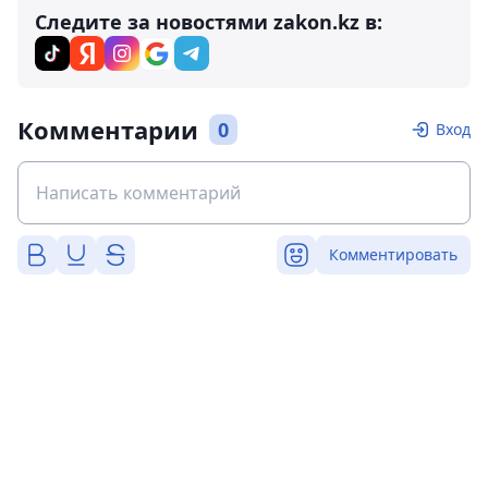
Следите за новостями zakon.kz в:
Комментарии
0
Вход
Комментировать