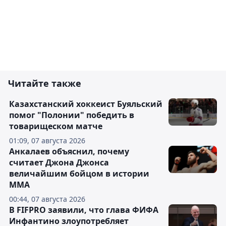
Читайте также
Казахстанский хоккеист Буяльский
помог "Полонии" победить в
товарищеском матче
01:09, 07 августа 2026
Анкалаев объяснил, почему
считает Джона Джонса
величайшим бойцом в истории
ММА
00:44, 07 августа 2026
В FIFPRO заявили, что глава ФИФА
Инфантино злоупотребляет