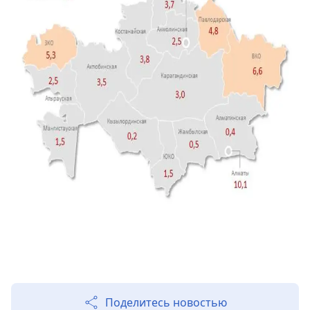
Поделитесь новостью