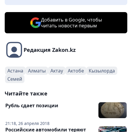
Добавить в Google, чтобы
читать новости первым
Редакция Zakon.kz
Астана
Алматы
Актау
Актобе
Кызылорда
Семей
Читайте также
Рубль сдает позиции
21:18, 26 апреля 2018
Российские автомобили теряют