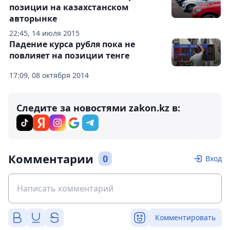
позиции на казахстанском
авторынке
22:45, 14 июля 2015
Падение курса рубля пока не
повлияет на позиции тенге
17:09, 08 октября 2014
Следите за новостями zakon.kz в:
Комментарии
0
Вход
Комментировать