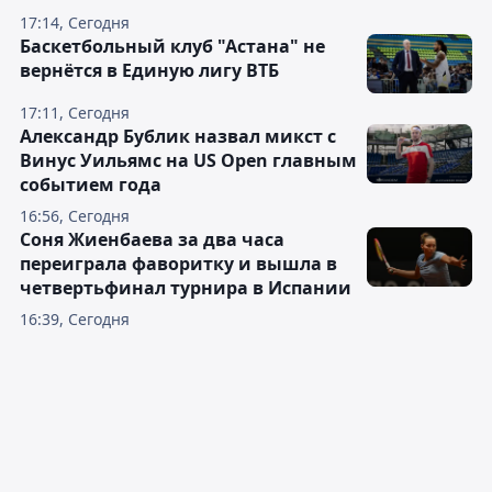
17:14, Сегодня
Баскетбольный клуб "Астана" не
вернётся в Единую лигу ВТБ
17:11, Сегодня
Александр Бублик назвал микст с
Винус Уильямс на US Open главным
событием года
16:56, Сегодня
Соня Жиенбаева за два часа
переиграла фаворитку и вышла в
четвертьфинал турнира в Испании
16:39, Сегодня