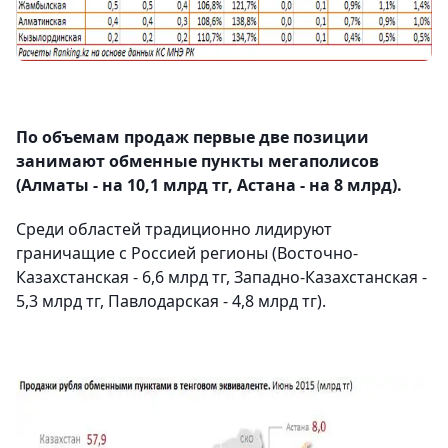
По объемам продаж первые две позиции
занимают обменные пункты мегаполисов
(Алматы - на 10,1 млрд тг, Астана - на 8 млрд).
Среди областей традиционно лидируют
граничащие с Россией регионы (Восточно-
Казахстанская - 6,6 млрд тг, Западно-Казахстанская -
5,3 млрд тг, Павлодарская - 4,8 млрд тг).