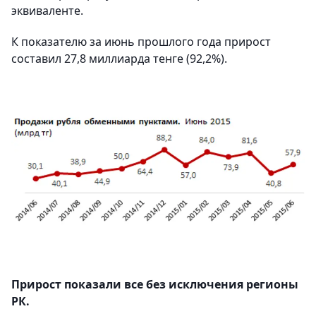
эквиваленте.
К показателю за июнь прошлого года прирост
составил 27,8 миллиарда тенге (92,2%).
Прирост показали все без исключения регионы
РК.