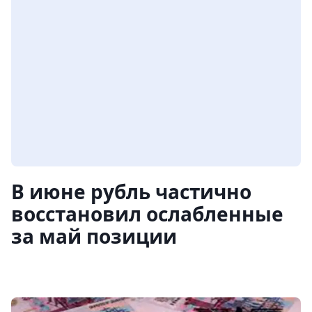
В июне рубль частично
восстановил ослабленные
за май позиции