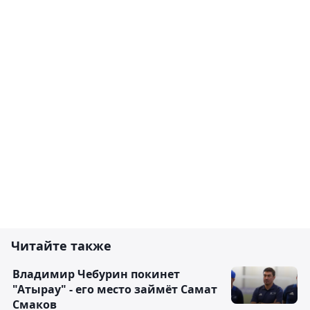
Читайте также
Владимир Чебурин покинет
"Атырау" - его место займёт Самат
Смаков