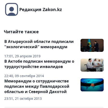
Редакция Zakon.kz
Читайте также
В Атырауской области подписали
"экологический" меморандум
17:01, 29 апреля 2019
В Актобе подписан меморандум о
трудоустройстве инвалидов
22:40, 09 сентября 2014
Меморандум о сотрудничестве
подписан между Павлодарской
областью и Северной Дакотой
23:51, 21 октября 2013