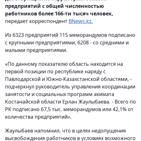
предприятий с общей численностью
работников более 166-ти тысяч человек,
передает корреспондент
BNews.kz.
Из 6323 предприятий 115 меморандумов подписано
с крупными предприятиями, 6208 - со средними и
малыми предприятиями.
«По данному показателю область находится на
первой позиции по республике наряду с
Павлодарской и Южно-Казахстанской областями, -
подчеркнул руководитель управления координации
занятости и социальных программ акимата
Костанайской области Ерлан Жаулыбаева. - Всего по
РК подписано 67,5 тыс. меморандумов или 42,1% от
количества предприятий».
Жаулыбаев напомнил, что в целях недопущения
высвобождения работников в условиях возможного