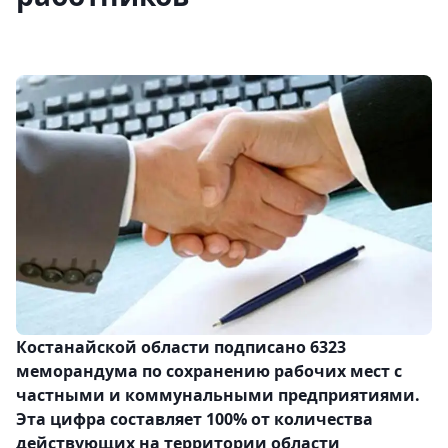
Костанайской области подписано 6323
меморандума по сохранению рабочих мест с
частными и коммунальными предприятиями.
Эта цифра составляет 100% от количества
действующих на территории области