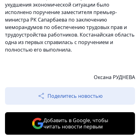
ухудшения экономической ситуации было
исполнено поручение заместителя премьер-
министра РК Сапарбаева по заключению
меморандумов по обеспечению трудовых прав и
трудоустройства работников. Костанайская область
одна из первых справилась с поручением и
полностью его выполнила.
Оксана РУДНЕВА
Поделитесь новостью
Добавить в Google, чтобы
читать новости первым