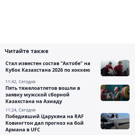
Читайте также
Стал известен состав "Актобе" на
Кубок Казахстана 2026 по хоккею
11:42, Сегодня
Пять тяжелоатлетов вошли в
заявку мужской сборной
Казахстана на Азиаду
11:24, Сегодня
Победивший Царукяна на RAF
Ковингтон дал прогноз на бой
Армана в UFC