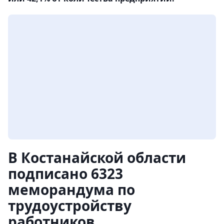
В Костанайской области
подписано 6323
меморандума по
трудоустройству
работников