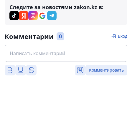
Следите за новостями zakon.kz в:
Комментарии
0
Вход
Комментировать