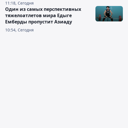
11:18, Сегодня
Один из самых перспективных
тяжелоатлетов мира Едыге
Емберды пропустит Азиаду
10:54, Сегодня