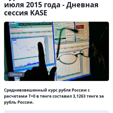
июля 2015 года - Дневная
сессия KASE
Zakon.kz
Средневзвешенный курс рубля России с
расчетами T+0 в тенге составил 3,1263 тенге за
рубль России.