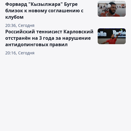
Форвард "Кызылжара" Бугре
близок к новому соглашению с
клубом
20:36, Сегодня
Российский теннисист Карловский
отстранён на 3 года за нарушение
антидопинговых правил
20:16, Сегодня