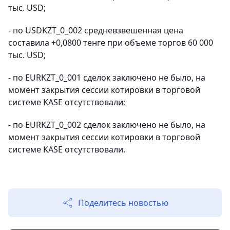
тыс. USD;
- по USDKZT_0_002 средневзвешенная цена
составила +0,0800 тенге при объеме торгов 60 000
тыс. USD;
- по EURKZT_0_001 сделок заключено не было, на
момент закрытия сессии котировки в торговой
системе KASE отсутствовали;
- по EURKZT_0_002 сделок заключено не было, на
момент закрытия сессии котировки в торговой
системе KASE отсутствовали.
Поделитесь новостью