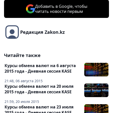
Добавить в Google, чтобы
читать новости первым
Редакция Zakon.kz
Читайте также
Курсы обмена валют на 6 августа
2015 года - Дневная сессия KASE
21:48, 06 августа 2015
Курсы обмена валют на 20 июля
2015 года - Дневная сессия KASE
21:59, 20 июля 2015
Курсы обмена валют на 23 июля
2015 года - Дневная сессия KASE