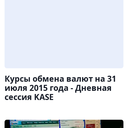
Курсы обмена валют на 31
июля 2015 года - Дневная
сессия KASE