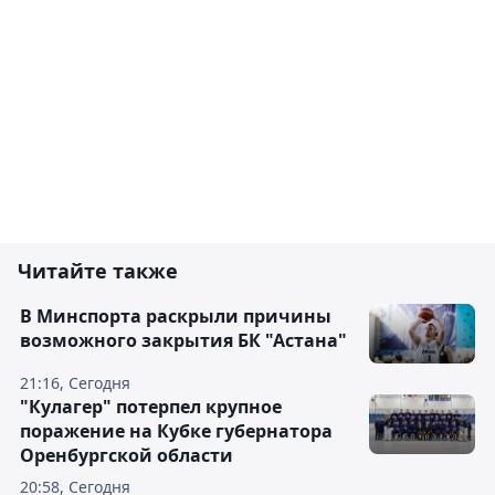
Читайте также
В Минспорта раскрыли причины
возможного закрытия БК "Астана"
21:16, Сегодня
"Кулагер" потерпел крупное
поражение на Кубке губернатора
Оренбургской области
20:58, Сегодня