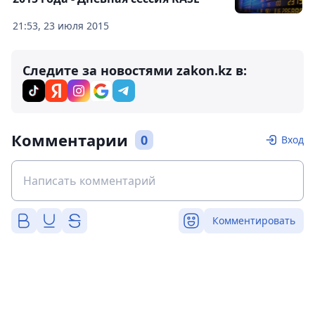
21:53, 23 июля 2015
Следите за новостями zakon.kz в:
Комментарии
0
Вход
Комментировать