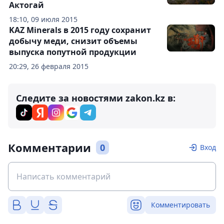
Актогай
18:10, 09 июля 2015
KAZ Minerals в 2015 году сохранит
добычу меди, снизит объемы
выпуска попутной продукции
20:29, 26 февраля 2015
Следите за новостями zakon.kz в:
Комментарии
0
Вход
Комментировать