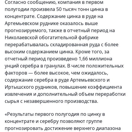
Согласно сообщению, компания в первом
полугодии произвела 50 тысяч тонн цинка в
концентрате. Содержание цинка в руде на
Артемьевском руднике оказалось выше
прогнозируемого, также в отчетный период на
Николаевской обогатительной фабрике
перерабатывалась складированная руда с более
высоким содержанием цинка. Кроме того, за
отчетный период произведено 1,66 миллиона
унций серебра в гранулах. В числе положительных
факторов — более высокое, чем ожидалось,
содержание серебра в руде Артемьевского и
Иртышского рудников, повышение коэффициента
извлечения и дополнительный объем переработки
сырья с незавершенного производства.
«Результаты первого полугодия по цинку в
концентрате и серебру позволяют группе
прогнозировать достижение верхнего диапазона