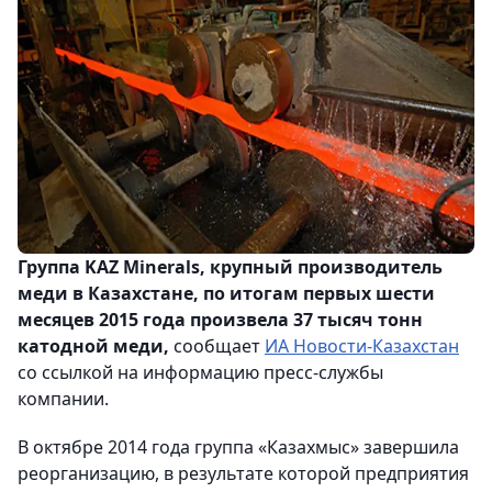
Группа KAZ Minerals, крупный производитель
меди в Казахстане, по итогам первых шести
месяцев 2015 года произвела 37 тысяч тонн
катодной меди,
сообщает
ИА Новости-Казахстан
со ссылкой на информацию пресс-службы
компании.
В октябре 2014 года группа «Казахмыс» завершила
реорганизацию, в результате которой предприятия