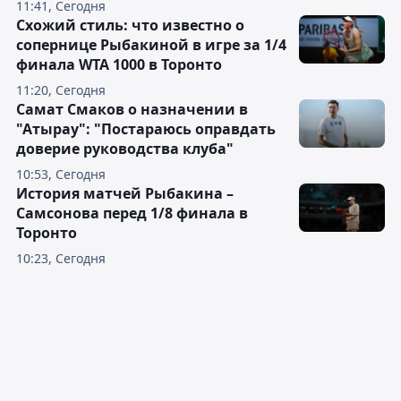
11:41, Сегодня
Схожий стиль: что известно о
сопернице Рыбакиной в игре за 1/4
финала WTA 1000 в Торонто
11:20, Сегодня
Самат Смаков о назначении в
"Атырау": "Постараюсь оправдать
доверие руководства клуба"
10:53, Сегодня
История матчей Рыбакина –
Самсонова перед 1/8 финала в
Торонто
10:23, Сегодня