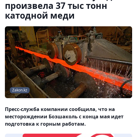
произвела 37 тыс тонн
катодной меди
Zakon.kz
Пресс-служба компании сообщила, что на
месторождении Бозшаколь с конца мая идет
подготовка к горным работам.