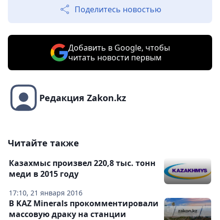
Поделитесь новостью
Добавить в Google, чтобы
читать новости первым
Редакция Zakon.kz
Читайте также
Казахмыс произвел 220,8 тыс. тонн
меди в 2015 году
17:10, 21 января 2016
В KAZ Minerals прокомментировали
массовую драку на станции