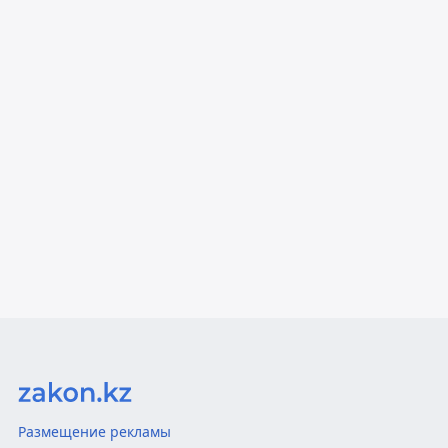
Размещение рекламы