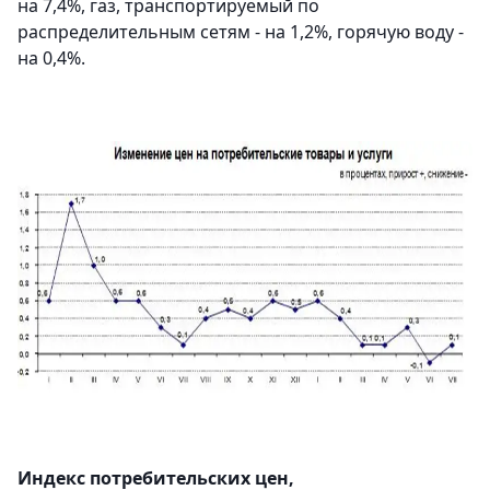
на 7,4%, газ, транспортируемый по
распределительным сетям - на 1,2%, горячую воду -
на 0,4%.
Индекс потребительских цен,