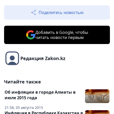
Поделитесь новостью
Добавить в Google, чтобы
читать новости первым
Редакция Zakon.kz
Читайте также
Об инфляции в городе Алматы в
июле 2015 года
21:58, 05 августа 2015
Инфляция в Республике Казахстан в