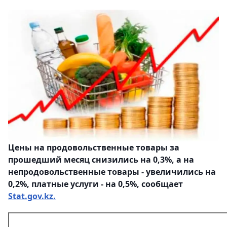
Цены на продовольственные товары за
прошедший месяц снизились на 0,3%, а на
непродовольственные товары - увеличились на
0,2%, платные услуги - на 0,5%, сообщает
Stat.gov.kz.