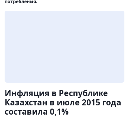
потребления.
Инфляция в Республике
Казахстан в июле 2015 года
составила 0,1%