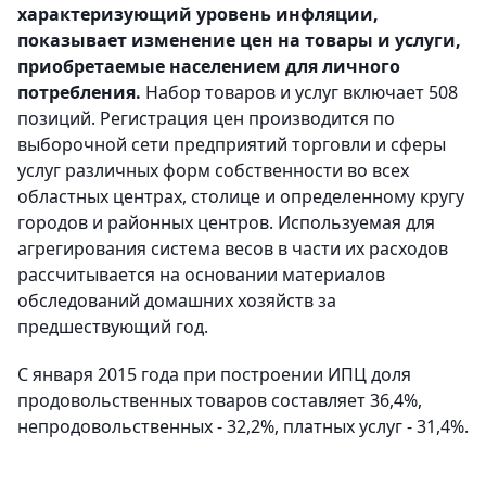
характеризующий уровень инфляции,
показывает изменение цен на товары и услуги,
приобретаемые населением для личного
потребления.
Набор товаров и услуг включает 508
позиций. Регистрация цен производится по
выборочной сети предприятий торговли и сферы
услуг различных форм собственности во всех
областных центрах, столице и определенному кругу
городов и районных центров. Используемая для
агрегирования система весов в части их расходов
рассчитывается на основании материалов
обследований домашних хозяйств за
предшествующий год.
С января 2015 года при построении ИПЦ доля
продовольственных товаров составляет 36,4%,
непродовольственных - 32,2%, платных услуг - 31,4%.