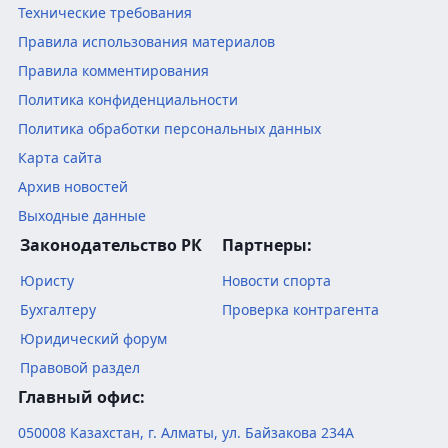
Технические требования
Правила использования материалов
Правила комментирования
Политика конфиденциальности
Политика обработки персональных данных
Карта сайта
Архив новостей
Выходные данные
Законодательство РК
Партнеры:
Юристу
Новости спорта
Бухгалтеру
Проверка контрагента
Юридический форум
Правовой раздел
Главный офис:
050008
Казахстан
,
г. Алматы
,
ул. Байзакова 234А