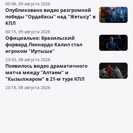
00:48, 09 августа 2026
Опубликовано видео разгромной
победы "Ордабасы" над "Жетысу" в
КПЛ
00:15, 09 августа 2026
Официально: бразильский
форвард Леонардо Калил стал
игроком "Иртыша"
23:43, 08 августа 2026
Появилось видео драматичного
матча между "Алтаем" и
"Кызылжаром" в 21-м туре КПЛ
23:18, 08 августа 2026