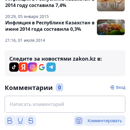
2014 году составила 7,4%
20:29, 05 января 2015
Инфляция в Республике Казахстан в
июне 2014 года составила 0,3%
21:16, 01 июля 2014
Следите за новостями zakon.kz в:
Комментарии
0
Вход
Комментировать