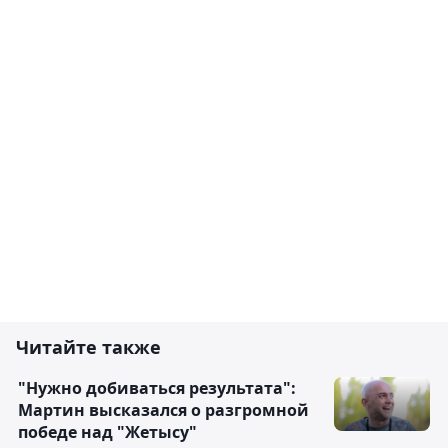
Читайте также
"Нужно добиваться результата":
Мартин высказался о разгромной
победе над "Жетысу"