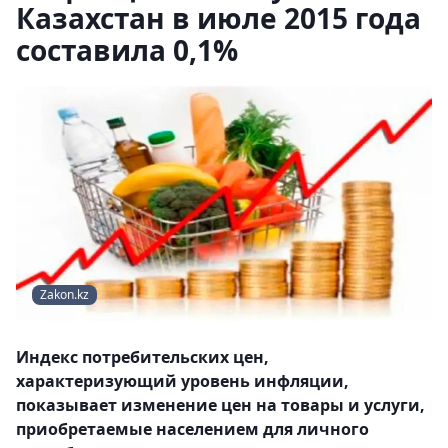
Казахстан в июле 2015 года
составила 0,1%
Zakon.kz
Индекс потребительских цен,
характеризующий уровень инфляции,
показывает изменение цен на товары и услуги,
приобретаемые населением для личного